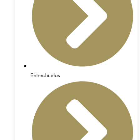
Entrechuelos