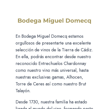
Bodega Miguel Domecq
En Bodega Miguel Domecq estamos
orgullosos de presentarte una excelente
selección de vinos de la Tierra de Cádiz.
En ella, podrás encontrar desde nuestro
reconocido Entrechuelos Chardonnay
como nuestro vino más universal, hasta
nuestras exclusivas gamas, Alhocen,
Torre de Ceres así como nuestro Brut
Talayón.
Desde 1730, nuestra familia ha estado
ligada al mundo del vino, formando parte