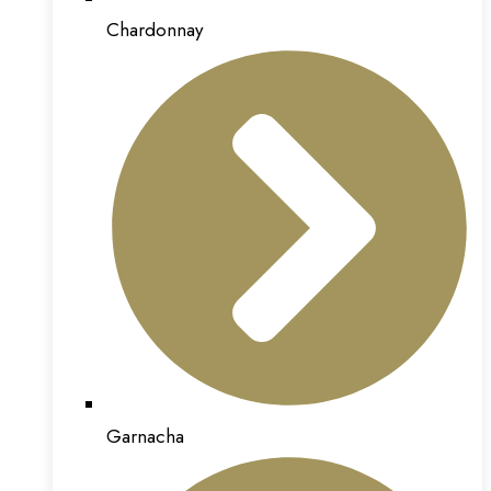
Chardonnay
Garnacha