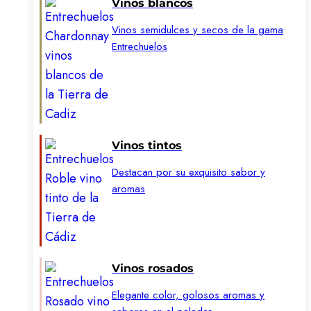
Vinos blancos
Vinos semidulces y secos de la gama
Entrechuelos
Vinos tintos
Destacan por su exquisito sabor y
aromas
Vinos rosados
Elegante color, golosos aromas y