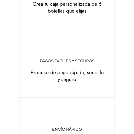
Crea tu caja personalizada de 6
botellas que elijas
PAGOS FÁCILES Y SEGUROS
Proceso de pago rápido, sencillo
y seguro
ENVÍO RÁPIDO