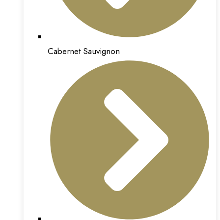
Cabernet Sauvignon