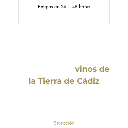
Entrgas en 24 – 48 horas
Descubre los
vinos de
la Tierra de Cádiz
Selección