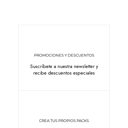
PROMOCIONES Y DESCUENTOS
Suscríbete a nuestra newsletter y
recibe descuentos especiales
CREA TUS PROPIOS PACKS