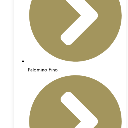
Palomino Fino