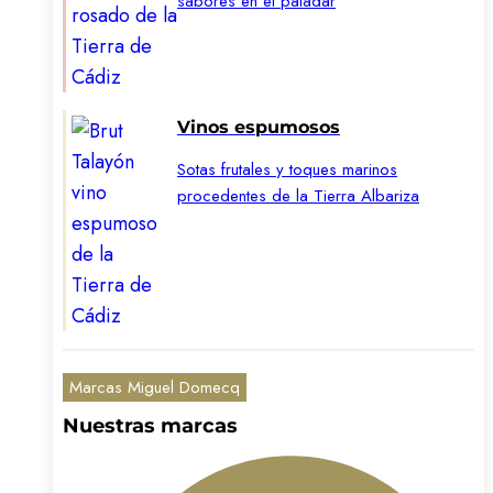
sabores en el paladar
Vinos espumosos
Sotas frutales y toques marinos
procedentes de la Tierra Albariza
Marcas Miguel Domecq
Nuestras marcas