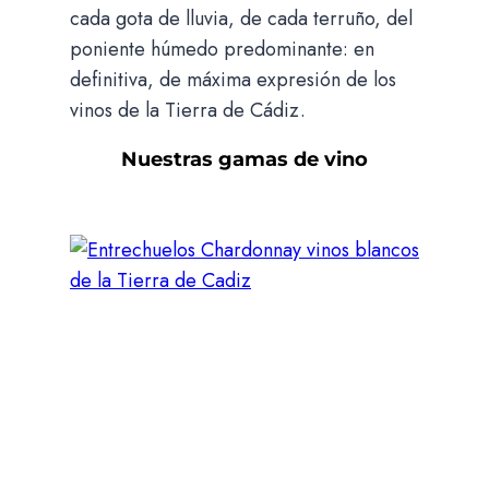
cada gota de lluvia, de cada terruño, del
poniente húmedo predominante: en
definitiva, de máxima expresión de los
vinos de la Tierra de Cádiz.
Nuestras gamas de vino