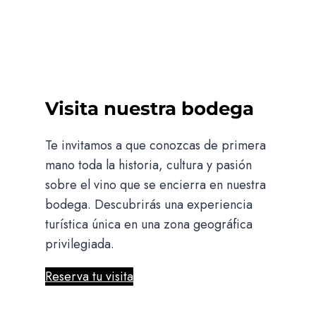
Visita nuestra bodega
Te invitamos a que conozcas de primera
mano toda la historia, cultura y pasión
sobre el vino que se encierra en nuestra
bodega. Descubrirás una experiencia
turística única en una zona geográfica
privilegiada.
Reserva tu visita