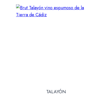
TALAYÓN