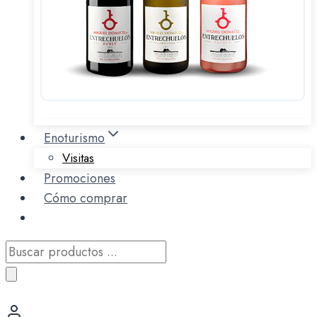
Enoturismo
Visitas
Promociones
Cómo comprar
Búsqueda
de
productos