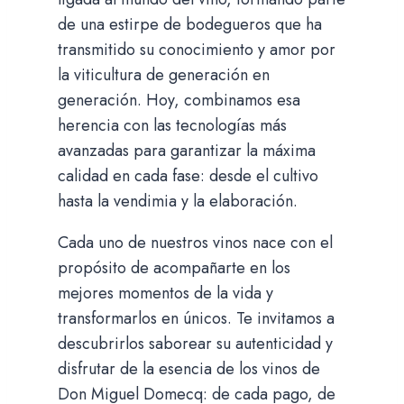
de una estirpe de bodegueros que ha
transmitido su conocimiento y amor por
la viticultura de generación en
generación. Hoy, combinamos esa
herencia con las tecnologías más
avanzadas para garantizar la máxima
calidad en cada fase: desde el cultivo
hasta la vendimia y la elaboración.
Cada uno de nuestros vinos nace con el
propósito de acompañarte en los
mejores momentos de la vida y
transformarlos en únicos. Te invitamos a
descubrirlos saborear su autenticidad y
disfrutar de la esencia de los vinos de
Don Miguel Domecq: de cada pago, de