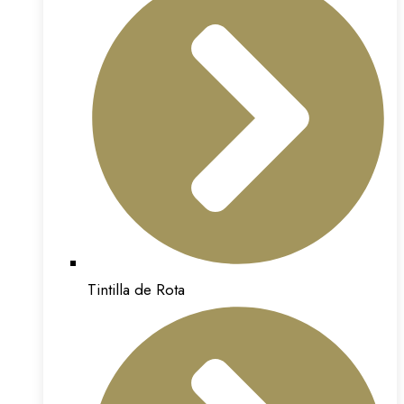
Tintilla de Rota