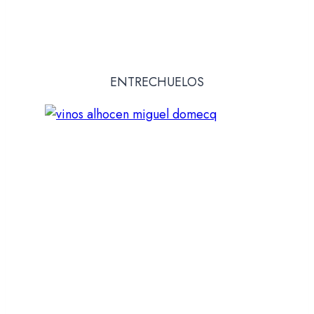
ENTRECHUELOS