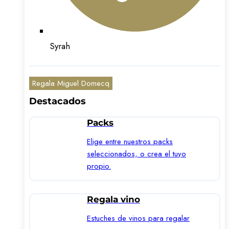
Syrah
Regala Miguel Domecq
Destacados
Packs
Elige entre nuestros packs
seleccionados, o crea el tuyo
propio.
Regala vino
Estuches de vinos para regalar