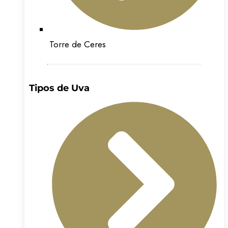
Torre de Ceres
Tipos de Uva