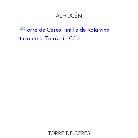
ALHOCÉN
TORRE DE CERES