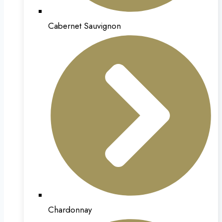
Cabernet Sauvignon
Chardonnay