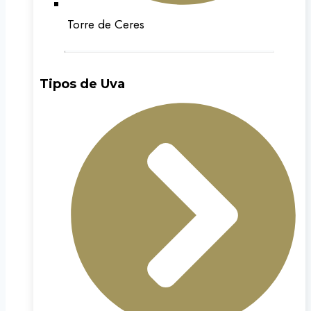
Torre de Ceres
Tipos de Uva