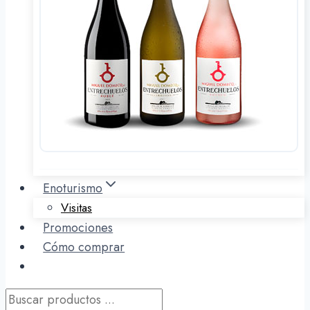
Enoturismo
Visitas
Promociones
Cómo comprar
Búsqueda