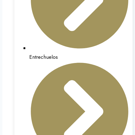
Entrechuelos