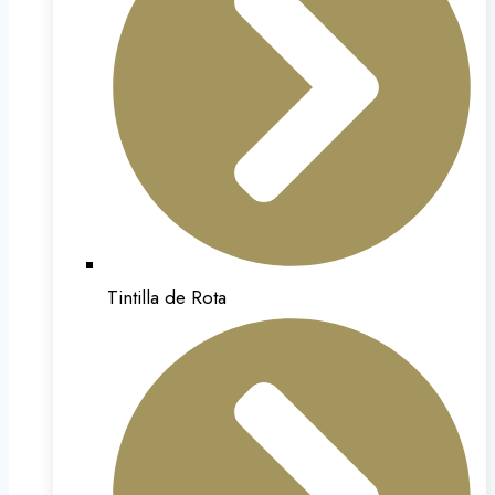
Tintilla de Rota