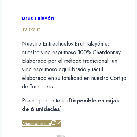
Brut Talayón
12,02
€
Nuestro Entrechuelos Brut Talayón es
nuestro vino espumoso 100% Chardonnay.
Elaborado por el método tradicional, un
vino espumoso equilibrado y táctil
elaborado en su totalidad en nuestro Cortijo
de Torrecera.
Precio por botella (
Disponible en cajas
de 6 unidades
)
Añadir al carrito