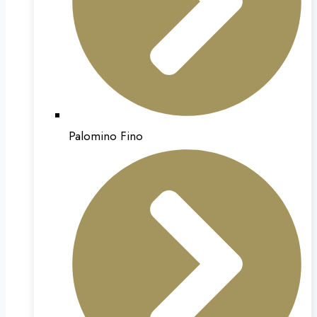
Palomino Fino