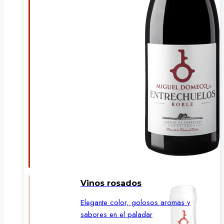
Vinos rosados
Elegante color, golosos aromas y
sabores en el paladar