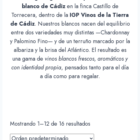
blanco de Cádiz
en la finca Castillo de
Torrecera, dentro de la
IGP Vinos de la Tierra
de Cádiz
. Nuestros blancos nacen del equilibrio
entre dos variedades muy distintas —Chardonnay
y Palomino Fino— y de un terruño marcado por la
albariza y la brisa del Atlántico. El resultado es
una gama de
vinos blancos frescos, aromáticos y
con identidad propia
, pensados tanto para el día
a día como para regalar.
Mostrando 1–12 de 16 resultados