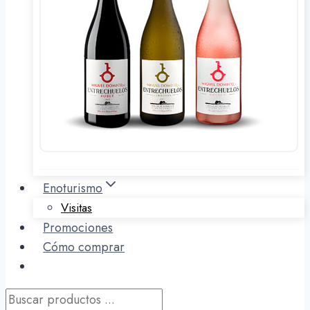
Enoturismo
Visitas
Promociones
Cómo comprar
Búsqueda