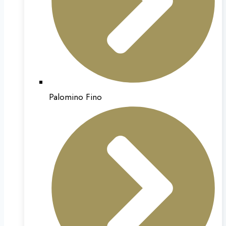
Palomino Fino