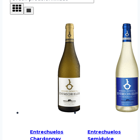
Entrechuelos
Entrechuelos
Chardonnay
Semidulce