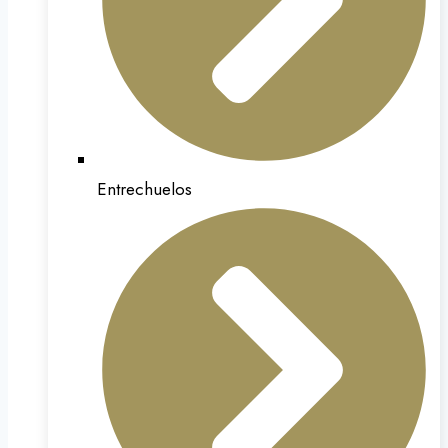
Entrechuelos