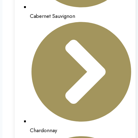
Cabernet Sauvignon
Chardonnay