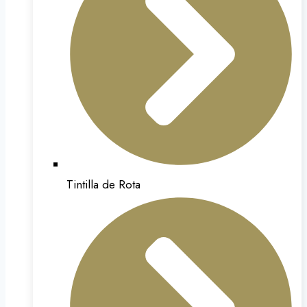
Tintilla de Rota