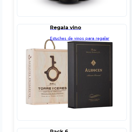
Regala vino
Estuches de vinos para regalar
Pack 6