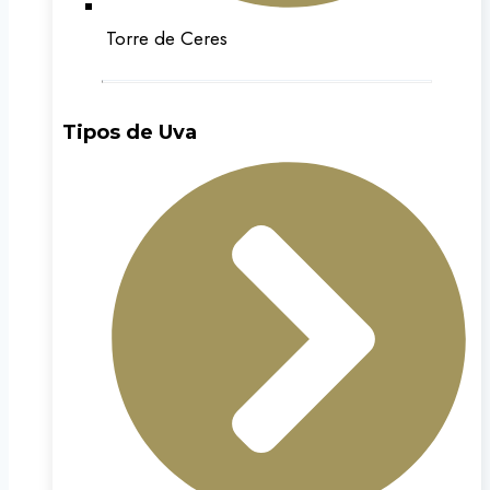
Torre de Ceres
Tipos de Uva