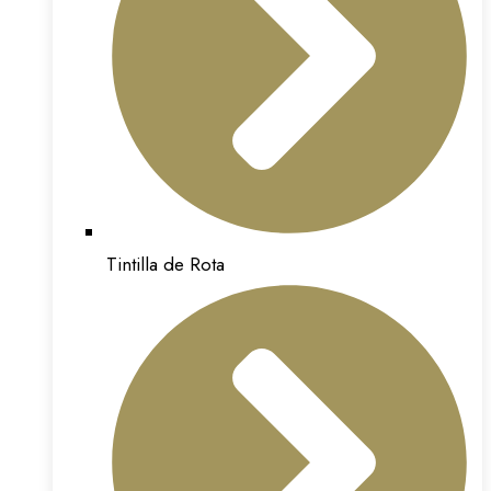
Tintilla de Rota