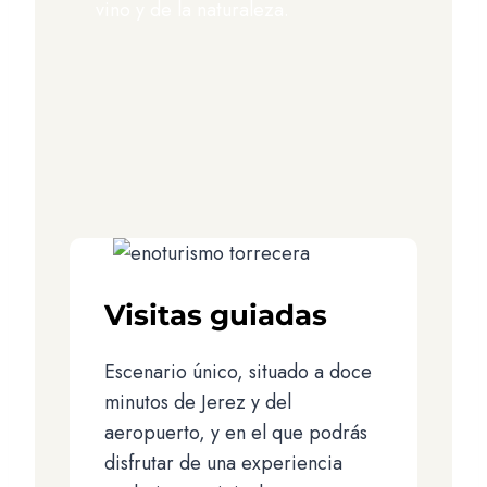
vino y de la naturaleza.
Visitas guiadas
Escenario único, situado a doce
minutos de Jerez y del
aeropuerto, y en el que podrás
disfrutar de una experiencia