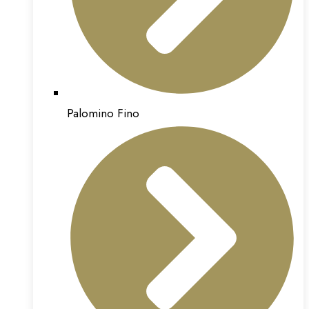
Palomino Fino