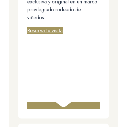
exclusiva y original en un marco
privilegiado rodeado de
viñedos.
Reserva tu visita