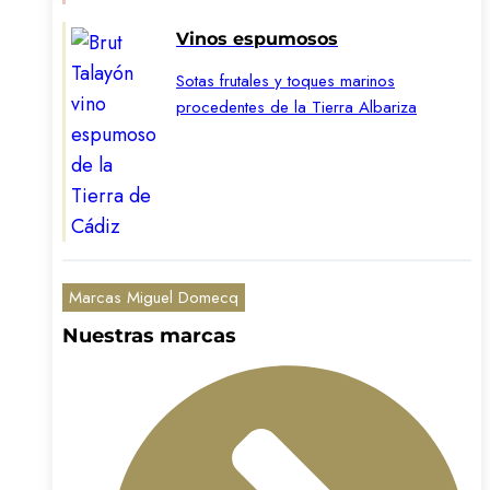
Vinos espumosos
Sotas frutales y toques marinos
procedentes de la Tierra Albariza
Marcas Miguel Domecq
Nuestras marcas