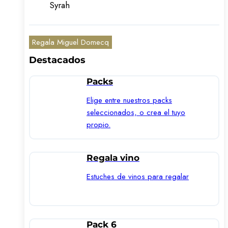
Syrah
Regala Miguel Domecq
Destacados
Packs
Elige entre nuestros packs
seleccionados, o crea el tuyo
propio.
Regala vino
Estuches de vinos para regalar
Pack 6