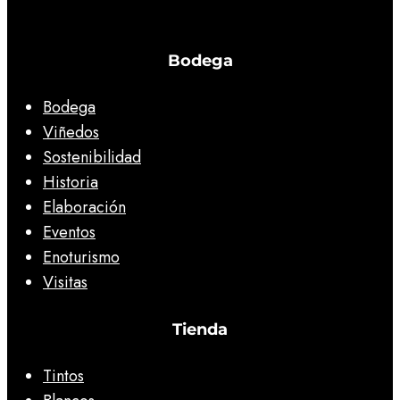
Bodega
Bodega
Viñedos
Sostenibilidad
Historia
Elaboración
Eventos
Enoturismo
Visitas
Tienda
Tintos