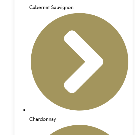
Cabernet Sauvignon
Chardonnay