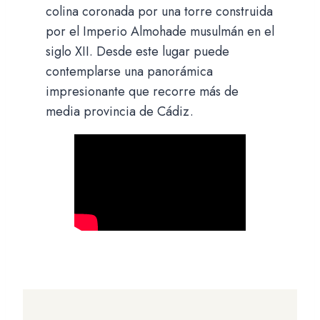
colina coronada por una torre construida
por el Imperio Almohade musulmán en el
siglo XII. Desde este lugar puede
contemplarse una panorámica
impresionante que recorre más de
media provincia de Cádiz.