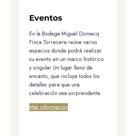
Eventos
En la Bodega Miguel Domecq
Finca Torrecera reúne varios
espacios donde podrá realizar
su evento en un marco histórico
y singular Un lugar lleno de
encanto, que incluye todos los
detalles para que una
celebración sea sorprendente.
Más información