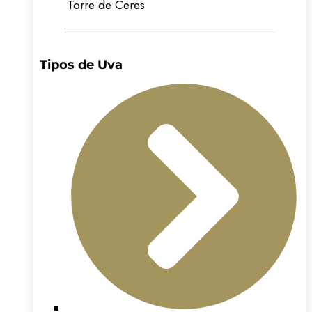
Torre de Ceres
Tipos de Uva