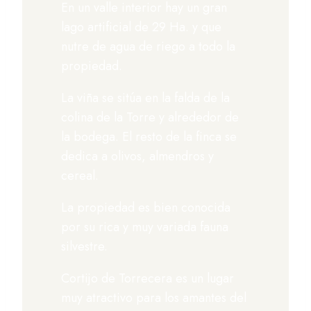
En un valle interior hay un gran
lago artificial de 29 Ha. y que
nutre de agua de riego a todo la
propiedad.
La viña se sitúa en la falda de la
colina de la Torre y alrededor de
la bodega. El resto de la finca se
dedica a olivos, almendros y
cereal.
La propiedad es bien conocida
por su rica y muy variada fauna
silvestre.
Cortijo de Torrecera es un lugar
muy atractivo para los amantes del