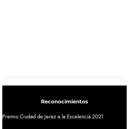
Reconocimientos
Premio Ciudad de Jerez a la Excelencia 2021