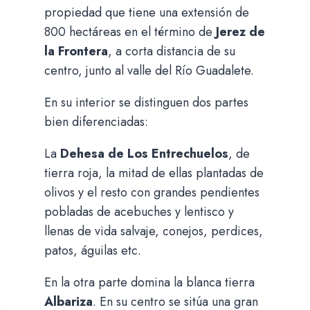
propiedad que tiene una extensión de
800 hectáreas en el término de
Jerez de
la Frontera
, a corta distancia de su
centro, junto al valle del Río Guadalete.
En su interior se distinguen dos partes
bien diferenciadas:
La
Dehesa de Los Entrechuelos
, de
tierra roja, la mitad de ellas plantadas de
olivos y el resto con grandes pendientes
pobladas de acebuches y lentisco y
llenas de vida salvaje, conejos, perdices,
patos, águilas etc.
En la otra parte domina la blanca tierra
Albariza
. En su centro se sitúa una gran