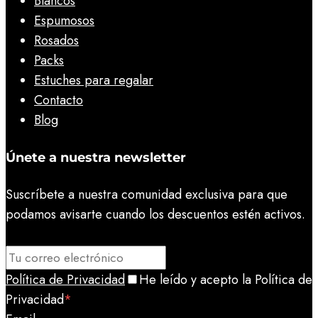
Blancos
Espumosos
Rosados
Packs
Estuches para regalar
Contacto
Blog
Únete a nuestra newsletter
Suscríbete a nuestra comunidad exclusiva para que
podamos avisarte cuando los descuentos estén activos.
Política de Privacidad
He leído y acepto la Política de
Privacidad
*