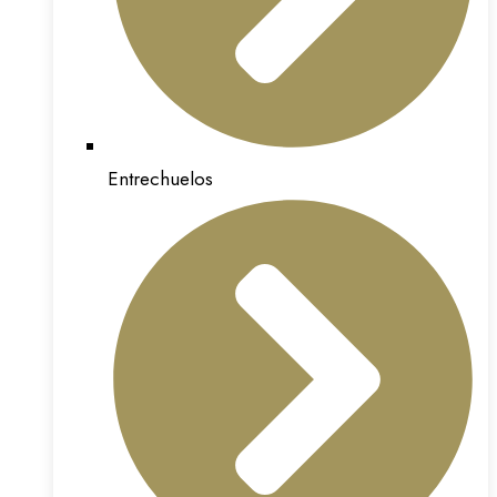
Entrechuelos