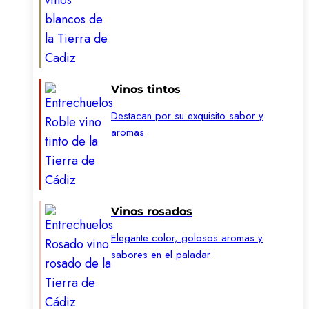
Vinos tintos
Destacan por su exquisito sabor y
aromas
Vinos rosados
Elegante color, golosos aromas y
sabores en el paladar