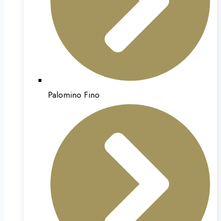
Palomino Fino