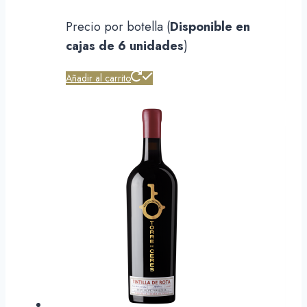
Precio por botella (
Disponible en
cajas de 6 unidades
)
Añadir al carrito