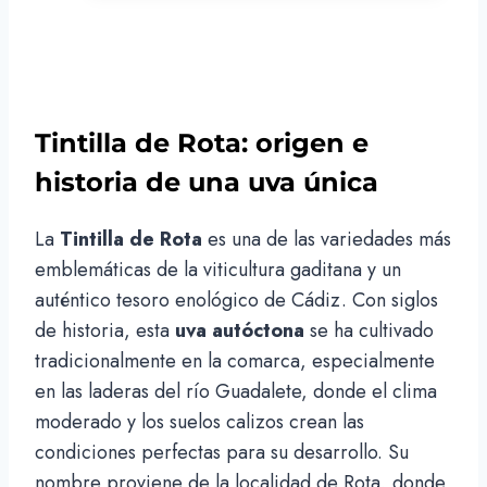
Tintilla de Rota: origen e
historia de una uva única
La
Tintilla de Rota
es una de las variedades más
emblemáticas de la viticultura gaditana y un
auténtico tesoro enológico de Cádiz. Con siglos
de historia, esta
uva autóctona
se ha cultivado
tradicionalmente en la comarca, especialmente
en las laderas del río Guadalete, donde el clima
moderado y los suelos calizos crean las
condiciones perfectas para su desarrollo. Su
nombre proviene de la localidad de Rota, donde