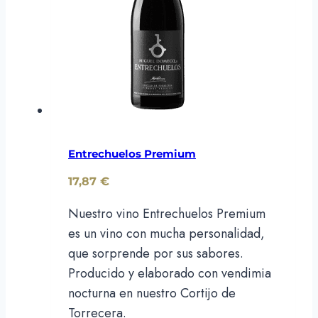
Entrechuelos Premium
17,87
€
Nuestro vino Entrechuelos Premium
es un vino con mucha personalidad,
que sorprende por sus sabores.
Producido y elaborado con vendimia
nocturna en nuestro Cortijo de
Torrecera.