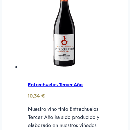
Entrechuelos Tercer Año
10,34
€
Nuestro vino tinto Entrechuelos
Tercer Año ha sido producido y
elaborado en nuestros viñedos