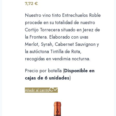
7,72
€
Nuestro vino tinto Entrechuelos Roble
procede en su totalidad de nuestro
Cortijo Torrecera situado en Jerez de
la Frontera. Elaborado con uvas
Merlot, Syrah, Cabernet Sauvignon y
la autóctona Tintilla de Rota,
recogidas en vendimia nocturna.
Precio por botella (
Disponible en
cajas de 6 unidades
)
Añadir al carrito