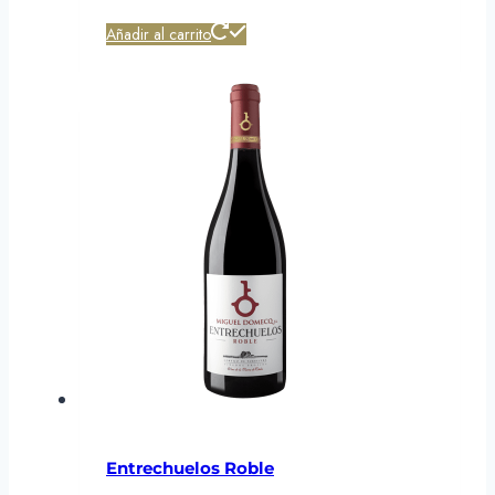
Añadir al carrito
Entrechuelos Roble