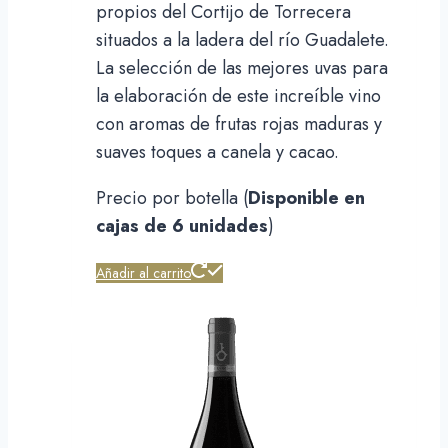
propios del Cortijo de Torrecera
situados a la ladera del río Guadalete.
La selección de las mejores uvas para
la elaboración de este increíble vino
con aromas de frutas rojas maduras y
suaves toques a canela y cacao.
Precio por botella (
Disponible en
cajas de 6 unidades
)
Añadir al carrito