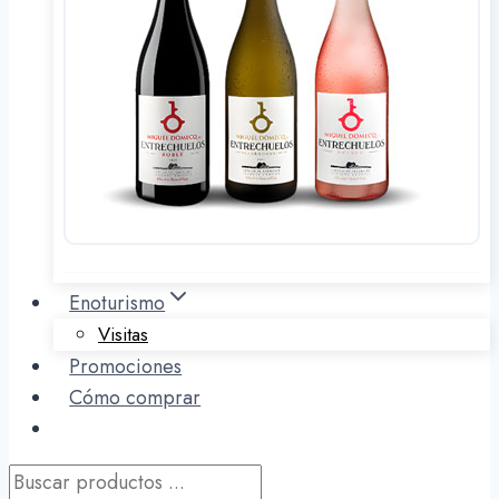
Enoturismo
Visitas
Promociones
Cómo comprar
Búsqueda