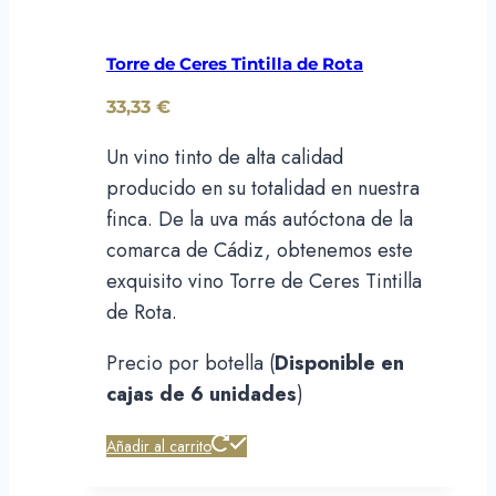
Torre de Ceres Tintilla de Rota
33,33
€
Un vino tinto de alta calidad
producido en su totalidad en nuestra
finca. De la uva más autóctona de la
comarca de Cádiz, obtenemos este
exquisito vino Torre de Ceres Tintilla
de Rota.
Precio por botella (
Disponible en
cajas de 6 unidades
)
Añadir al carrito