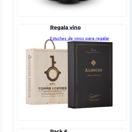
Regala vino
Estuches de vinos para regalar
Pack 6