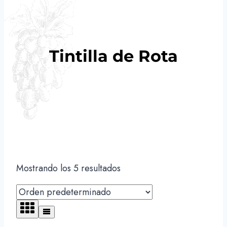
Tintilla de Rota
Mostrando los 5 resultados