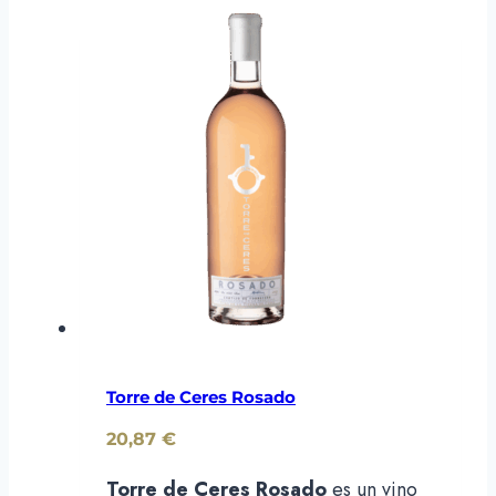
Torre de Ceres Rosado
20,87
€
Torre de Ceres Rosado
es un vino