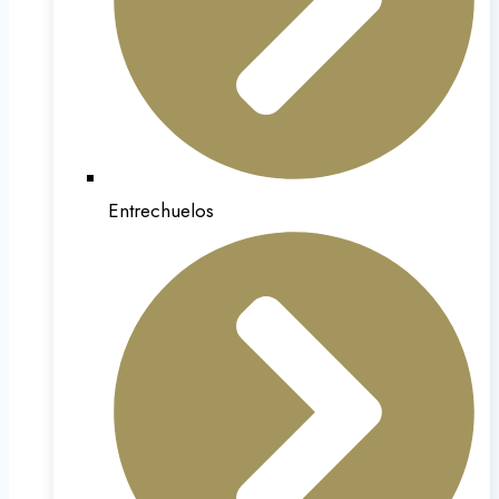
Entrechuelos