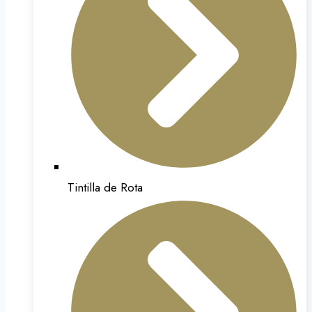
Tintilla de Rota