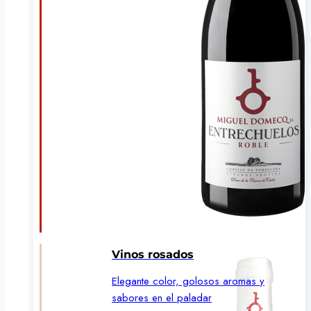
Vinos rosados
Elegante color, golosos aromas y
sabores en el paladar