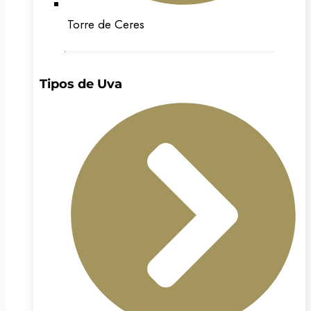
Torre de Ceres
Tipos de Uva