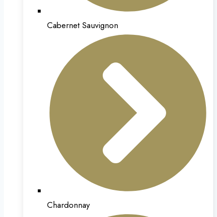
Cabernet Sauvignon
Chardonnay