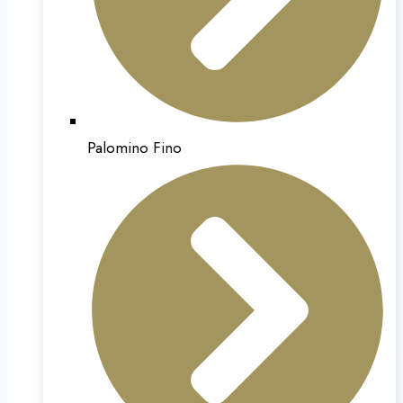
Palomino Fino