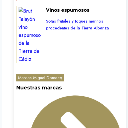
Vinos espumosos
Sotas frutales y toques marinos
procedentes de la Tierra Albariza
Marcas Miguel Domecq
Nuestras marcas