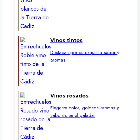
Vinos tintos
Destacan por su exquisito sabor y
aromas
Vinos rosados
Elegante color, golosos aromas y
sabores en el paladar