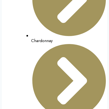
Chardonnay