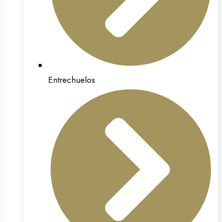
Entrechuelos