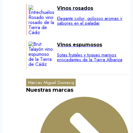
Vinos rosados
Elegante color, golosos aromas y
sabores en el paladar
Vinos espumosos
Sotas frutales y toques marinos
procedentes de la Tierra Albariza
Marcas Miguel Domecq
Nuestras marcas