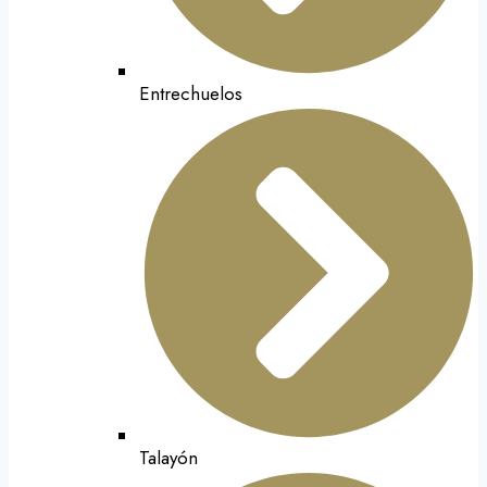
Entrechuelos
Talayón