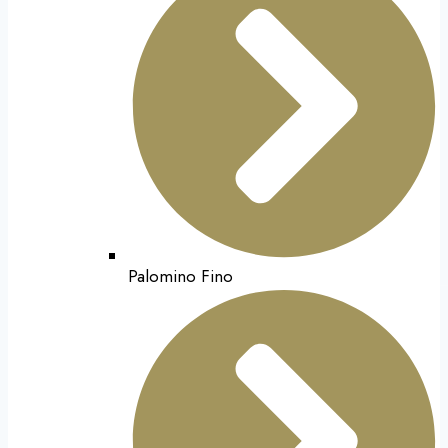
Palomino Fino