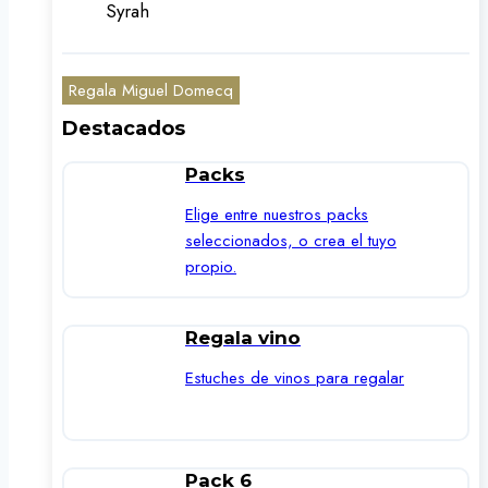
Syrah
Regala Miguel Domecq
Destacados
Packs
Elige entre nuestros packs
seleccionados, o crea el tuyo
propio.
Regala vino
Estuches de vinos para regalar
Pack 6