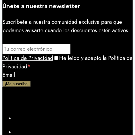
Únete a nuestra newsletter
Suscríbete a nuestra comunidad exclusiva para que
podamos avisarte cuando los descuentos estén activos.
Política de Privacidad
He leído y acepto la Política de
Privacidad
*
Email
¡Me suscribo!