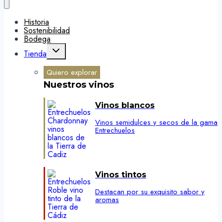
Historia
Sostenibilidad
Bodega
Alternar
Tienda
menú
hijo
Quiero explorar
Nuestros vinos
Vinos blancos
Vinos semidulces y secos de la gama
Entrechuelos
Vinos tintos
Destacan por su exquisito sabor y
aromas