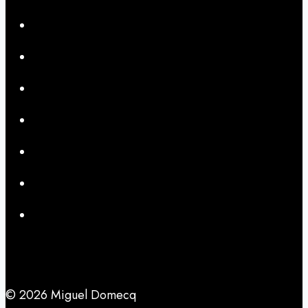
© 2026 Miguel Domecq