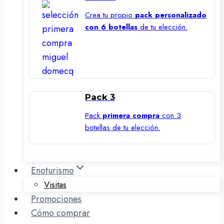
Crea tu propio
pack personalizado
con 6 botellas
de tu elección.
Pack 3
Pack
primera compra
con 3
botellas de tu elección.
Enoturismo
Visitas
Promociones
Cómo comprar