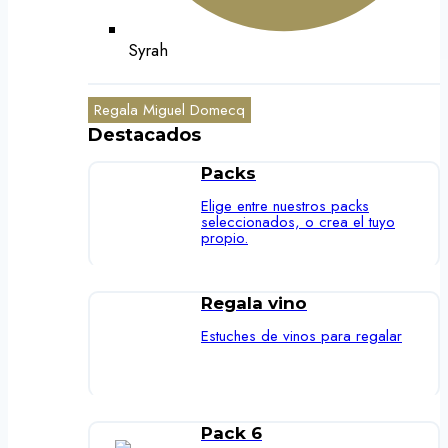
Syrah
Regala Miguel Domecq
Destacados
Packs
Elige entre nuestros packs
seleccionados, o crea el tuyo
propio.
Regala vino
Estuches de vinos para regalar
Pack 6