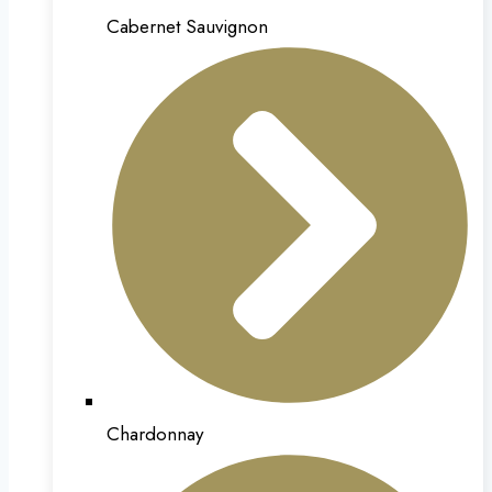
Cabernet Sauvignon
Chardonnay