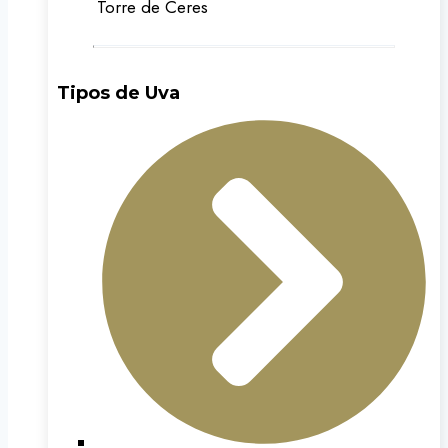
Torre de Ceres
Tipos de Uva