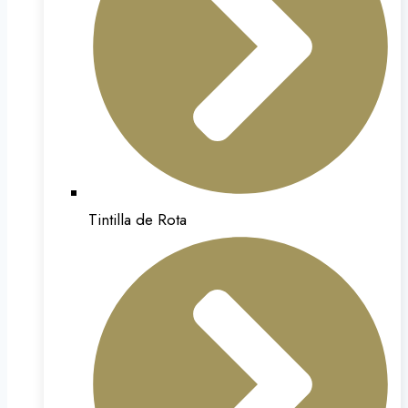
Tintilla de Rota