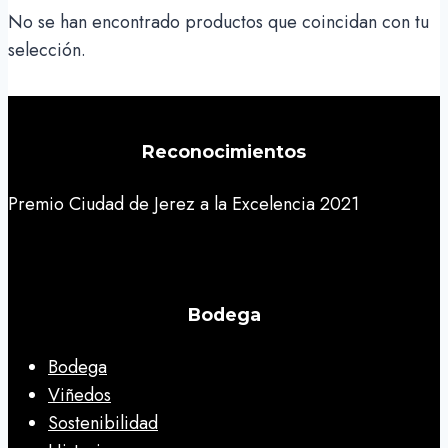
No se han encontrado productos que coincidan con tu
selección.
Reconocimientos
Premio Ciudad de Jerez a la Excelencia 2021
Bodega
Bodega
Viñedos
Sostenibilidad