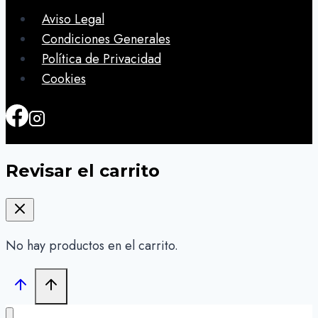
Aviso Legal
Condiciones Generales
Política de Privacidad
Cookies
Revisar el carrito
No hay productos en el carrito.