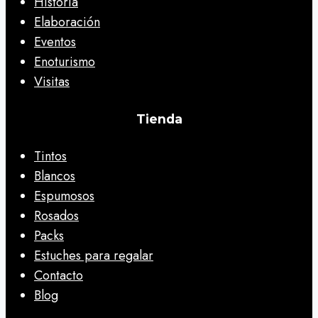
Historia
Elaboración
Eventos
Enoturismo
Visitas
Tienda
Tintos
Blancos
Espumosos
Rosados
Packs
Estuches para regalar
Contacto
Blog