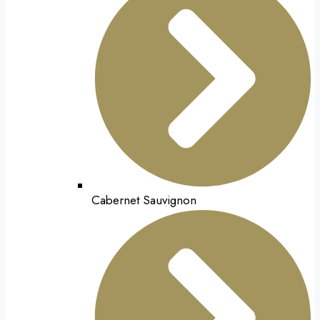
Cabernet Sauvignon