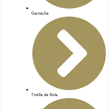
Garnacha
Tintilla de Rota