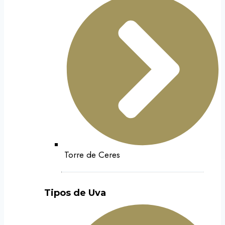
Torre de Ceres
Tipos de Uva