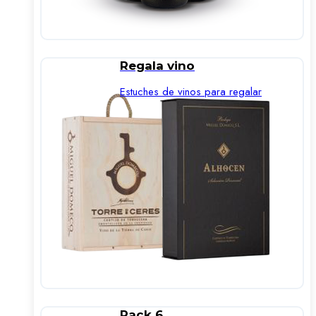
Regala vino
Estuches de vinos para regalar
Pack 6