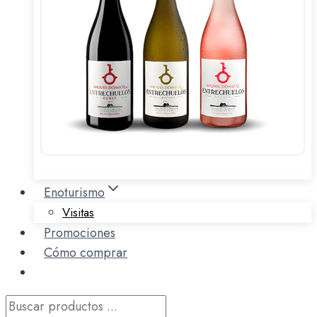
Enoturismo
Visitas
Promociones
Cómo comprar
Búsqueda