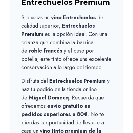
Entrechuelos Premium
Si buscas un
vino Entrechuelos
de
calidad superior,
Entrechuelos
Premium
es la opción ideal. Con una
crianza que combina la barrica
de
roble francés
y el paso por
botella, este tinto ofrece una excelente
conservación a lo largo del tiempo.
Disfruta del
Entrechuelos Premium
y
haz tu pedido en la tienda online
de
Miguel Domecq
. Recuerda que
ofrecemos
envío gratuito en
pedidos superiores a 80€
. No te
pierdas la oportunidad de llevarte a
casa un
vino tinto premium de la