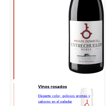
Vinos rosados
Elegante color, golosos aromas y
sabores en el paladar