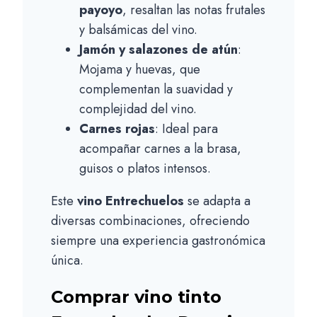
payoyo
, resaltan las notas frutales
y balsámicas del vino.
Jamón y salazones de atún
:
Mojama y huevas, que
complementan la suavidad y
complejidad del vino.
Carnes rojas
: Ideal para
acompañar carnes a la brasa,
guisos o platos intensos.
Este
vino Entrechuelos
se adapta a
diversas combinaciones, ofreciendo
siempre una experiencia gastronómica
única.
Comprar vino tinto