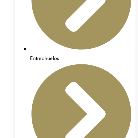
Entrechuelos