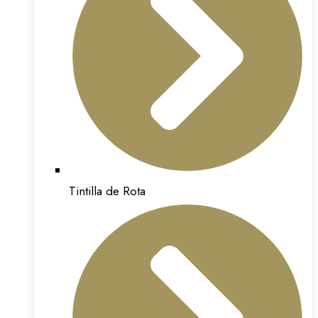
Tintilla de Rota