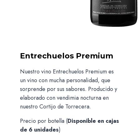
Entrechuelos Premium
Nuestro vino Entrechuelos Premium es
un vino con mucha personalidad, que
sorprende por sus sabores. Producido y
elaborado con vendimia nocturna en
nuestro Cortijo de Torrecera.
Precio por botella (
Disponible en cajas
de 6 unidades
)