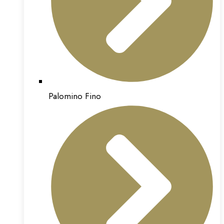
Palomino Fino