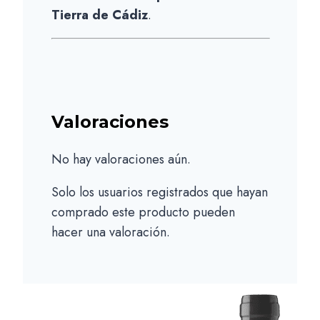
Tierra de Cádiz
.
Valoraciones
No hay valoraciones aún.
Solo los usuarios registrados que hayan
comprado este producto pueden
hacer una valoración.