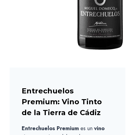
Entrechuelos
Premium: Vino Tinto
de la Tierra de Cádiz
Entrechuelos Premium
es un
vino