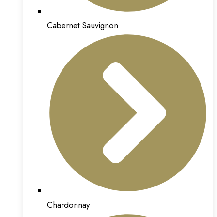
Cabernet Sauvignon
Chardonnay