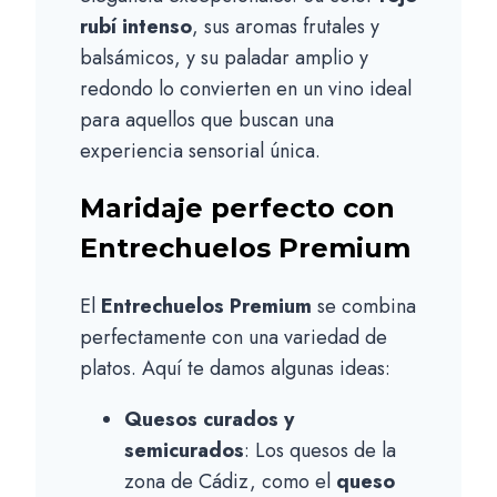
rubí intenso
, sus aromas frutales y
balsámicos, y su paladar amplio y
redondo lo convierten en un vino ideal
para aquellos que buscan una
experiencia sensorial única.
Maridaje perfecto con
Entrechuelos Premium
El
Entrechuelos Premium
se combina
perfectamente con una variedad de
platos. Aquí te damos algunas ideas:
Quesos curados y
semicurados
: Los quesos de la
zona de Cádiz, como el
queso