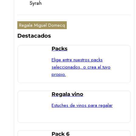
Syrah
Regala Miguel Domecq
Destacados
Packs
Elige entre nuestros packs
seleccionados, o crea el tuyo
propio.
Regala vino
Estuches de vinos para regalar
Pack 6