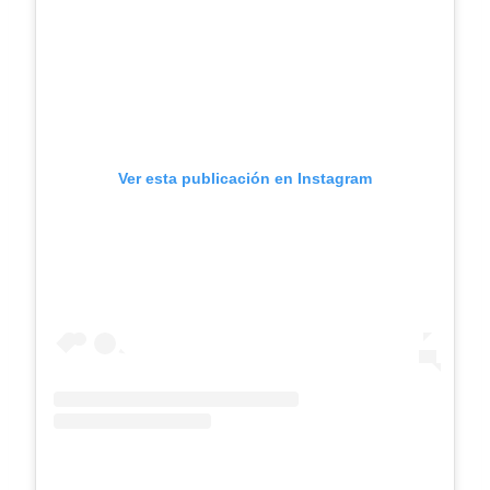
Ver esta publicación en Instagram