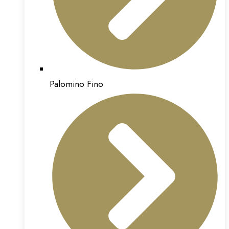
Palomino Fino