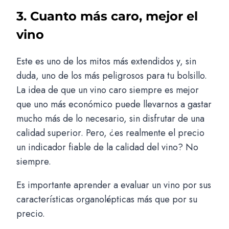
3. Cuanto más caro, mejor el
vino
Este es uno de los mitos más extendidos y, sin
duda, uno de los más peligrosos para tu bolsillo.
La idea de que un vino caro siempre es mejor
que uno más económico puede llevarnos a gastar
mucho más de lo necesario, sin disfrutar de una
calidad superior. Pero, ¿es realmente el precio
un indicador fiable de la calidad del vino? No
siempre.
Es importante aprender a evaluar un vino por sus
características organolépticas más que por su
precio.