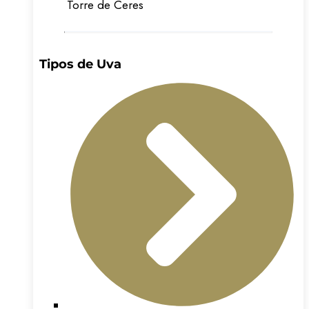
Torre de Ceres
Tipos de Uva