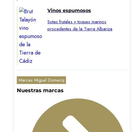
Vinos espumosos
Sotas frutales y toques marinos
procedentes de la Tierra Albariza
Marcas Miguel Domecq
Nuestras marcas