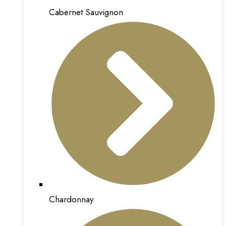
Cabernet Sauvignon
Chardonnay