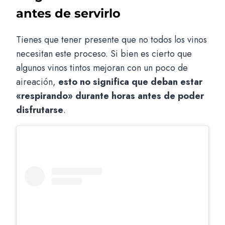
antes de servirlo
Tienes que tener presente que no todos los vinos
necesitan este proceso. Si bien es cierto que
algunos vinos tintos mejoran con un poco de
aireación,
esto no significa que deban estar
«respirando» durante horas antes de poder
disfrutarse
.