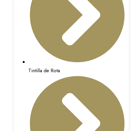
Tintilla de Rota