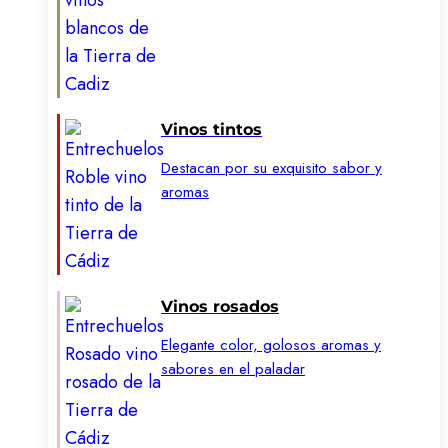
Vinos tintos
Destacan por su exquisito sabor y
aromas
Vinos rosados
Elegante color, golosos aromas y
sabores en el paladar