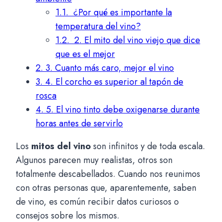
1.1.
¿Por qué es importante la
temperatura del vino?
1.2.
2. El mito del vino viejo que dice
que es el mejor
2.
3. Cuanto más caro, mejor el vino
3.
4. El corcho es superior al tapón de
rosca
4.
5. El vino tinto debe oxigenarse durante
horas antes de servirlo
Los
mitos del vino
son infinitos y de toda escala.
Algunos parecen muy realistas, otros son
totalmente descabellados. Cuando nos reunimos
con otras personas que, aparentemente, saben
de vino, es común recibir datos curiosos o
consejos sobre los mismos.