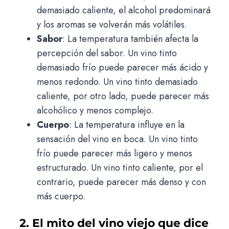
demasiado caliente, el alcohol predominará
y los aromas se volverán más volátiles.
Sabor
: La temperatura también afecta la
percepción del sabor. Un vino tinto
demasiado frío puede parecer más ácido y
menos redondo. Un vino tinto demasiado
caliente, por otro lado, puede parecer más
alcohólico y menos complejo.
Cuerpo
: La temperatura influye en la
sensación del vino en boca. Un vino tinto
frío puede parecer más ligero y menos
estructurado. Un vino tinto caliente, por el
contrario, puede parecer más denso y con
más cuerpo.
2. El mito del vino viejo que dice