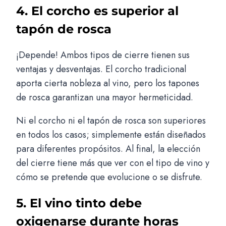
4. El corcho es superior al
tapón de rosca
¡Depende! Ambos tipos de cierre tienen sus
ventajas y desventajas. El corcho tradicional
aporta cierta nobleza al vino, pero los tapones
de rosca garantizan una mayor hermeticidad.
Ni el corcho ni el tapón de rosca son superiores
en todos los casos; simplemente están diseñados
para diferentes propósitos. Al final, la elección
del cierre tiene más que ver con el tipo de vino y
cómo se pretende que evolucione o se disfrute.
5. El vino tinto debe
oxigenarse durante horas