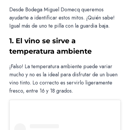
Desde Bodega Miguel Domecq queremos
ayudarte a identificar estos mitos. ¡Quién sabe!
Igual más de uno te pilla con la guardia baja.
1. El vino se sirve a
temperatura ambiente
¡Falso! La temperatura ambiente puede variar
mucho y no es la ideal para disfrutar de un buen
vino tinto. Lo correcto es servirlo ligeramente
fresco, entre 16 y 18 grados.