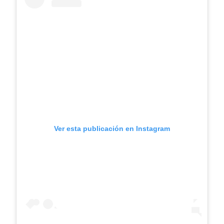
Ver esta publicación en Instagram