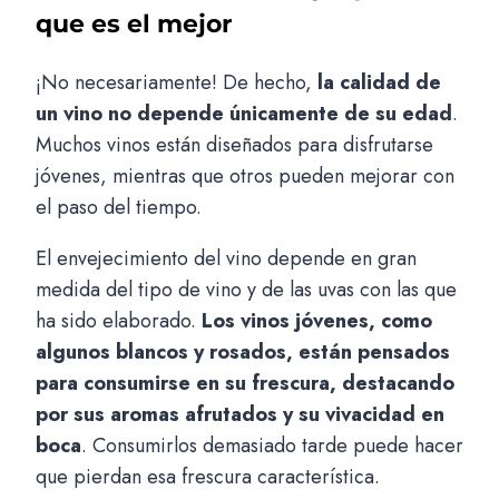
que es el mejor
¡No necesariamente! De hecho,
la calidad de
un vino no depende únicamente de su edad
.
Muchos vinos están diseñados para disfrutarse
jóvenes, mientras que otros pueden mejorar con
el paso del tiempo.
El envejecimiento del vino depende en gran
medida del tipo de vino y de las uvas con las que
ha sido elaborado.
Los vinos jóvenes, como
algunos blancos y rosados, están pensados
para consumirse en su frescura, destacando
por sus aromas afrutados y su vivacidad en
boca
. Consumirlos demasiado tarde puede hacer
que pierdan esa frescura característica.