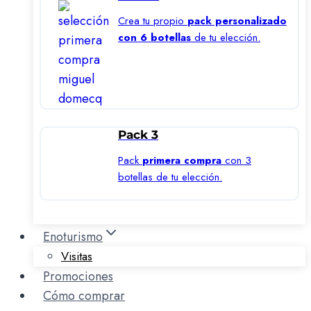
Crea tu propio
pack personalizado
con 6 botellas
de tu elección.
Pack 3
Pack
primera compra
con 3
botellas de tu elección.
Enoturismo
Visitas
Promociones
Cómo comprar