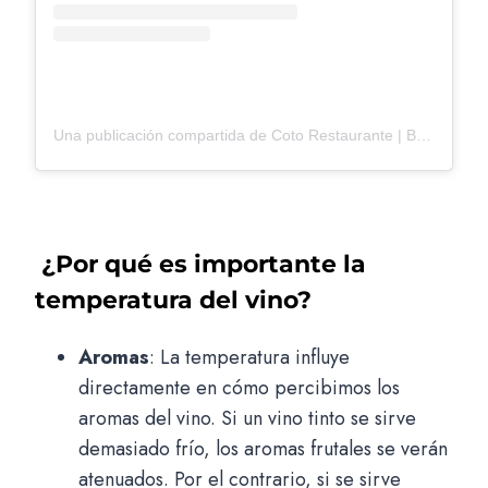
Una publicación compartida de Coto Restaurante | Benahavís (@cotorestaurante)
¿Por qué es importante la
temperatura del vino?
Aromas
: La temperatura influye
directamente en cómo percibimos los
aromas del vino. Si un vino tinto se sirve
demasiado frío, los aromas frutales se verán
atenuados. Por el contrario, si se sirve