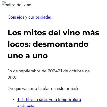
Consejos y curiosidades
Los mitos del vino más
locos: desmontando
uno a uno
16 de septiembre de 2024
21 de octubre de
2025
De qué vamos a hablar en este artículo
1.
1. El vino se sirve a temperatura
ambiente