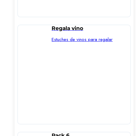
Regala vino
Estuches de vinos para regalar
Pack 6