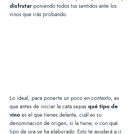
disfrutar
poniendo todos tus sentidos ante los
vinos que irás probando.
Lo ideal, para ponerte un poco en contexto, es
que antes de iniciar la cata sepas
qué tipo de
vino
es el que tienes delante, cuál es su
denominación de origen, si la tiene, o con qué
tipo de uva se ha elaborado. Esto te ayudará a ir