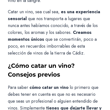
vino en la sangre.
Catar un vino, sea cual sea,
es una experiencia
sensorial
que nos transporta a lugares que
nunca antes habíamos conocido, a través de los
colores, los aromas y los sabores.
Creamos
momentos únicos
que se convertirán, poco a
poco, en recuerdos imborrables de esta
selección de vinos de la tierra de Cádiz.
¿Cómo catar un vino?
Consejos previos
Para saber
cómo catar un vino
lo primero que
debes tener en cuenta es que no es necesario
que seas un profesional o alguien entendido de
vinos. Simplemente
tienes que dejarte llevar y