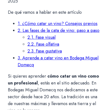
2025
De qué vamos a hablar en este artículo
1.
¿Cómo catar un vino? Consejos previos
2.
Las fases de la cata de vino: paso a paso
2.1.
Fase visual
2.2.
Fase olfativa
2.3.
Fase gustativa
3.
Aprende a catar vino en Bodega Miguel
Domecq
Si quieres aprender
cómo catar un vino como
un profesional
, estás en el sitio adecuado. En
Bodegas Miguel Domecq nos dedicamos a este
sector desde hace 20 años. La tradición es una
de nuestras máximas y llevamos esta tierra y el