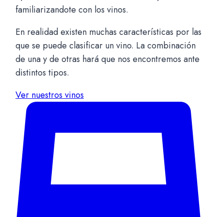
familiarizandote con los vinos.
En realidad existen muchas características por las
que se puede clasificar un vino. La combinación
de una y de otras hará que nos encontremos ante
distintos tipos.
Ver nuestros vinos