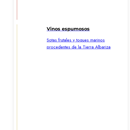
Vinos espumosos
Sotas frutales y toques marinos
procedentes de la Tierra Albariza