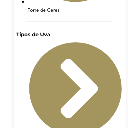
Torre de Ceres
Tipos de Uva