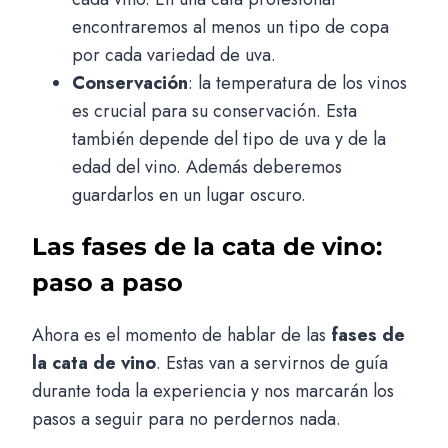
encontraremos al menos un tipo de copa
por cada variedad de uva.
Conservación
: la temperatura de los vinos
es crucial para su conservación. Esta
también depende del tipo de uva y de la
edad del vino. Además deberemos
guardarlos en un lugar oscuro.
Las fases de la cata de vino:
paso a paso
Ahora es el momento de hablar de las
fases de
la cata de vino
. Estas van a servirnos de guía
durante toda la experiencia y nos marcarán los
pasos a seguir para no perdernos nada.