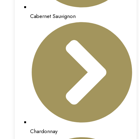
Cabernet Sauvignon
Chardonnay