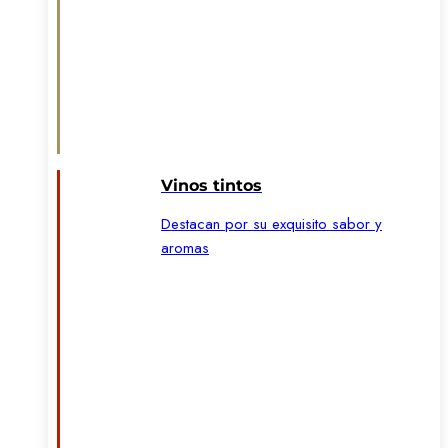
Vinos tintos
Destacan por su exquisito sabor y
aromas