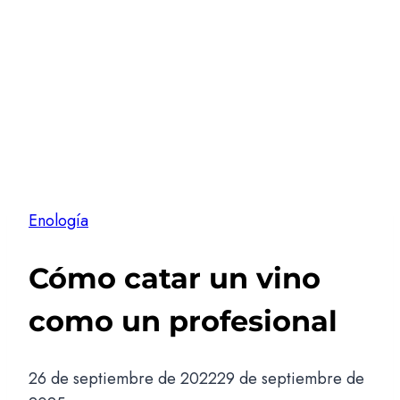
Enología
Cómo catar un vino
como un profesional
26 de septiembre de 2022
29 de septiembre de