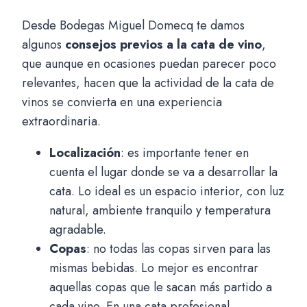
Desde Bodegas Miguel Domecq te damos
algunos
consejos previos a la cata de vino
,
que aunque en ocasiones puedan parecer poco
relevantes, hacen que la actividad de la cata de
vinos se convierta en una experiencia
extraordinaria.
Localización
: es importante tener en
cuenta el lugar donde se va a desarrollar la
cata. Lo ideal es un espacio interior, con luz
natural, ambiente tranquilo y temperatura
agradable.
Copas
: no todas las copas sirven para las
mismas bebidas. Lo mejor es encontrar
aquellas copas que le sacan más partido a
cada vino. En una cata profesional