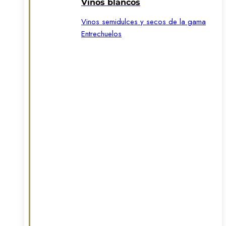
Vinos blancos
Vinos semidulces y secos de la gama
Entrechuelos