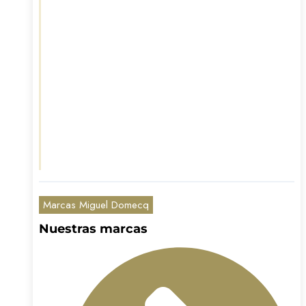
Marcas Miguel Domecq
Nuestras marcas