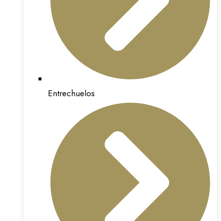
Entrechuelos