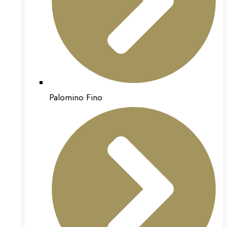
Palomino Fino