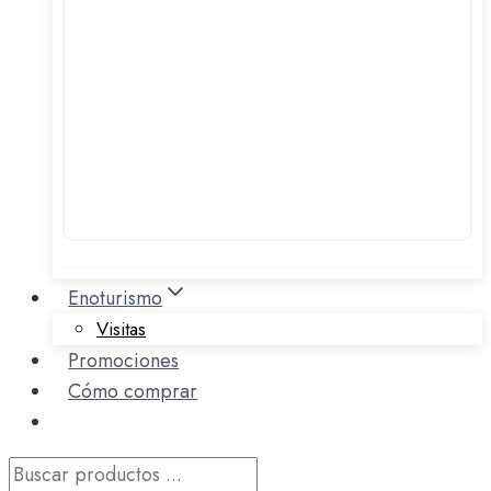
Enoturismo
Visitas
Promociones
Cómo comprar
Búsqueda