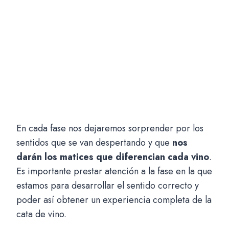
En cada fase nos dejaremos sorprender por los
sentidos que se van despertando y que
nos
darán los matices que diferencian cada vino
.
Es importante prestar atención a la fase en la que
estamos para desarrollar el sentido correcto y
poder así obtener un experiencia completa de la
cata de vino.