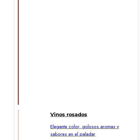
Vinos rosados
Elegante color, golosos aromas y
sabores en el paladar