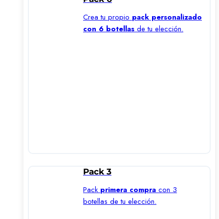
Crea tu propio
pack personalizado
con 6 botellas
de tu elección.
Pack 3
Pack
primera compra
con 3
botellas de tu elección.