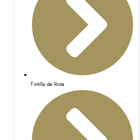
Tintilla de Rota