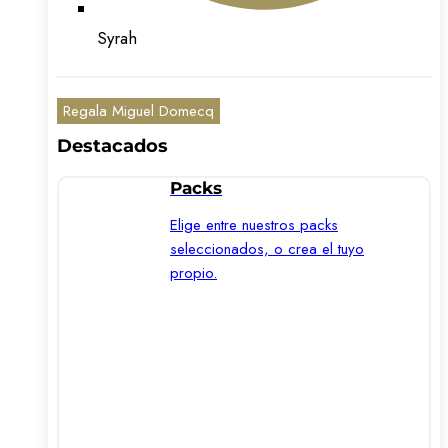
Syrah
Regala Miguel Domecq
Destacados
Packs
Elige entre nuestros packs
seleccionados, o crea el tuyo
propio.