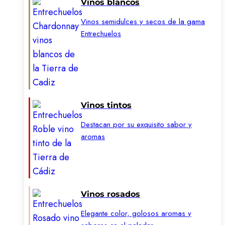
Vinos blancos
Vinos semidulces y secos de la gama
Entrechuelos
Vinos tintos
Destacan por su exquisito sabor y
aromas
Vinos rosados
Elegante color, golosos aromas y