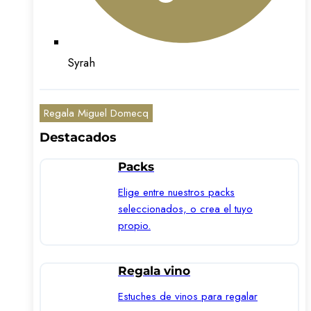
Syrah
Regala Miguel Domecq
Destacados
Packs
Elige entre nuestros packs
seleccionados, o crea el tuyo
propio.
Regala vino
Estuches de vinos para regalar