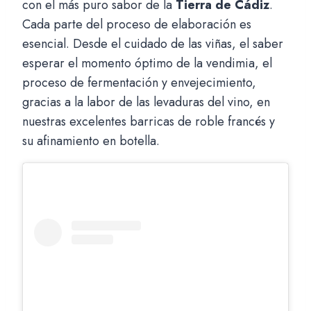
con el más puro sabor de la
Tierra de Cádiz
.
Cada parte del proceso de elaboración es
esencial. Desde el cuidado de las viñas, el saber
esperar el momento óptimo de la vendimia, el
proceso de fermentación y envejecimiento,
gracias a la labor de las levaduras del vino, en
nuestras excelentes barricas de roble francés y
su afinamiento en botella.