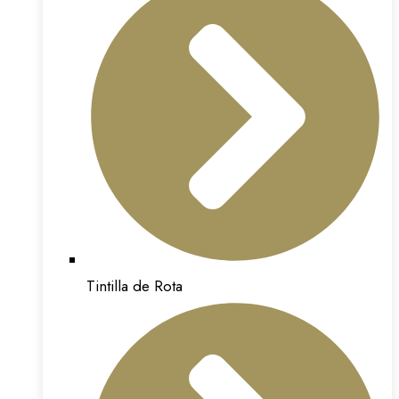
Tintilla de Rota