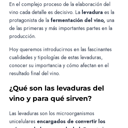
En el complejo proceso de la elaboración del
vino cada detalle es decisivo. La
levadura
es la
protagonista de la
fermentación del vino,
una
de las primeras y más importantes partes en la
producción.
Hoy queremos introducirnos en las fascinantes
cualidades y tipologías de estas levaduras,
conocer su importancia y cómo afectan en el
resultado final del vino.
¿Qué son las levaduras del
vino y para qué sirven?
Las levaduras son los microorganismos
unicelulares
encargados de convertir los