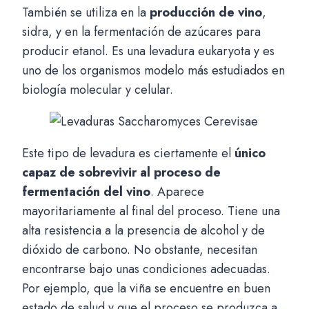
También se utiliza en la
producción de vino
,
sidra, y en la fermentación de azúcares para
producir etanol. Es una levadura eukaryota y es
uno de los organismos modelo más estudiados en
biología molecular y celular.
Este tipo de levadura es ciertamente el
único
capaz de sobrevivir al proceso de
fermentación del vino
. Aparece
mayoritariamente al final del proceso. Tiene una
alta resistencia a la presencia de alcohol y de
dióxido de carbono. No obstante, necesitan
encontrarse bajo unas condiciones adecuadas.
Por ejemplo, que la viña se encuentre en buen
estado de salud y que el proceso se produzca a