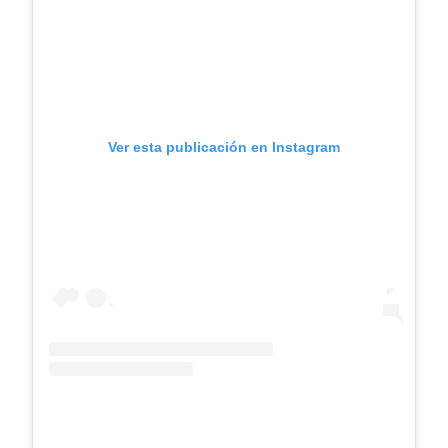
Ver esta publicación en Instagram