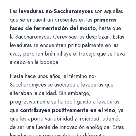
Las
levaduras no-Saccharomyces
son aquellas
que se encuentran presentes en las
primeras
fases de fermentación del mosto
, hasta que
la Saccharomyces Cerevisae las desplazan. Estas
levaduras se encuentran principalmente en las
uvas, pero también influye el trabajo que se lleva
a cabo en la bodega.
Hasta hace unos años, el término no-
Saccharomyces se asociaba a levaduras que
alteraban la calidad. Sin embargo,
progresivamente se ha ido ligando a levaduras
que
contribuyen positivamente en el vino
, ya
que les aporta variabilidad y tipicidad, además
de ser una fuente de innovación enológica. Estas
levaduras son responsables de diferentes