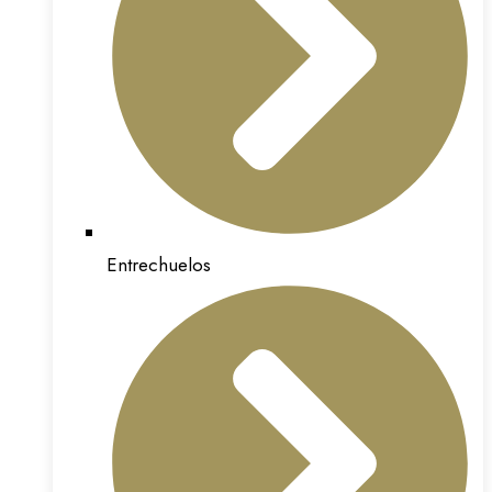
Entrechuelos