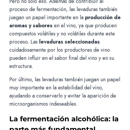
Pero no solo eso. Además de contribuir al
proceso de fermentación, las levaduras también
juegan un papel importante en la
producción de
aromas y sabores
en el vino, ya que producen
compuestos volátiles y no volátiles durante este
proceso. Las
levaduras seleccionadas
cuidadosamente por los productores de vino
pueden influir en el sabor final del vino y en su
estructura.
Por último, las levaduras también juegan un papel
muy importante en la estabilidad del vino,
ayudando a conservarlo y evitar la aparición de
microorganismos indeseables.
La fermentación alcohólica: la
parte más fundamental