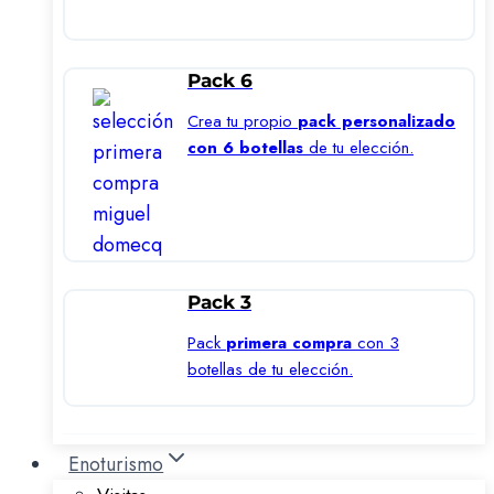
Pack 6
Crea tu propio
pack personalizado
con 6 botellas
de tu elección.
Pack 3
Pack
primera compra
con 3
botellas de tu elección.
Enoturismo