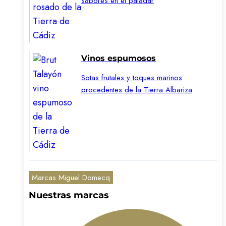
sabores en el paladar
Vinos espumosos
Sotas frutales y toques marinos
procedentes de la Tierra Albariza
Marcas Miguel Domecq
Nuestras marcas