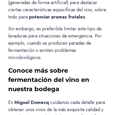
(generadas de forma artificial) para destacar
ciertas características específicas del vino, sobre
todo para
potenciar aromas frutales
.
Sin embargo, es preferible limitar este tipo de
levaduras para situaciones de emergencia. Por
ejemplo, cuando se producen paradas de
fermentación o existen problemas
microbiológicos.
Conoce más sobre
fermentación del vino en
nuestra bodega
En
Miguel Domecq
cuidamos cada detalle para
obtener unos vinos de la más exquisita calidad y