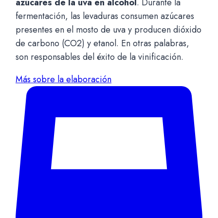
azúcares de la uva en alcohol
. Durante la
fermentación, las levaduras consumen azúcares
presentes en el mosto de uva y producen dióxido
de carbono (CO2) y etanol. En otras palabras,
son responsables del éxito de la vinificación.
Más sobre la elaboración