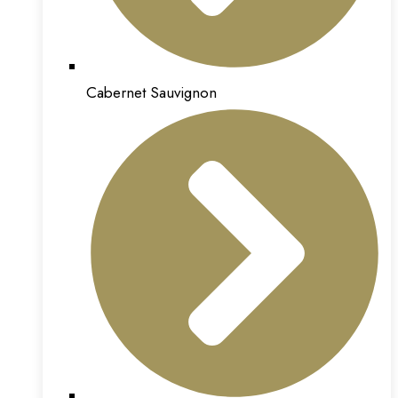
Cabernet Sauvignon