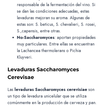
responsable de la fermentación del vino. Si
se dan las condiciones adecuadas, estas
levaduras mejoran su aroma. Algunas de
estas son: S. beticus, S. chevalieri, S. rosei,
S.,capensis, entre otras.
No-Saccharomyces
: aportan propiedades
muy particulares. Entre ellas se encuentran
la Lachancea thermolerans o Pichia
Kluyveri.
Levaduras Saccharomyces
Cerevisae
Las
levaduras Saccharomyces cerevisiae
son
un tipo de levadura unicelular que se utiliza
comúnmente en la producción de cerveza y pan.