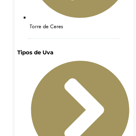
Torre de Ceres
Tipos de Uva