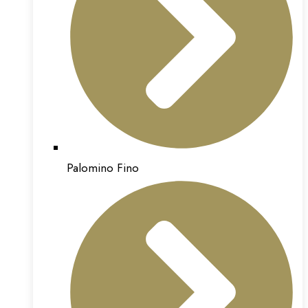
Palomino Fino