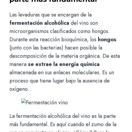
Las levaduras que se encargan de la
fermentación alcohólica
del vino son
microorganismos clasificados como hongos.
Durante esta reacción bioquímica, los
hongos
(junto con las bacterias) hacen posible la
descomposición de la materia orgánica. De esta
manera
se extrae la energía química
almacenada en sus enlaces moleculares. Es un
proceso que tiene lugar bajo la ausencia de
oxígeno.
La fermentación alcohólica del vino es la parte
más fundamental. Es aquí cuando el zumo de la