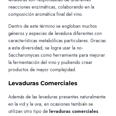
reacciones enzimáticas, colaborando en la
composición aromática final del vino.
Dentro de este término se engloban muchos
géneros y especies de levadura diferentes con
características metabólicas particulares. Gracias
a esta diversidad, se logra usar la no-
Saccharomyces como herramienta para mejorar
la fermentación del vino y pudiendo crear
productos de mayor complejidad.
Levaduras Comerciales
Además de las levaduras presentes naturalmente
en la vid y la uva, en ocasiones también se
utilizan otro tipo de
levaduras comerciales