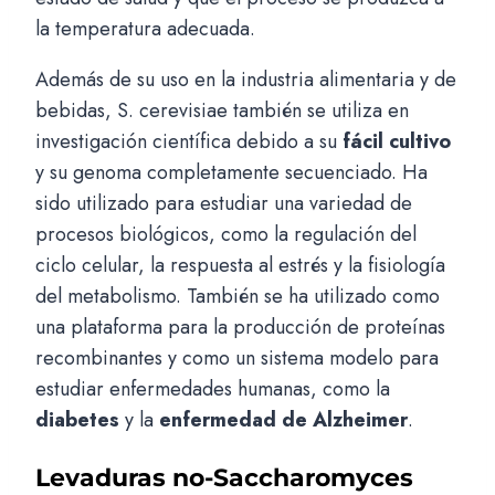
la temperatura adecuada.
Además de su uso en la industria alimentaria y de
bebidas, S. cerevisiae también se utiliza en
investigación científica debido a su
fácil cultivo
y su genoma completamente secuenciado. Ha
sido utilizado para estudiar una variedad de
procesos biológicos, como la regulación del
ciclo celular, la respuesta al estrés y la fisiología
del metabolismo. También se ha utilizado como
una plataforma para la producción de proteínas
recombinantes y como un sistema modelo para
estudiar enfermedades humanas, como la
diabetes
y la
enfermedad de Alzheimer
.
Levaduras no-Saccharomyces