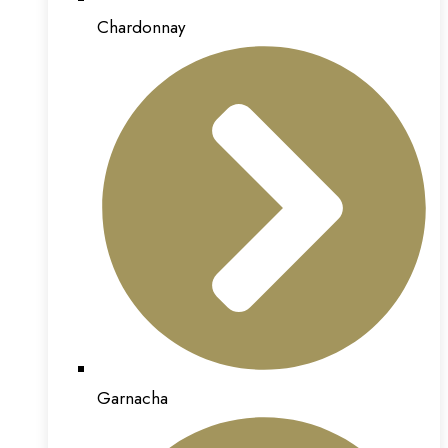
Chardonnay
Garnacha