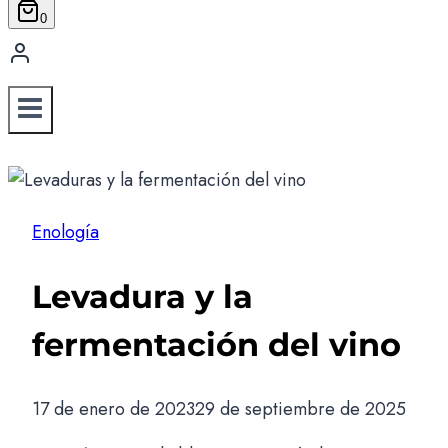
0
Enología
Levadura y la
fermentación del vino
17 de enero de 2023
29 de septiembre de 2025