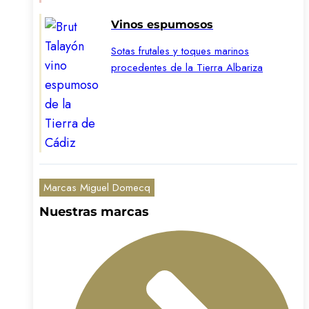
Vinos espumosos
Sotas frutales y toques marinos
procedentes de la Tierra Albariza
Marcas Miguel Domecq
Nuestras marcas