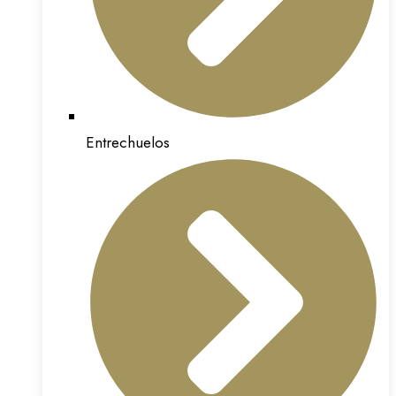
Entrechuelos