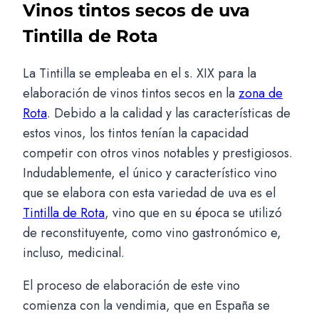
Vinos tintos secos de uva
Tintilla de Rota
La Tintilla se empleaba en el s. XIX para la
elaboración de vinos tintos secos en la
zona de
Rota
. Debido a la calidad y las características de
estos vinos, los tintos tenían la capacidad
competir con otros vinos notables y prestigiosos.
Indudablemente, el único y característico vino
que se elabora con esta variedad de uva es el
Tintilla de Rota
, vino que en su época se utilizó
de reconstituyente, como vino gastronómico e,
incluso, medicinal.
El proceso de elaboración de este vino
comienza con la vendimia, que en España se