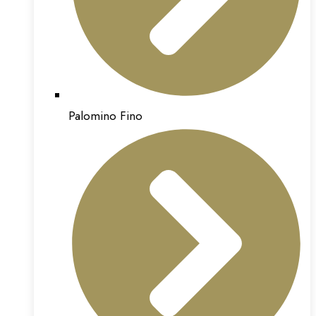
Palomino Fino