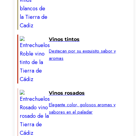
Vinos tintos
Destacan por su exquisito sabor y
aromas
Vinos rosados
Elegante color, golosos aromas y
sabores en el paladar