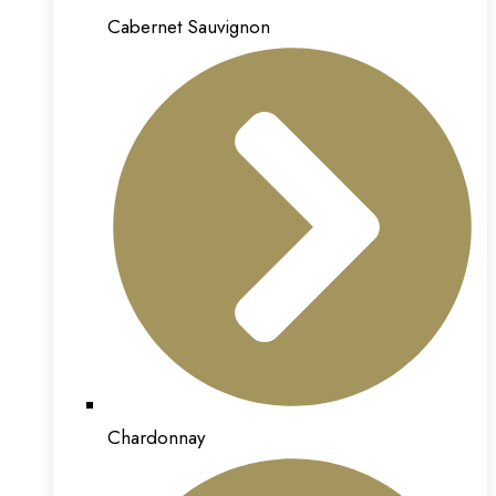
Cabernet Sauvignon
Chardonnay