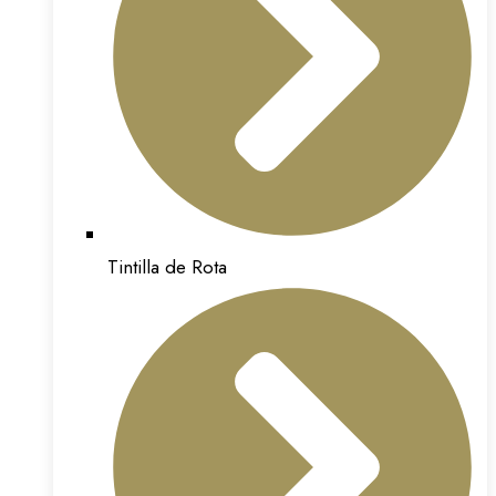
Tintilla de Rota