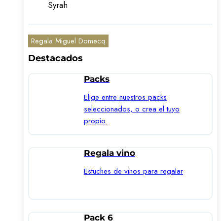
Syrah
Regala Miguel Domecq
Destacados
Packs
Elige entre nuestros packs
seleccionados, o crea el tuyo
propio.
Regala vino
Estuches de vinos para regalar
Pack 6