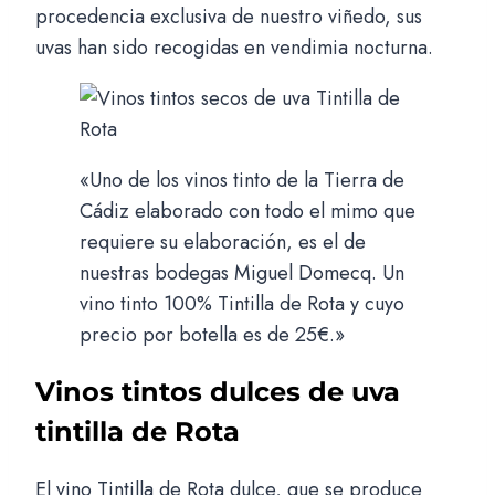
procedencia exclusiva de nuestro viñedo, sus
uvas han sido recogidas en vendimia nocturna.
«Uno de los vinos tinto de la Tierra de
Cádiz elaborado con todo el mimo que
requiere su elaboración, es el de
nuestras bodegas Miguel Domecq. Un
vino tinto 100% Tintilla de Rota y cuyo
precio por botella es de 25€.»
Vinos tintos dulces de uva
tintilla de Rota
El vino Tintilla de Rota dulce, que se produce