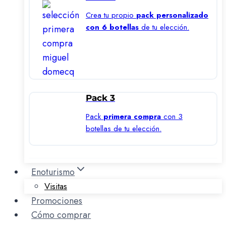
Crea tu propio
pack personalizado
con 6 botellas
de tu elección.
Pack 3
Pack
primera compra
con 3
botellas de tu elección.
Enoturismo
Visitas
Promociones
Cómo comprar