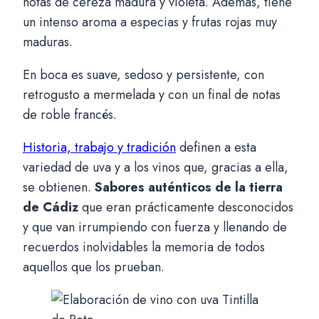
notas de cereza madura y violeta. Además, tiene
un intenso aroma a especias y frutas rojas muy
maduras.
En boca es suave, sedoso y persistente, con
retrogusto a mermelada y con un final de notas
de roble francés.
Historia, trabajo y tradición
definen a esta
variedad de uva y a los vinos que, gracias a ella,
se obtienen.
Sabores auténticos de la tierra
de Cádiz
que eran prácticamente desconocidos
y que van irrumpiendo con fuerza y llenando de
recuerdos inolvidables la memoria de todos
aquellos que los prueban.