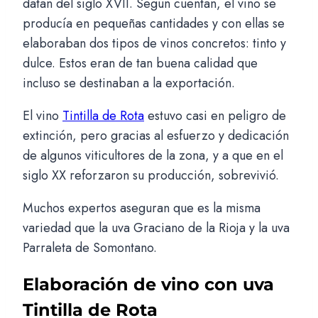
datan del siglo XVII. Según cuentan, el vino se
producía en pequeñas cantidades y con ellas se
elaboraban dos tipos de vinos concretos: tinto y
dulce. Estos eran de tan buena calidad que
incluso se destinaban a la exportación.
El vino
Tintilla de Rota
estuvo casi en peligro de
extinción, pero gracias al esfuerzo y dedicación
de algunos viticultores de la zona, y a que en el
siglo XX reforzaron su producción, sobrevivió.
Muchos expertos aseguran que es la misma
variedad que la uva Graciano de la Rioja y la uva
Parraleta de Somontano.
Elaboración de vino con uva
Tintilla de Rota