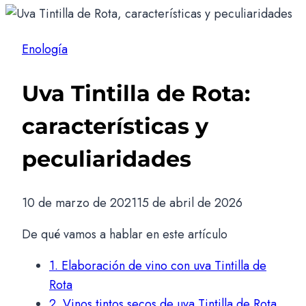
Enología
Uva Tintilla de Rota:
características y
peculiaridades
10 de marzo de 2021
15 de abril de 2026
De qué vamos a hablar en este artículo
1.
Elaboración de vino con uva Tintilla de
Rota
2.
Vinos tintos secos de uva Tintilla de Rota