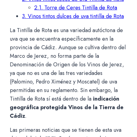
2.1.
Torre de Ceres Tintilla de Rota
3.
Vinos tintos dulces de uva tintilla de Rota
La Tintilla de Rota es una variedad autóctona de
uva que se encuentra específicamente en la
provincia de Cádiz. Aunque se cultiva dentro del
Marco de Jerez, no forma parte de la
Denominación de Origen de los Vinos de Jerez,
ya que no es una de las tres variedades
(Palomino, Pedro Ximénez y Moscatel) de uva
permitidas en su reglamento. Sin embargo, la
Tintilla de Rota sí está dentro de la
indicación
geográfica protegida Vinos de la Tierra de
Cádiz
.
Las primeras noticias que se tienen de esta uva