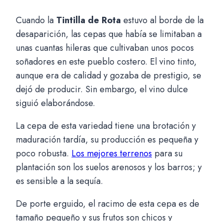
Cuando la
Tintilla de Rota
estuvo al borde de la
desaparición, las cepas que había se limitaban a
unas cuantas hileras que cultivaban unos pocos
soñadores en este pueblo costero. El vino tinto,
aunque era de calidad y gozaba de prestigio, se
dejó de producir. Sin embargo, el vino dulce
siguió elaborándose.
La cepa de esta variedad tiene una brotación y
maduración tardía, su producción es pequeña y
poco robusta.
Los mejores terrenos
para su
plantación son los suelos arenosos y los barros; y
es sensible a la sequía.
De porte erguido, el racimo de esta cepa es de
tamaño pequeño y sus frutos son chicos y