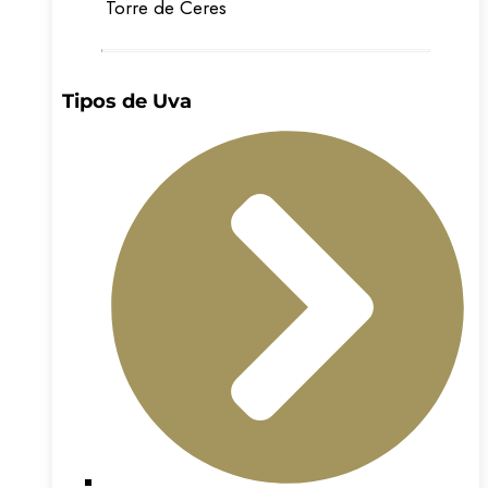
Torre de Ceres
Tipos de Uva