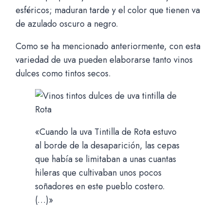
esféricos; maduran tarde y el color que tienen va
de azulado oscuro a negro.
Como se ha mencionado anteriormente, con esta
variedad de uva pueden elaborarse tanto vinos
dulces como tintos secos.
«Cuando la uva Tintilla de Rota estuvo
al borde de la desaparición, las cepas
que había se limitaban a unas cuantas
hileras que cultivaban unos pocos
soñadores en este pueblo costero.
(…)»