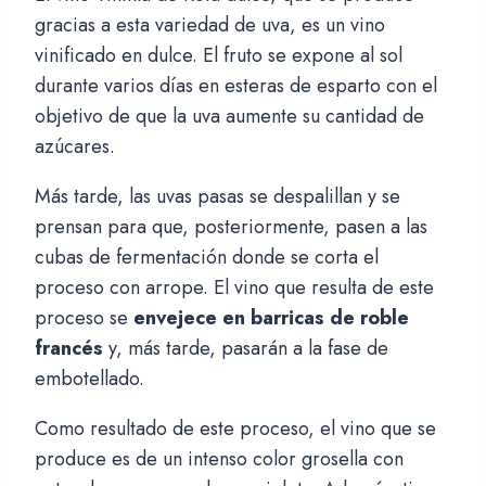
gracias a esta variedad de uva, es un vino
vinificado en dulce. El fruto se expone al sol
durante varios días en esteras de esparto con el
objetivo de que la uva aumente su cantidad de
azúcares.
Más tarde, las uvas pasas se despalillan y se
prensan para que, posteriormente, pasen a las
cubas de fermentación donde se corta el
proceso con arrope. El vino que resulta de este
proceso se
envejece en barricas de roble
francés
y, más tarde, pasarán a la fase de
embotellado.
Como resultado de este proceso, el vino que se
produce es de un intenso color grosella con