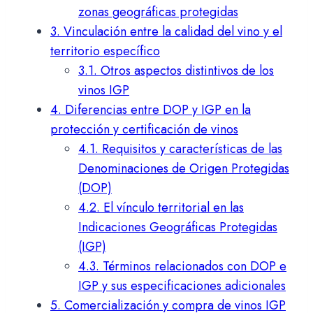
zonas geográficas protegidas
3.
Vinculación entre la calidad del vino y el
territorio específico
3.1.
Otros aspectos distintivos de los
vinos IGP
4.
Diferencias entre DOP y IGP en la
protección y certificación de vinos
4.1.
Requisitos y características de las
Denominaciones de Origen Protegidas
(DOP)
4.2.
El vínculo territorial en las
Indicaciones Geográficas Protegidas
(IGP)
4.3.
Términos relacionados con DOP e
IGP y sus especificaciones adicionales
5.
Comercialización y compra de vinos IGP