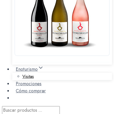
Enoturismo
Visitas
Promociones
Cómo comprar
Búsqueda