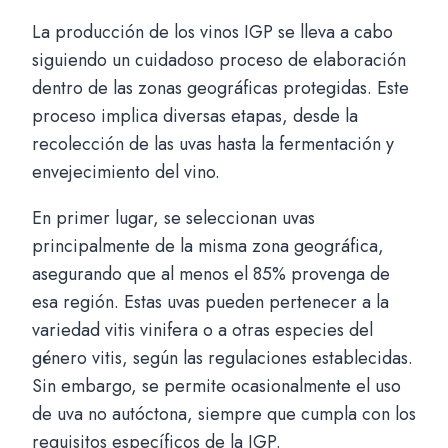
La producción de los vinos IGP se lleva a cabo
siguiendo un cuidadoso proceso de elaboración
dentro de las zonas geográficas protegidas. Este
proceso implica diversas etapas, desde la
recolección de las uvas hasta la fermentación y
envejecimiento del vino.
En primer lugar, se seleccionan uvas
principalmente de la misma zona geográfica,
asegurando que al menos el 85% provenga de
esa región. Estas uvas pueden pertenecer a la
variedad vitis vinifera o a otras especies del
género vitis, según las regulaciones establecidas.
Sin embargo, se permite ocasionalmente el uso
de uva no autóctona, siempre que cumpla con los
requisitos específicos de la IGP.