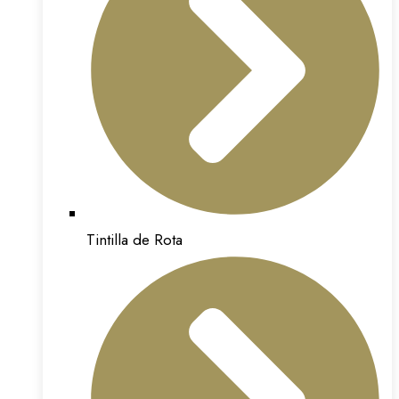
Tintilla de Rota