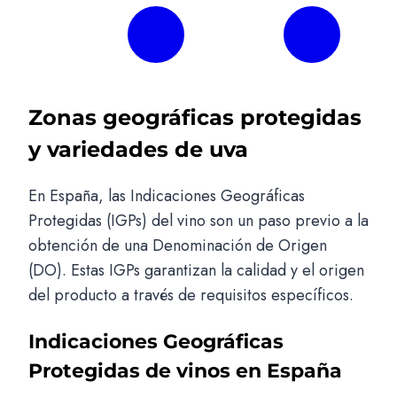
Zonas geográficas protegidas
y variedades de uva
En España, las Indicaciones Geográficas
Protegidas (IGPs) del vino son un paso previo a la
obtención de una Denominación de Origen
(DO). Estas IGPs garantizan la calidad y el origen
del producto a través de requisitos específicos.
Indicaciones Geográficas
Protegidas de vinos en España