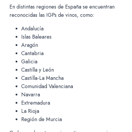
En distintas regiones de España se encuentran
reconocidas las IGPs de vinos, como:
Andalucía
Islas Baleares
Aragón
Cantabria
Galicia
Castilla y León
Castilla-La Mancha
Comunidad Valenciana
Navarra
Extremadura
La Rioja
Región de Murcia