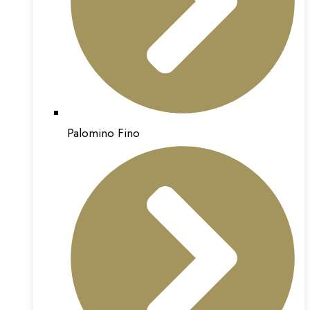
Palomino Fino