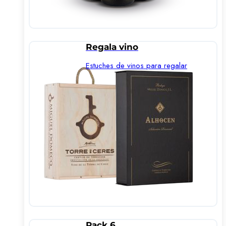
Regala vino
Estuches de vinos para regalar
Pack 6