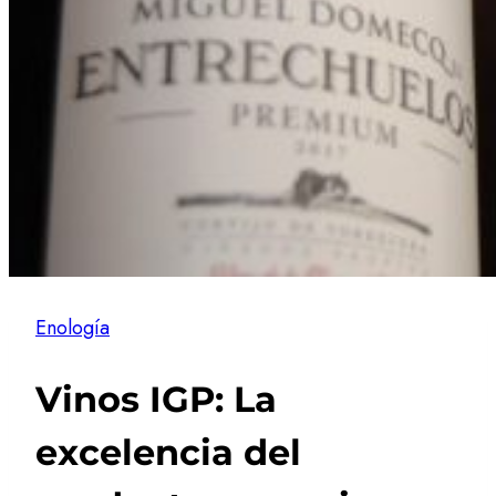
Enología
Vinos IGP: La
excelencia del