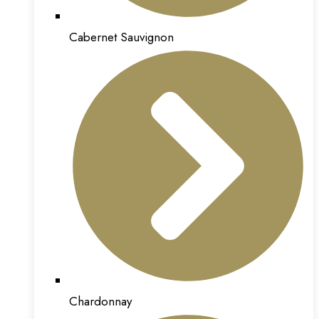
Cabernet Sauvignon
Chardonnay