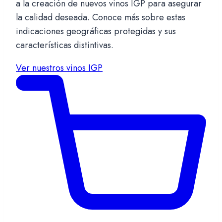
a la creación de nuevos vinos IGP para asegurar
la calidad deseada. Conoce más sobre estas
indicaciones geográficas protegidas y sus
características distintivas.
Ver nuestros vinos IGP