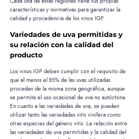
Cada una de estas regiones tiene sus propias
características y normativas para garantizar la
calidad y procedencia de los vinos IGP.
Variedades de uva permitidas y
su relación con la calidad del
producto
Los vinos IGP deben cumplir con el requisito de
que al menos el 85% de las uvas utilizadas
procedan de la misma zona geográfica, aunque
se permite el uso ocasional de uva no autóctona.
En cuanto a las variedades de uva, se pueden
utilizar tanto las variedades vitis vinifera como
otras especies del género vitis. La relación entre
las variedades de uva permitidas y la calidad del