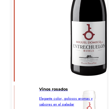
Vinos rosados
Elegante color, golosos aromas y
sabores en el paladar