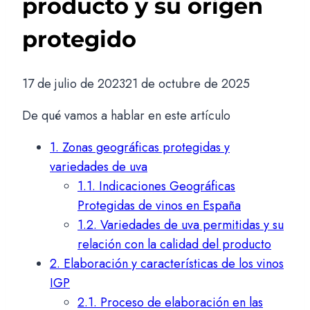
producto y su origen
protegido
17 de julio de 2023
21 de octubre de 2025
De qué vamos a hablar en este artículo
1.
Zonas geográficas protegidas y
variedades de uva
1.1.
Indicaciones Geográficas
Protegidas de vinos en España
1.2.
Variedades de uva permitidas y su
relación con la calidad del producto
2.
Elaboración y características de los vinos
IGP
2.1.
Proceso de elaboración en las