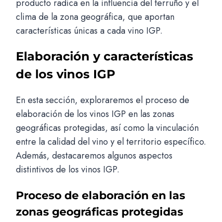
producto radica en la influencia del terruño y el
clima de la zona geográfica, que aportan
características únicas a cada vino IGP.
Elaboración y características
de los vinos IGP
En esta sección, exploraremos el proceso de
elaboración de los vinos IGP en las zonas
geográficas protegidas, así como la vinculación
entre la calidad del vino y el territorio específico.
Además, destacaremos algunos aspectos
distintivos de los vinos IGP.
Proceso de elaboración en las
zonas geográficas protegidas