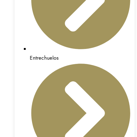
Entrechuelos