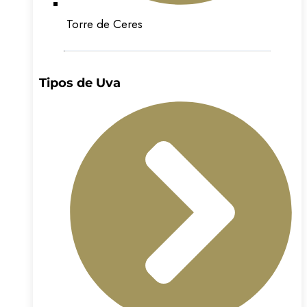
Torre de Ceres
Tipos de Uva