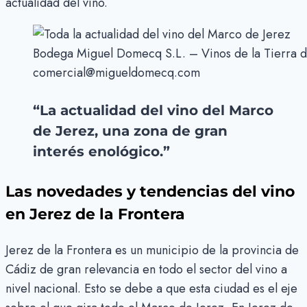
actualidad del vino.
Bodega Miguel Domecq S.L. – Vinos de la Tierra d
comercial@migueldomecq.com
“La actualidad del vino del Marco
de Jerez, una zona de gran
interés enológico.”
Las novedades y tendencias del vino
en Jerez de la Frontera
Jerez de la Frontera es un municipio de la provincia de
Cádiz de gran relevancia en todo el sector del vino a
nivel nacional. Esto se debe a que esta ciudad es el eje