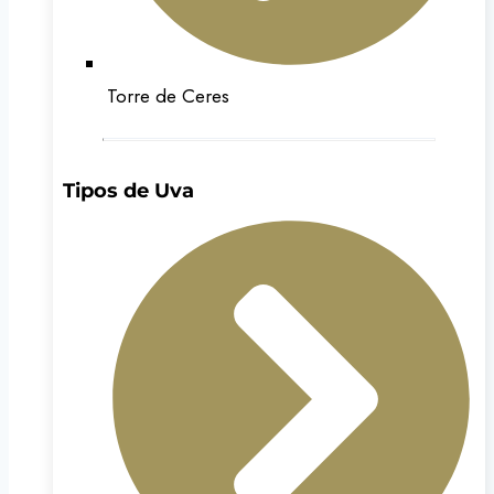
Torre de Ceres
Tipos de Uva