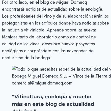
Por otro lado, en el blog de Miguel Domecq
encontrarás noticias de actualidad sobre la enología.
Los profesionales del vino y de su elaboración serán los
protagonistas en los artículos donde haya noticias sobre
la industria vitivinícola. Aprende sobre las nuevas
técnicas tanto de laboratorio como de control de
calidad de los vinos, descubre nuevos proyectos
enológicos o sorpréndete con las novedades de
enoturismo de la bodega.
Bodega Miguel Domecq S.L. – Vinos de la Tierra d
comercial@migueldomecq.com
“Viticultura, enología y mucho
más en este blog de actualidad