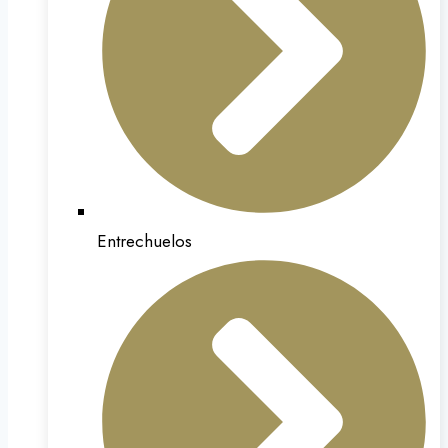
Entrechuelos