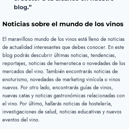
blog.”
Noticias sobre el mundo de los vinos
El maravilloso mundo de los vinos está lleno de noticias
de actualidad interesantes que debes conocer. En este
blog podrás descubrir últimas noticias, tendencias,
reportajes, noticias de hemeroteca o novedades de los
mercados del vino. También encontrarás noticias de
enoturismo, novedades de marketing vinícola o vinos
nuevos. Por otro lado, encontrarás guías de vinos,
nuevas catas y noticias gastronómicas relacionadas con
el vino. Por último, hallarás noticias de hostelería,
investigaciones de salud, noticias educativas y nuevos
eventos del vino.