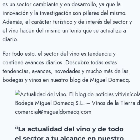
es un sector cambiante y en desarrollo, ya que la
innovación y la investigación son pilares del mismo.
Además, el carácter turístico y de interés del sector y
el vino hacen del mismo un tema que se actualiza a
diario.
Por todo esto, el sector del vino es tendencia y
contiene avances diarios. Descubre todas estas
tendencias, avances, novedades y mucho más de las
bodegas y vinos en nuestro blog de Miguel Domecq.
Bodega Miguel Domecq S.L. – Vinos de la Tierra d
comercial@migueldomecq.com
“La actualidad del vino y de todo
el sector a tu alcance en nuestro