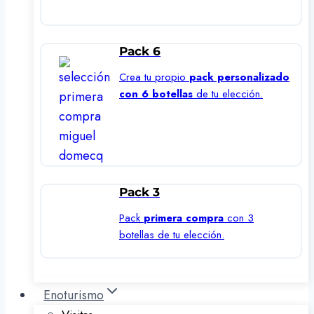
Pack 6
Crea tu propio
pack personalizado
con 6 botellas
de tu elección.
Pack 3
Pack
primera compra
con 3
botellas de tu elección.
Enoturismo