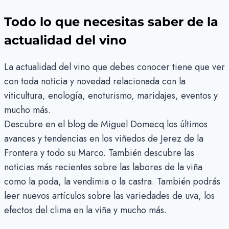
Todo lo que necesitas saber de la
actualidad del vino
La actualidad del vino que debes conocer tiene que ver
con toda noticia y novedad relacionada con la
viticultura, enología, enoturismo, maridajes, eventos y
mucho más.
Descubre en el blog de Miguel Domecq los últimos
avances y tendencias en los viñedos de Jerez de la
Frontera y todo su Marco. También descubre las
noticias más recientes sobre las labores de la viña
como la poda, la vendimia o la castra. También podrás
leer nuevos artículos sobre las variedades de uva, los
efectos del clima en la viña y mucho más.