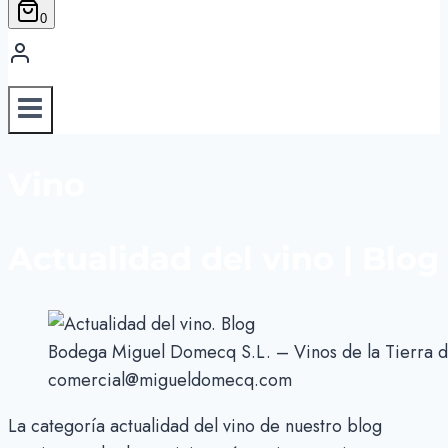
0
Vino
Actualidad del vino | Blog
Bodega Miguel Domecq S.L. – Vinos de la Tierra d
comercial@migueldomecq.com
La categoría actualidad del vino de nuestro blog