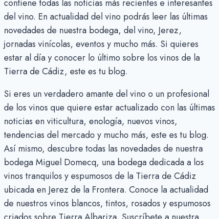
contiene todas las noticias más recientes e interesantes
del vino. En actualidad del vino podrás leer las últimas
novedades de nuestra bodega, del vino, Jerez,
jornadas vinícolas, eventos y mucho más. Si quieres
estar al día y conocer lo último sobre los vinos de la
Tierra de Cádiz, este es tu blog.
Si eres un verdadero amante del vino o un profesional
de los vinos que quiere estar actualizado con las últimas
noticias en viticultura, enología, nuevos vinos,
tendencias del mercado y mucho más, este es tu blog.
Así mismo, descubre todas las novedades de nuestra
bodega Miguel Domecq, una bodega dedicada a los
vinos tranquilos y espumosos de la Tierra de Cádiz
ubicada en Jerez de la Frontera. Conoce la actualidad
de nuestros vinos blancos, tintos, rosados y espumosos
criados sobre Tierra Albariza. Suscríbete a nuestra