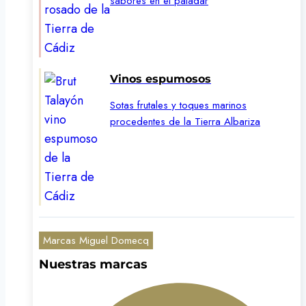
sabores en el paladar
Vinos espumosos
Sotas frutales y toques marinos
procedentes de la Tierra Albariza
Marcas Miguel Domecq
Nuestras marcas