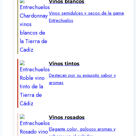
Vinos blancos
Vinos semidulces y secos de la gama
Entrechuelos
Vinos tintos
Destacan por su exquisito sabor y
aromas
Vinos rosados
Elegante color, golosos aromas y