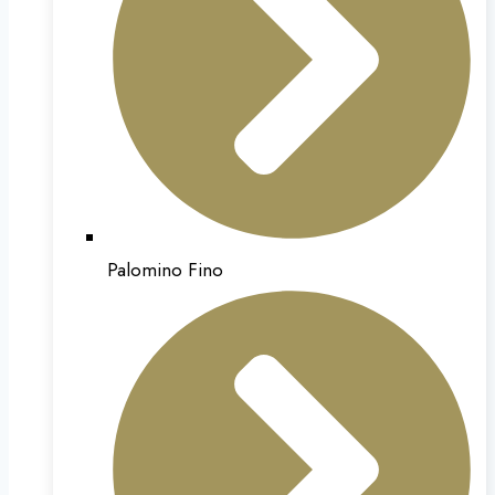
Palomino Fino