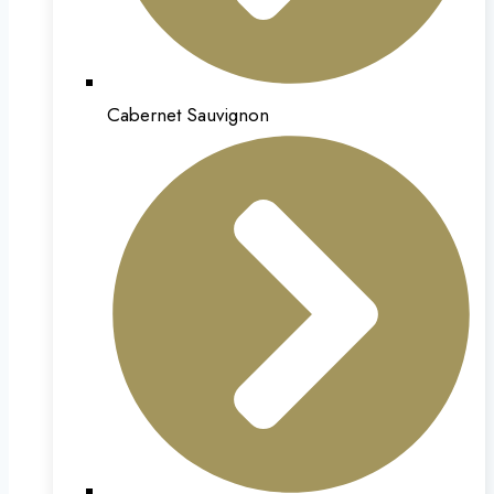
Cabernet Sauvignon