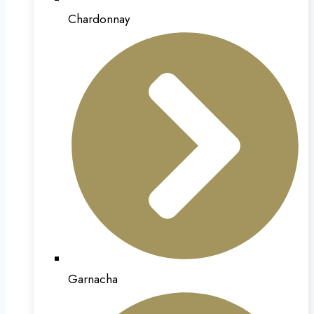
Chardonnay
Garnacha