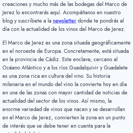
creaciones y mucho más de las bodegas del Marco de
Jerez lo encontrarás aquí. Acompáñanos en nuestro
blog y suscríbete a la
newsletter
donde te pondrás al
día con la actualidad de los vinos del Marco de Jerez.
El Marco de Jerez es una zona situada geográficamente
en el noroeste de Europa. Concretamente, está situada
en la provincia de Cádiz. Este enclave, cercano al
Océano Atlántico y a los ríos Guadalquivir y Guadalete
es una zona rica en cultura del vino. Su historia
milenaria en el mundo del vino la convierte hoy en día
en una de las zonas con mayor cantidad de noticias de
actualidad del sector de los vinos. Así mismo, la
enorme variedad de vinos que nacen y se desarrollan
en el Marco de Jerez, convierten la zona en un punto
de interés que se debe tener en cuenta para la