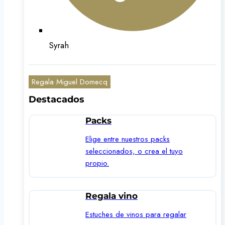
Syrah
Regala Miguel Domecq
Destacados
Packs
Elige entre nuestros packs
seleccionados, o crea el tuyo
propio.
Regala vino
Estuches de vinos para regalar