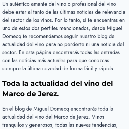
Un auténtico amante del vino o profesional del vino
debe estar al tanto de las últimas noticias de relevancia
del sector de los vinos. Por lo tanto, si te encuentras en
uno de estos dos perfiles mencionados, desde Miguel
Domecq te recomendamos seguir nuestro blog de
actualidad del vino para no perderte ni una noticia del
sector. En esta página encontrarás todas las entradas
con las noticias más actuales para que conozcas
siempre la última novedad de forma fácil y rápida.
Toda la actualidad del vino del
Marco de Jerez.
En el blog de Miguel Domecq encontrarás toda la
actualidad del vino del Marco de Jerez. Vinos
tranquilos y generosos, todas las nuevas tendencias,