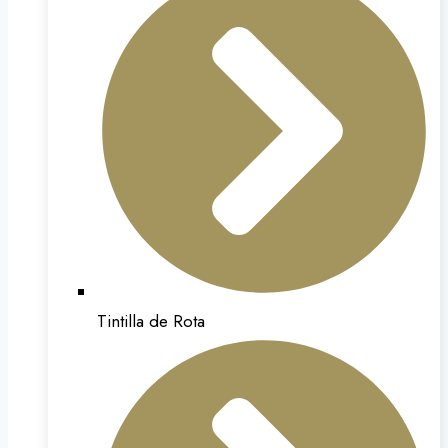
Tintilla de Rota