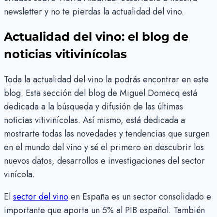
newsletter y no te pierdas la actualidad del vino.
Actualidad del vino: el blog de
noticias vitivinícolas
Toda la actualidad del vino la podrás encontrar en este
blog. Esta sección del blog de Miguel Domecq está
dedicada a la búsqueda y difusión de las últimas
noticias vitivinícolas. Así mismo, está dedicada a
mostrarte todas las novedades y tendencias que surgen
en el mundo del vino y sé el primero en descubrir los
nuevos datos, desarrollos e investigaciones del sector
vinícola.
El
sector del vino
en España es un sector consolidado e
importante que aporta un 5% al PIB español. También