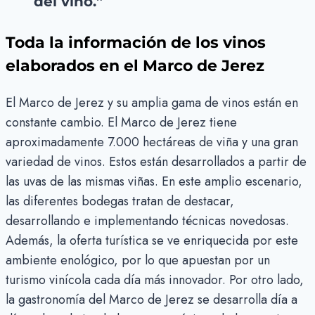
del vino.”
Toda la información de los vinos
elaborados en el Marco de Jerez
El Marco de Jerez y su amplia gama de vinos están en
constante cambio. El Marco de Jerez tiene
aproximadamente 7.000 hectáreas de viña y una gran
variedad de vinos. Estos están desarrollados a partir de
las uvas de las mismas viñas. En este amplio escenario,
las diferentes bodegas tratan de destacar,
desarrollando e implementando técnicas novedosas.
Además, la oferta turística se ve enriquecida por este
ambiente enológico, por lo que apuestan por un
turismo vinícola cada día más innovador. Por otro lado,
la gastronomía del Marco de Jerez se desarrolla día a