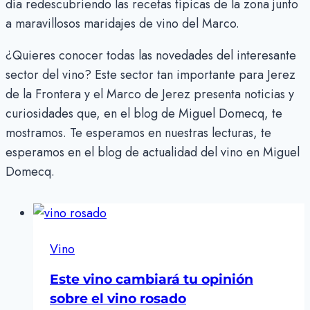
día redescubriendo las recetas típicas de la zona junto
a maravillosos maridajes de vino del Marco.
¿Quieres conocer todas las novedades del interesante
sector del vino? Este sector tan importante para Jerez
de la Frontera y el Marco de Jerez presenta noticias y
curiosidades que, en el blog de Miguel Domecq, te
mostramos. Te esperamos en nuestras lecturas, te
esperamos en el blog de actualidad del vino en Miguel
Domecq.
Vino
Este vino cambiará tu opinión
sobre el vino rosado