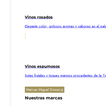
Vinos rosados
Elegante color, golosos aromas y sabores en el pal
Vinos espumosos
Sotas frutales y toques marinos procedentes de la Ti
Marcas Miguel Domecq
Nuestras marcas