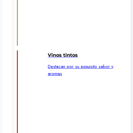
Vinos tintos
Destacan por su exquisito sabor y
aromas