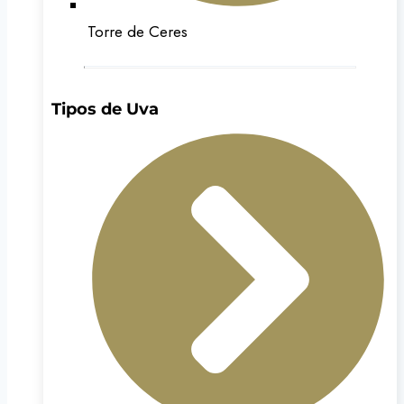
Torre de Ceres
Tipos de Uva