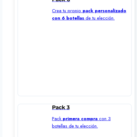
Crea tu propio
pack personalizado
con 6 botellas
de tu elección.
Pack 3
Pack
primera compra
con 3
botellas de tu elección.