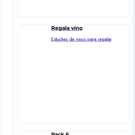
Regala vino
Estuches de vinos para regalar
Pack 6