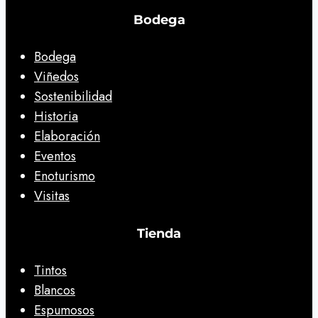
Bodega
Bodega
Viñedos
Sostenibilidad
Historia
Elaboración
Eventos
Enoturismo
Visitas
Tienda
Tintos
Blancos
Espumosos