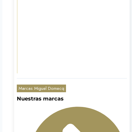
Marcas Miguel Domecq
Nuestras marcas