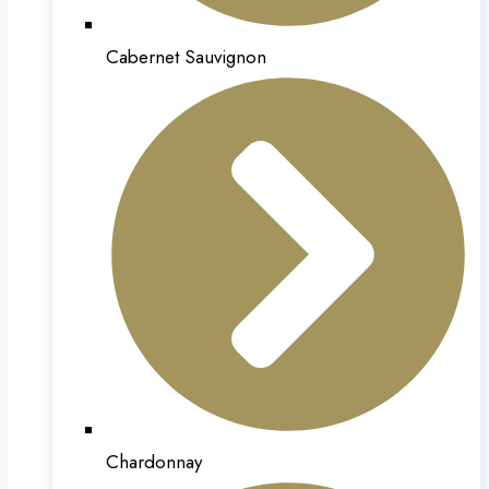
Cabernet Sauvignon
Chardonnay