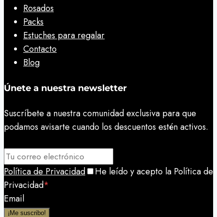
Rosados
Packs
Estuches para regalar
Contacto
Blog
Únete a nuestra newsletter
Suscríbete a nuestra comunidad exclusiva para que
podamos avisarte cuando los descuentos estén activos.
Política de Privacidad
He leído y acepto la Política de
Privacidad
*
Email
¡Me suscribo!