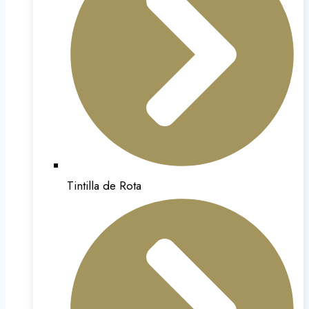
Tintilla de Rota