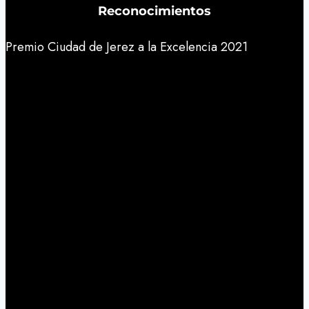
Reconocimientos
Premio Ciudad de Jerez a la Excelencia 2021