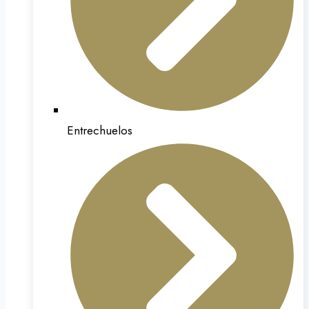
Entrechuelos