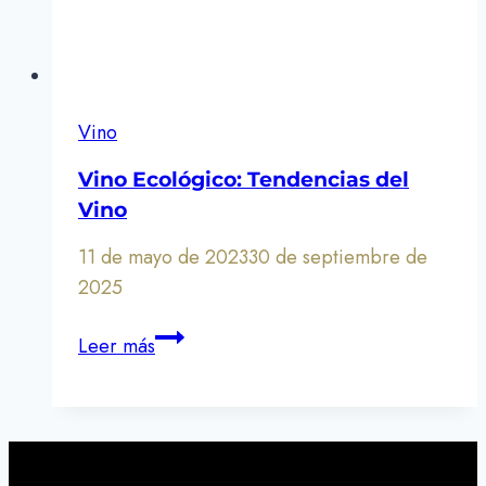
Vino
Vino Ecológico: Tendencias del
Vino
11 de mayo de 2023
30 de septiembre de
2025
Vino
Leer más
Ecológico:
Tendencias
del
Vino