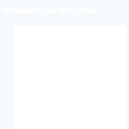
tendencias del vino