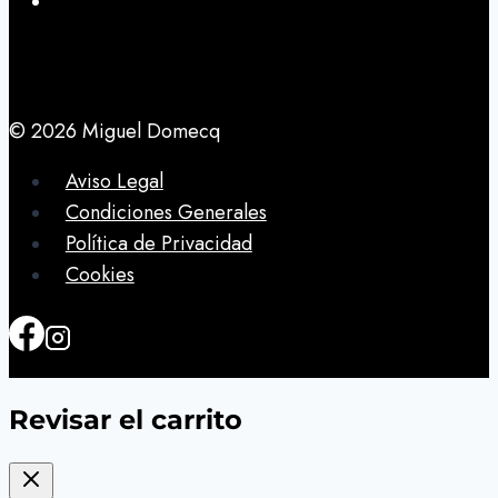
© 2026 Miguel Domecq
Aviso Legal
Condiciones Generales
Política de Privacidad
Cookies
Revisar el carrito