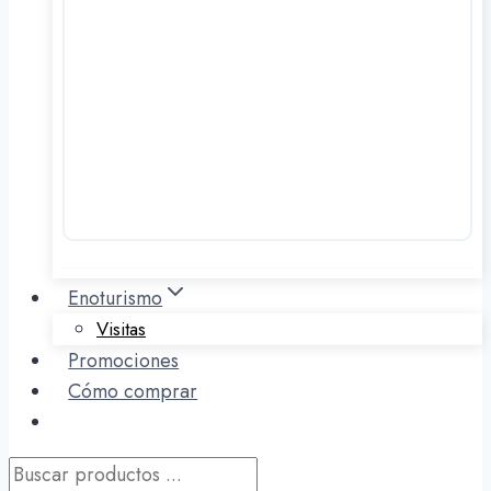
Enoturismo
Visitas
Promociones
Cómo comprar
Búsqueda