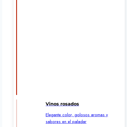
Vinos rosados
Elegante color, golosos aromas y
sabores en el paladar