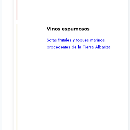
Vinos espumosos
Sotas frutales y toques marinos
procedentes de la Tierra Albariza