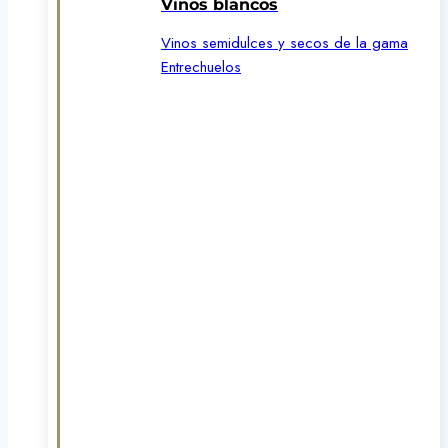
Vinos blancos
Vinos semidulces y secos de la gama
Entrechuelos