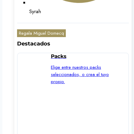
Syrah
Regala Miguel Domecq
Destacados
Packs
Elige entre nuestros packs
seleccionados, o crea el tuyo
propio.