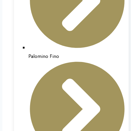
Palomino Fino