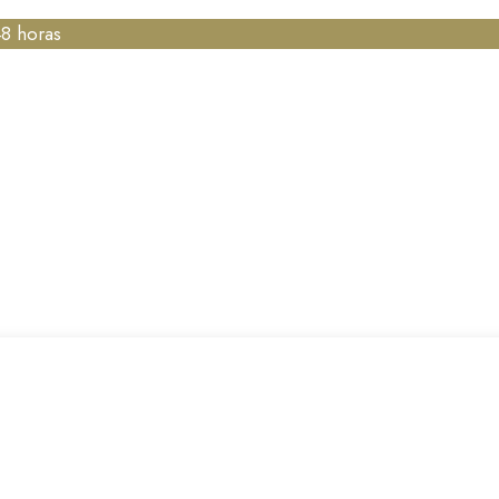
48 horas