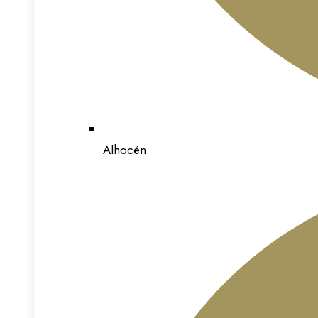
Alhocén