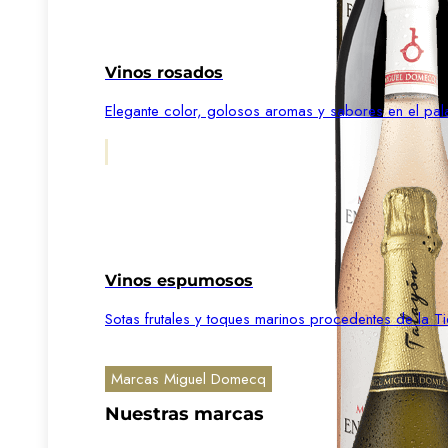
Vinos rosados
Elegante color, golosos aromas y sabores en el pal
Vinos espumosos
Sotas frutales y toques marinos procedentes de la Ti
Marcas Miguel Domecq
Nuestras marcas