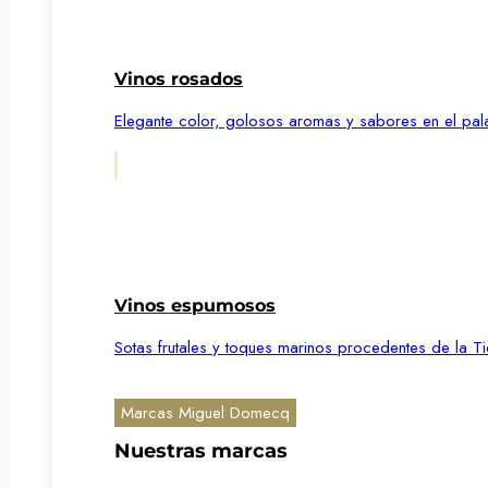
Vinos rosados
Elegante color, golosos aromas y sabores en el pal
Vinos espumosos
Sotas frutales y toques marinos procedentes de la Ti
Marcas Miguel Domecq
Nuestras marcas