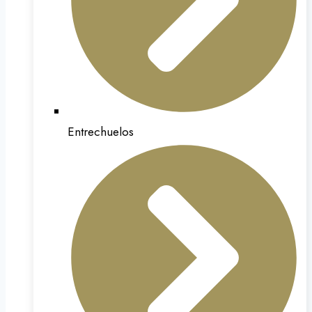
Entrechuelos