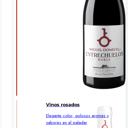
Vinos rosados
Elegante color, golosos aromas y
sabores en el paladar