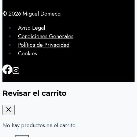
© 2026 Miguel Domecq
Aviso Legal
Condiciones Generales
Política de Privacidad
Cookies
Revisar el carrito
No hay productos en el carrito.