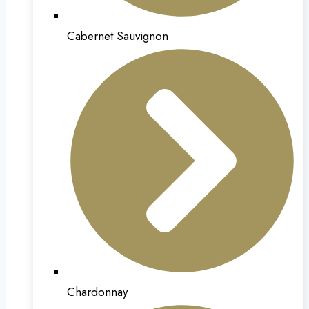
Cabernet Sauvignon
Chardonnay