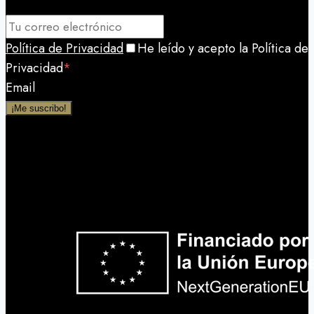
Política de Privacidad
He leído y acepto la Política de
Privacidad
*
Email
¡Me suscribo!