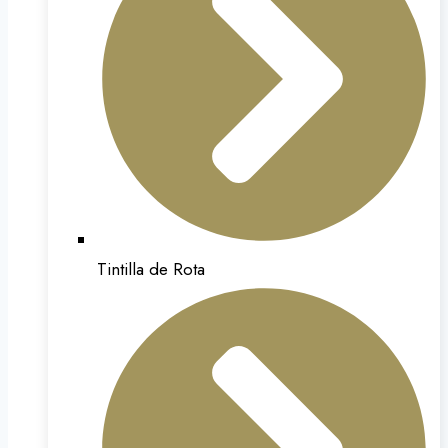
Tintilla de Rota