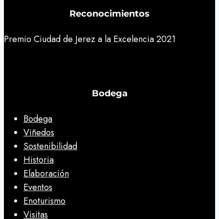
casa
Reconocimientos
Premio Ciudad de Jerez a la Excelencia 2021
Bodega
Bodega
Viñedos
Sostenibilidad
Historia
Elaboración
Eventos
Enoturismo
Visitas