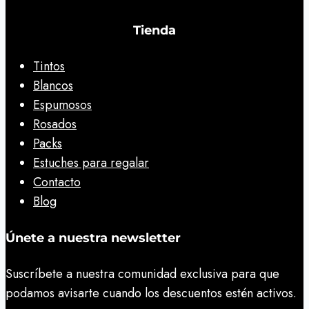
Tienda
Tintos
Blancos
Espumosos
Rosados
Packs
Estuches para regalar
Contacto
Blog
Únete a nuestra newsletter
Suscríbete a nuestra comunidad exclusiva para que
podamos avisarte cuando los descuentos estén activos.