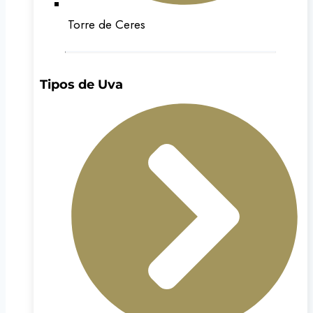
Torre de Ceres
Tipos de Uva