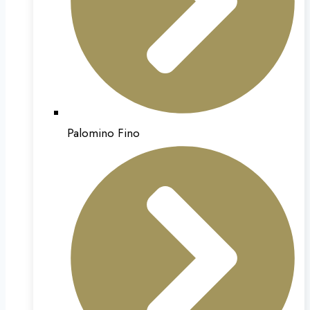
Palomino Fino