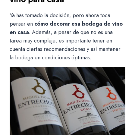
Ya has tomado la decisión, pero ahora toca
pensar en
cómo decorar esa bodega de vino
en casa
. Además, a pesar de que no es una
tarea muy compleja, es importante tener en
cuenta ciertas recomendaciones y así mantener
la bodega en condiciones óptimas.