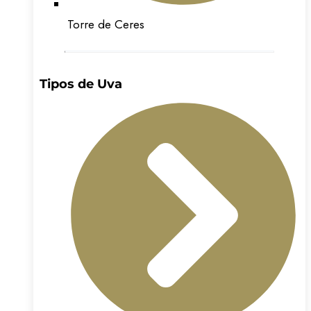
Torre de Ceres
Tipos de Uva