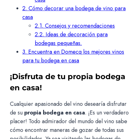
2.
Cómo decorar una bodega de vino para
casa
2.1.
Consejos y recomendaciones
2.2.
Ideas de decoración para
bodegas pequeñas.
3.
Encuentra en Domecq los mejores vinos
para tu bodega en casa
¡Disfruta de tu propia bodega
en casa!
Cualquier apasionado del vino desearía disfrutar
de su
propia bodega en casa
. ¡Es un verdadero
placer! Todo admirador del mundo del vino sabe
cómo encontrar maneras de gozar de todas sus
posibilidades. Ya sea visitando las bodegas de