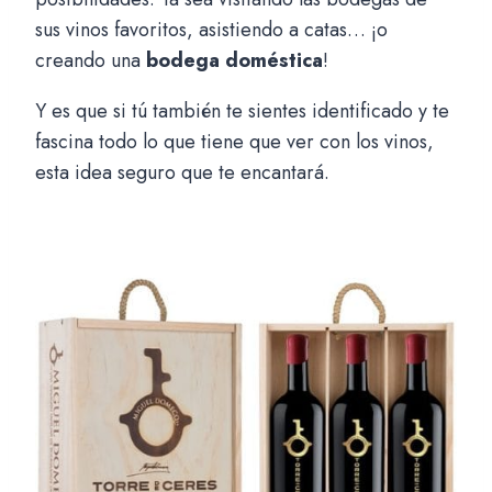
sus vinos favoritos, asistiendo a catas… ¡o
creando una
bodega doméstica
!
Y es que si tú también te sientes identificado y te
fascina todo lo que tiene que ver con los vinos,
esta idea seguro que te encantará.