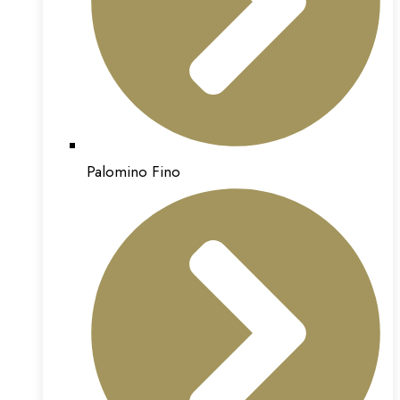
Palomino Fino