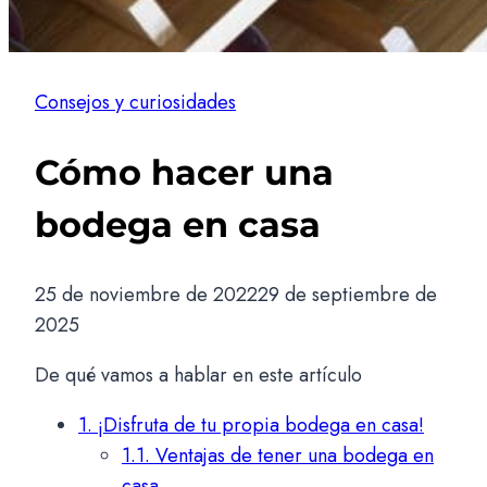
Consejos y curiosidades
Cómo hacer una
bodega en casa
25 de noviembre de 2022
29 de septiembre de
2025
De qué vamos a hablar en este artículo
1.
¡Disfruta de tu propia bodega en casa!
1.1.
Ventajas de tener una bodega en
casa