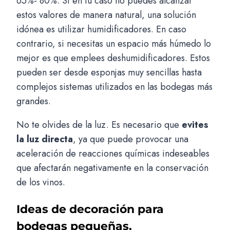
65%- 80%. Si en tu caso no puedes alcanzar
estos valores de manera natural, una solución
idónea es utilizar humidificadores. En caso
contrario, si necesitas un espacio más húmedo lo
mejor es que emplees deshumidificadores. Estos
pueden ser desde esponjas muy sencillas hasta
complejos sistemas utilizados en las bodegas más
grandes.
No te olvides de la luz. Es necesario que
evites
la luz directa
, ya que puede provocar una
aceleración de reacciones químicas indeseables
que afectarán negativamente en la conservación
de los vinos.
Ideas de decoración para
bodegas pequeñas.