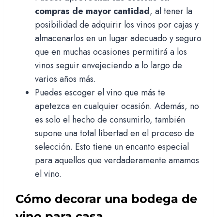
compras de mayor cantidad
, al tener la
posibilidad de adquirir los vinos por cajas y
almacenarlos en un lugar adecuado y seguro
que en muchas ocasiones permitirá a los
vinos seguir envejeciendo a lo largo de
varios años más.
Puedes escoger el vino que más te
apetezca en cualquier ocasión. Además, no
es solo el hecho de consumirlo, también
supone una total libertad en el proceso de
selección. Esto tiene un encanto especial
para aquellos que verdaderamente amamos
el vino.
Cómo decorar una bodega de
vino para casa