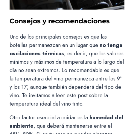
Consejos y recomendaciones
Uno de los principales consejos es que las
botellas permanezcan en un lugar que
no tenga
oscilaciones térmicas
, es decir, que los valores
mínimos y máximos de temperatura a lo largo del
día no sean extremos. Lo recomendable es que
la temperatura del vino permanezca entre los 9º
y los 17º, aunque también dependerá del tipo de
vino. Te invitamos a leer este post sobre la
temperatura ideal del vino tinto.
Otro factor esencial a cuidar es la
humedad del
ambiente
, que deberá mantenerse entre el