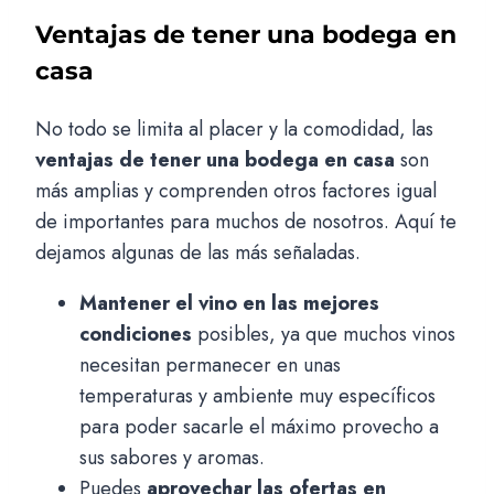
Ventajas de tener una bodega en
casa
No todo se limita al placer y la comodidad, las
ventajas de tener una bodega en casa
son
más amplias y comprenden otros factores igual
de importantes para muchos de nosotros. Aquí te
dejamos algunas de las más señaladas.
Mantener el vino en las mejores
condiciones
posibles, ya que muchos vinos
necesitan permanecer en unas
temperaturas y ambiente muy específicos
para poder sacarle el máximo provecho a
sus sabores y aromas.
Puedes
aprovechar las ofertas en