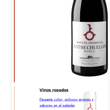
Vinos rosados
Elegante color, golosos aromas y
sabores en el paladar