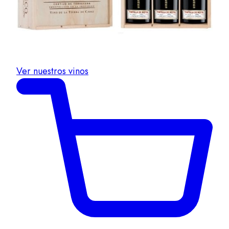
Ver nuestros vinos