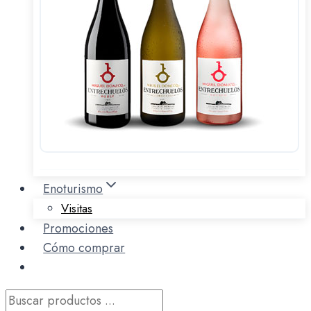
Enoturismo
Visitas
Promociones
Cómo comprar
Búsqueda