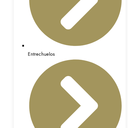
Entrechuelos