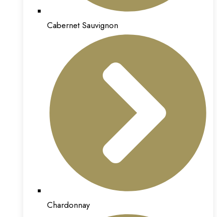
Cabernet Sauvignon
Chardonnay