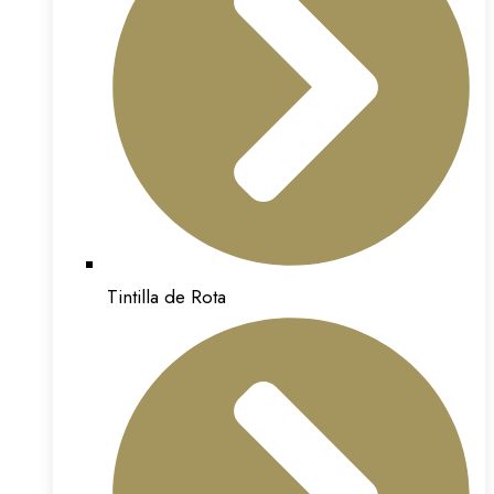
Tintilla de Rota