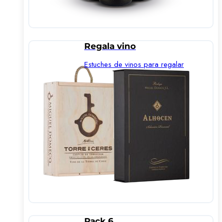
Regala vino
Estuches de vinos para regalar
Pack 6