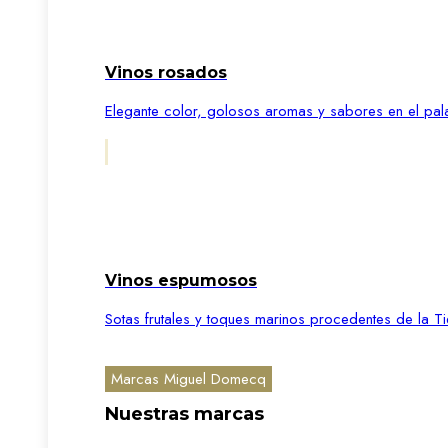
Vinos rosados
Elegante color, golosos aromas y sabores en el pal
Vinos espumosos
Sotas frutales y toques marinos procedentes de la Ti
Marcas Miguel Domecq
Nuestras marcas