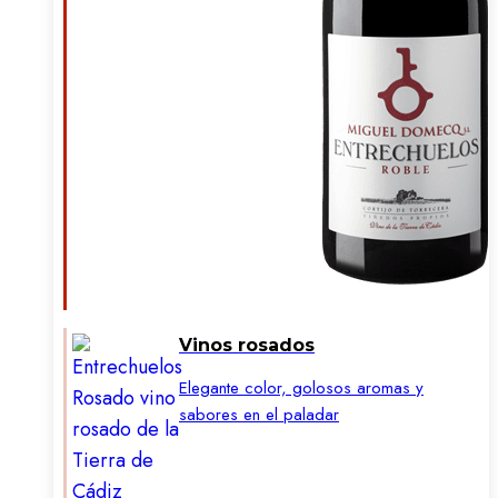
Vinos rosados
Elegante color, golosos aromas y
sabores en el paladar