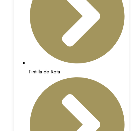
Tintilla de Rota