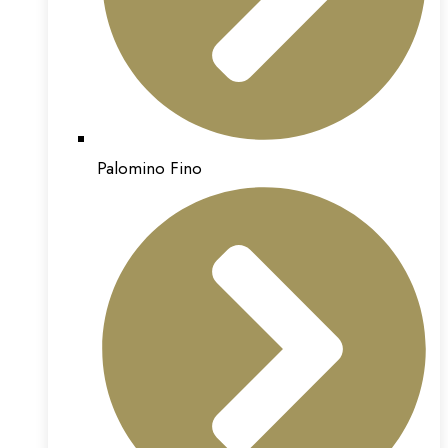
Palomino Fino