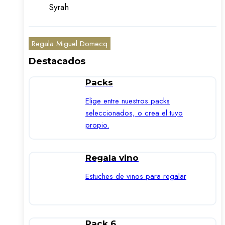
Syrah
Regala Miguel Domecq
Destacados
Packs
Elige entre nuestros packs
seleccionados, o crea el tuyo
propio.
Regala vino
Estuches de vinos para regalar
Pack 6