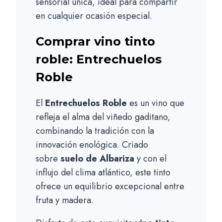
sensorial única, ideal para compartir
en cualquier ocasión especial.
Comprar vino tinto
roble: Entrechuelos
Roble
El
Entrechuelos Roble
es un vino que
refleja el alma del viñedo gaditano,
combinando la tradición con la
innovación enológica. Criado
sobre
suelo de Albariza
y con el
influjo del clima atlántico, este tinto
ofrece un equilibrio excepcional entre
fruta y madera.