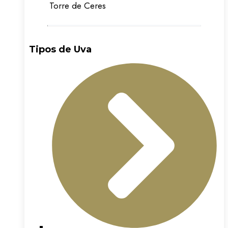
Torre de Ceres
Tipos de Uva