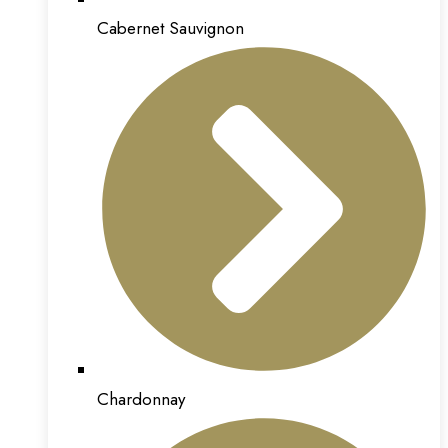
Cabernet Sauvignon
Chardonnay