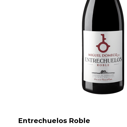
Entrechuelos Roble