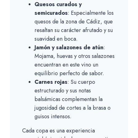
Quesos curados y
semicurados
: Especialmente los
quesos de la zona de Cádiz, que
resaltan su carácter afrutado y su
suavidad en boca.
Jamón y salazones de atún
:
Mojama, huevas y otros salazones
encuentran en este vino un
equilibrio perfecto de sabor.
Carnes rojas
: Su cuerpo
estructurado y sus notas
balsámicas complementan la
jugosidad de cortes a la brasa o
guisos intensos.
Cada copa es una experiencia