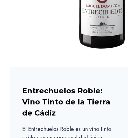
Entrechuelos Roble:
Vino Tinto de la Tierra
de Cádiz
El Entrechuelos Roble es un vino tinto
roble con una personalidad única,