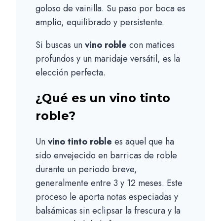
goloso de vainilla. Su paso por boca es
amplio, equilibrado y persistente.
Si buscas un
vino roble
con matices
profundos y un maridaje versátil, es la
elección perfecta.
¿Qué es un vino tinto
roble?
Un
vino tinto roble
es aquel que ha
sido envejecido en barricas de roble
durante un periodo breve,
generalmente entre 3 y 12 meses. Este
proceso le aporta notas especiadas y
balsámicas sin eclipsar la frescura y la