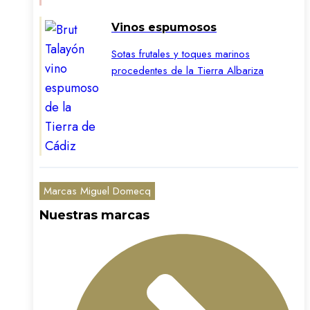
Vinos espumosos
Sotas frutales y toques marinos
procedentes de la Tierra Albariza
Marcas Miguel Domecq
Nuestras marcas