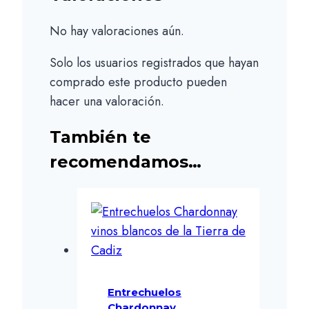
No hay valoraciones aún.
Solo los usuarios registrados que hayan
comprado este producto pueden
hacer una valoración.
También te
recomendamos…
Entrechuelos
Chardonnay