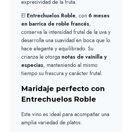
expresividad de la fruta.
El
Entrechuelos Roble
, con
6 meses
en barrica de roble francés
,
conserva la intensidad frutal de la uva y
desarrolla una suavidad en boca que lo
hace elegante y equilibrado. Su
crianza le otorga
notas de vainilla y
especias
, manteniendo al mismo
tiempo su frescura y carácter frutal.
Maridaje perfecto con
Entrechuelos Roble
Este vino es ideal para acompañar una
amplia variedad de platos: