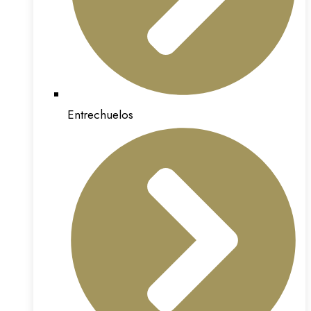
Entrechuelos