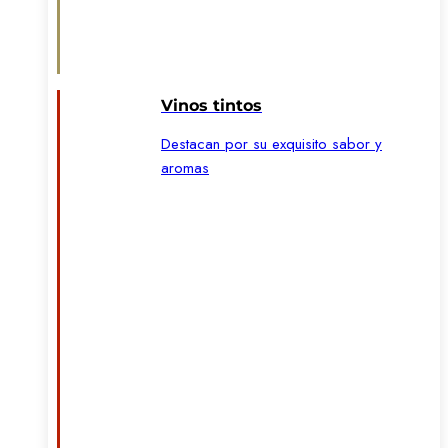
Vinos tintos
Destacan por su exquisito sabor y
aromas