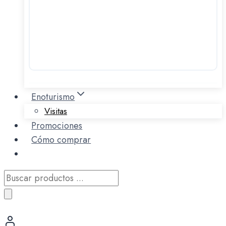
Enoturismo
Visitas
Promociones
Cómo comprar
Búsqueda
de
productos