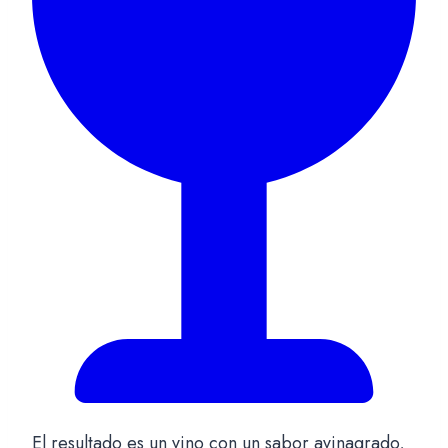
El resultado es un vino con un sabor avinagrado,