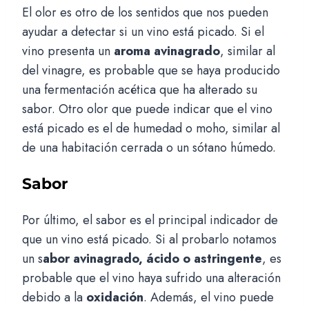
El olor es otro de los sentidos que nos pueden
ayudar a detectar si un vino está picado. Si el
vino presenta un
aroma avinagrado
, similar al
del vinagre, es probable que se haya producido
una fermentación acética que ha alterado su
sabor. Otro olor que puede indicar que el vino
está picado es el de humedad o moho, similar al
de una habitación cerrada o un sótano húmedo.
Sabor
Por último, el sabor es el principal indicador de
que un vino está picado. Si al probarlo notamos
un s
abor avinagrado, ácido o astringente
, es
probable que el vino haya sufrido una alteración
debido a la
oxidación
. Además, el vino puede