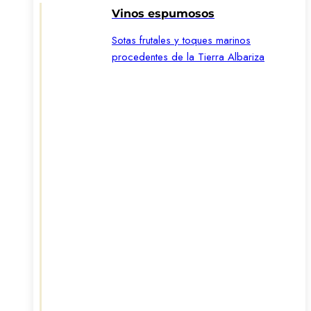
Vinos espumosos
Sotas frutales y toques marinos
procedentes de la Tierra Albariza