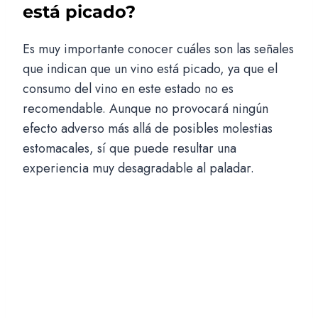
está picado?
Es muy importante conocer cuáles son las señales
que indican que un vino está picado, ya que el
consumo del vino en este estado no es
recomendable. Aunque no provocará ningún
efecto adverso más allá de posibles molestias
estomacales, sí que puede resultar una
experiencia muy desagradable al paladar.