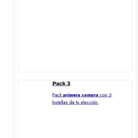
Pack 3
Pack
primera compra
con 3
botellas de tu elección.