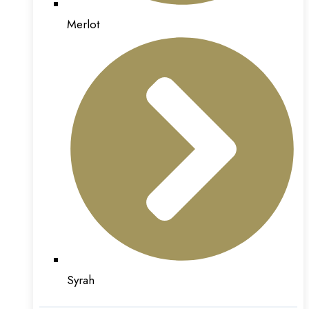
Merlot
Syrah