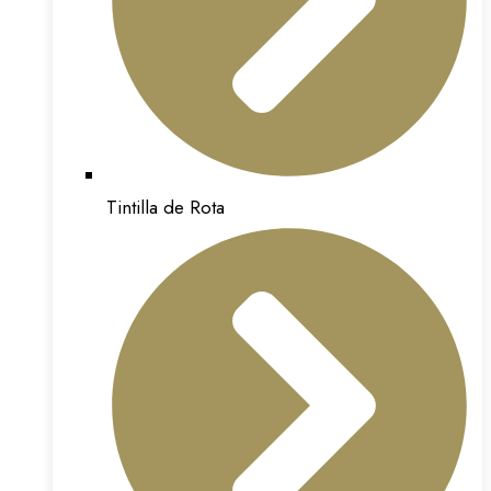
Tintilla de Rota