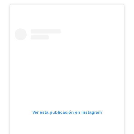
Ver esta publicación en Instagram