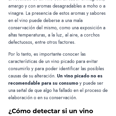
amargo y con aromas desagradables a moho o a
vinagre. La presencia de estos aromas y sabores
en el vino puede deberse a una mala
conservación del mismo, como una exposición a
altas temperaturas, a la luz, al aire, a corchos
defectuosos, entre otros factores.
Por lo tanto, es importante conocer las
características de un vino picado para evitar
consumirlo y para poder identificar las posibles
causas de su alteración.
Un vino picado no es
recomendable para su consumo
y puede ser
una señal de que algo ha fallado en el proceso de
elaboración o en su conservación.
¿Cómo detectar si un vino