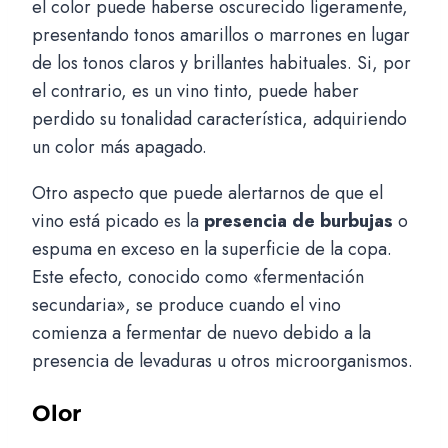
el color puede haberse oscurecido ligeramente,
presentando tonos amarillos o marrones en lugar
de los tonos claros y brillantes habituales. Si, por
el contrario, es un vino tinto, puede haber
perdido su tonalidad característica, adquiriendo
un color más apagado.
Otro aspecto que puede alertarnos de que el
vino está picado es la
presencia de burbujas
o
espuma en exceso en la superficie de la copa.
Este efecto, conocido como «fermentación
secundaria», se produce cuando el vino
comienza a fermentar de nuevo debido a la
presencia de levaduras u otros microorganismos.
Olor