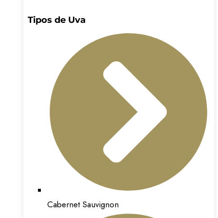
Tipos de Uva
Cabernet Sauvignon