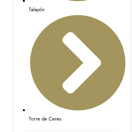
Talayón
Torre de Ceres