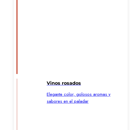
Vinos rosados
Elegante color, golosos aromas y
sabores en el paladar