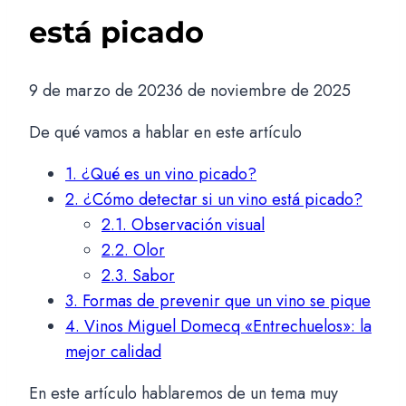
está picado
9 de marzo de 2023
6 de noviembre de 2025
De qué vamos a hablar en este artículo
1.
¿Qué es un vino picado?
2.
¿Cómo detectar si un vino está picado?
2.1.
Observación visual
2.2.
Olor
2.3.
Sabor
3.
Formas de prevenir que un vino se pique
4.
Vinos Miguel Domecq «Entrechuelos»: la
mejor calidad
En este artículo hablaremos de un tema muy