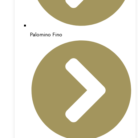
Palomino Fino