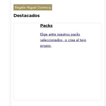
Regala Miguel Domecq
Destacados
Packs
Elige entre nuestros packs
seleccionados, o crea el tuyo
propio.