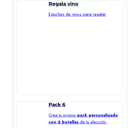
Regala vino
Estuches de vinos para regalar
Pack 6
Crea tu propio
pack personalizado
con 6 botellas
de tu elección.