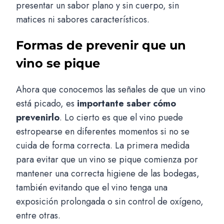
presentar un sabor plano y sin cuerpo, sin
matices ni sabores característicos.
Formas de prevenir que un
vino se pique
Ahora que conocemos las señales de que un vino
está picado, es
importante saber cómo
prevenirlo
. Lo cierto es que el vino puede
estropearse en diferentes momentos si no se
cuida de forma correcta. La primera medida
para evitar que un vino se pique comienza por
mantener una correcta higiene de las bodegas,
también evitando que el vino tenga una
exposición prolongada o sin control de oxígeno,
entre otras.