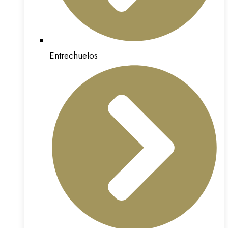
Entrechuelos