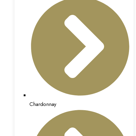
Chardonnay