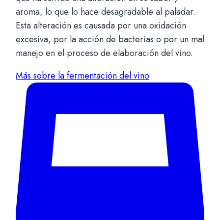
aroma, lo que lo hace desagradable al paladar.
Esta alteración es causada por una oxidación
excesiva, por la acción de bacterias o por un mal
manejo en el proceso de elaboración del vino.
Más sobre la fermentación del vino