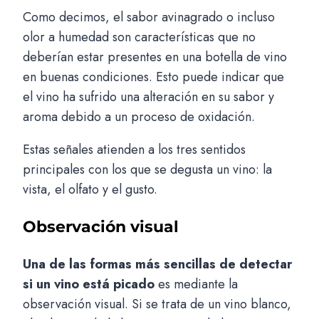
Como decimos, el sabor avinagrado o incluso
olor a humedad son características que no
deberían estar presentes en una botella de vino
en buenas condiciones. Esto puede indicar que
el vino ha sufrido una alteración en su sabor y
aroma debido a un proceso de oxidación.
Estas señales atienden a los tres sentidos
principales con los que se degusta un vino: la
vista, el olfato y el gusto.
Observación visual
Una de las formas más sencillas de detectar
si un vino está picado
es mediante la
observación visual. Si se trata de un vino blanco,