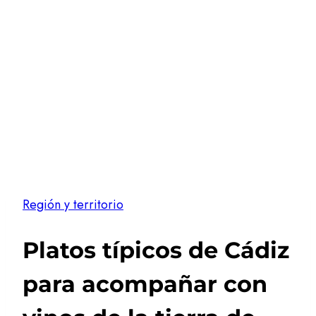
Región y territorio
Platos típicos de Cádiz
para acompañar con