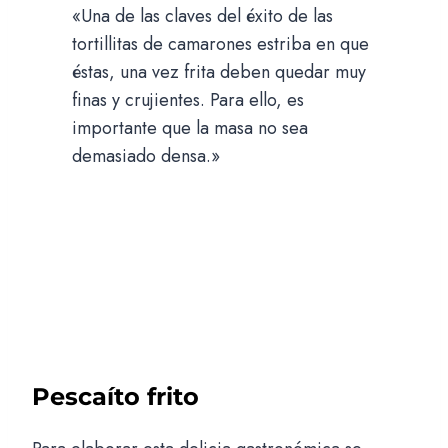
«Una de las claves del éxito de las
tortillitas de camarones estriba en que
éstas, una vez frita deben quedar muy
finas y crujientes. Para ello, es
importante que la masa no sea
demasiado densa.»
Pescaíto frito