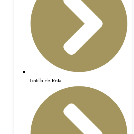
Tintilla de Rota