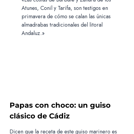
Atunes, Conil y Tarifa, son testigos en
primavera de cómo se calan las únicas
almadrabas tradicionales del litoral
Andaluz.»
Papas con choco: un guiso
clásico de Cádiz
Dicen que la receta de este guiso marinero es