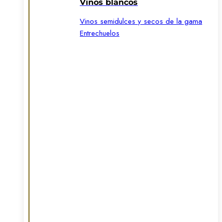
Vinos blancos
Vinos semidulces y secos de la gama
Entrechuelos