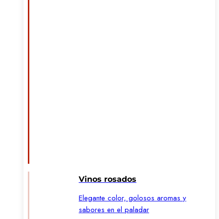
Vinos rosados
Elegante color, golosos aromas y
sabores en el paladar