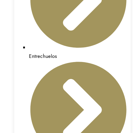
Entrechuelos