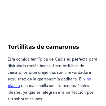
Tortillitas de camarones
Esta comida tan típica de Cádiz es perfecta para
disfrutarla recién hecha. Unas tortillitas de
camarones bien crujientes son una verdadera
exquisitez de la gastronomía gaditana. El
vino
blanco
o la manzanilla son los acompañantes
ideales, ya que se integran a la perfección por
sus sabores salinos.