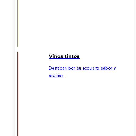
Vinos tintos
Destacan por su exquisito sabor y
aromas