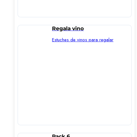
Regala vino
Estuches de vinos para regalar
Pack 6