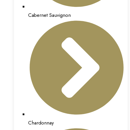
Cabernet Sauvignon
Chardonnay