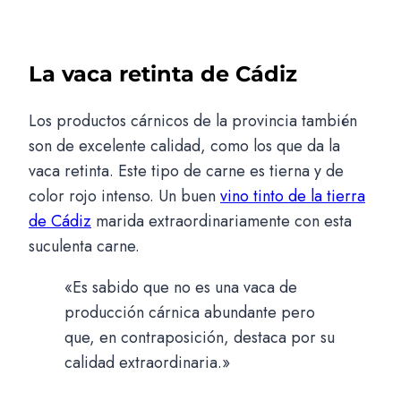
La vaca retinta de Cádiz
Los productos cárnicos de la provincia también
son de excelente calidad, como los que da la
vaca retinta. Este tipo de carne es tierna y de
color rojo intenso. Un buen
vino tinto de la tierra
de Cádiz
marida extraordinariamente con esta
suculenta carne.
«Es sabido que no es una vaca de
producción cárnica abundante pero
que, en contraposición, destaca por su
calidad extraordinaria.»