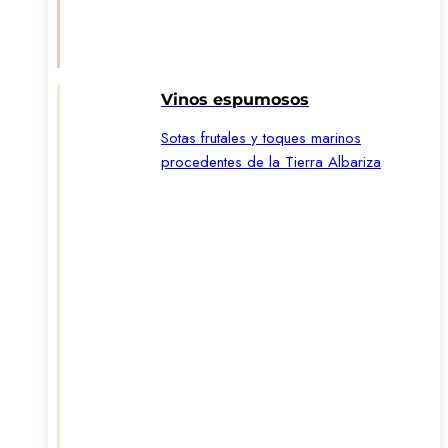
Vinos espumosos
Sotas frutales y toques marinos
procedentes de la Tierra Albariza