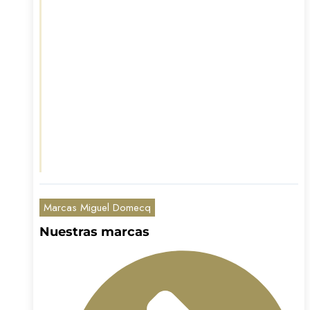
Marcas Miguel Domecq
Nuestras marcas