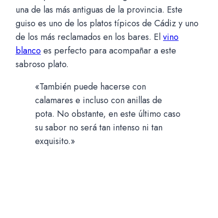
una de las más antiguas de la provincia. Este
guiso es uno de los platos típicos de Cádiz y uno
de los más reclamados en los bares. El
vino
blanco
es perfecto para acompañar a este
sabroso plato.
«También puede hacerse con
calamares e incluso con anillas de
pota. No obstante, en este último caso
su sabor no será tan intenso ni tan
exquisito.»