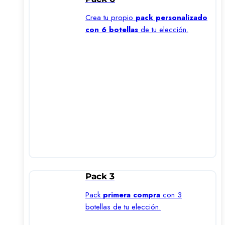
Crea tu propio
pack personalizado
con 6 botellas
de tu elección.
Pack 3
Pack
primera compra
con 3
botellas de tu elección.