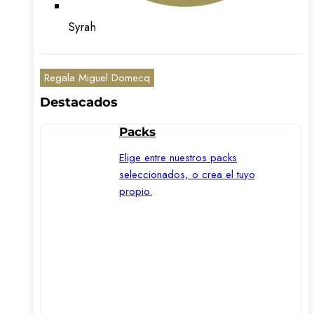
Syrah
Regala Miguel Domecq
Destacados
Packs
Elige entre nuestros packs
seleccionados, o crea el tuyo
propio.