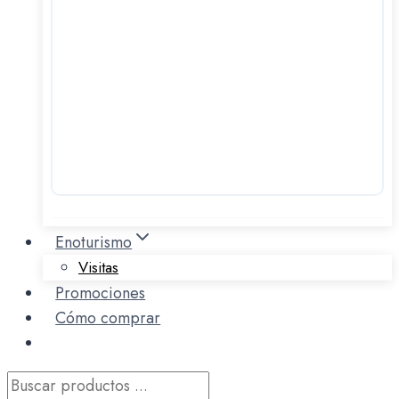
Enoturismo
Visitas
Promociones
Cómo comprar
Búsqueda