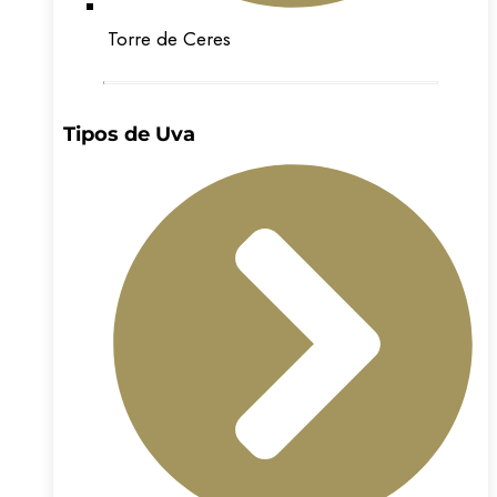
Torre de Ceres
Tipos de Uva