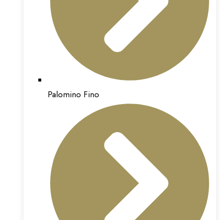
Palomino Fino