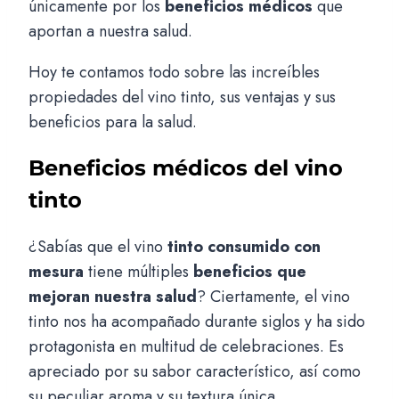
únicamente por los
beneficios médicos
que
aportan a nuestra salud.
Hoy te contamos todo sobre las increíbles
propiedades del vino tinto, sus ventajas y sus
beneficios para la salud.
Beneficios médicos del vino
tinto
¿Sabías que el vino
tinto consumido con
mesura
tiene múltiples
beneficios que
mejoran nuestra salud
? Ciertamente, el vino
tinto nos ha acompañado durante siglos y ha sido
protagonista en multitud de celebraciones. Es
apreciado por su sabor característico, así como
su peculiar aroma y su textura única.