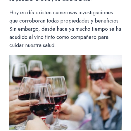
Hoy en día existen numerosas investigaciones
que corroboran todas propiedades y beneficios.
Sin embargo, desde hace ya mucho tiempo se ha
acudido al vino tinto como compañero para
cuidar nuestra salud.