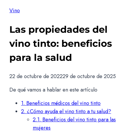
Vino
Las propiedades del
vino tinto: beneficios
para la salud
22 de octubre de 2022
29 de octubre de 2025
De qué vamos a hablar en este artículo
1.
Beneficios médicos del vino tinto
2.
¿Cómo ayuda el vino tinto a tu salud?
2.1.
Beneficios del vino tinto para las
mujeres