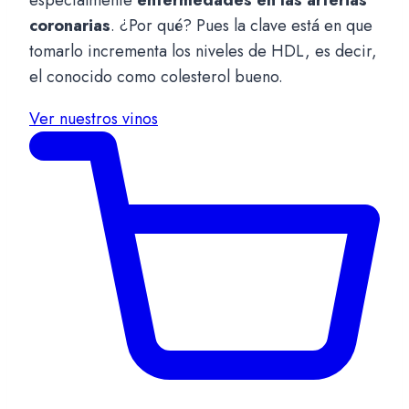
especialmente
enfermedades en las arterias
coronarias
. ¿Por qué? Pues la clave está en que
tomarlo incrementa los niveles de HDL, es decir,
el conocido como colesterol bueno.
Ver nuestros vinos