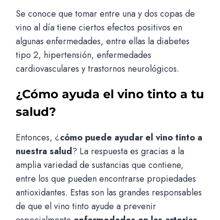
Se conoce que tomar entre una y dos copas de
vino al día tiene ciertos efectos positivos en
algunas enfermedades, entre ellas la diabetes
tipo 2, hipertensión, enfermedades
cardiovasculares y trastornos neurológicos.
¿Cómo ayuda el vino tinto a tu
salud?
Entonces, ¿
cómo puede ayudar el vino tinto a
nuestra salud
? La respuesta es gracias a la
amplia variedad de sustancias que contiene,
entre los que pueden encontrarse propiedades
antioxidantes. Estas son las grandes responsables
de que el vino tinto ayude a prevenir