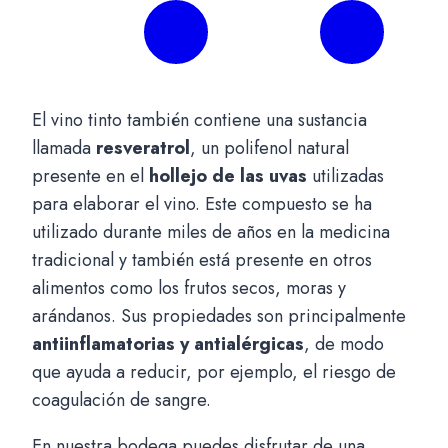
El vino tinto también contiene una sustancia
llamada
resveratrol
, un polifenol natural
presente en el
hollejo de las uvas
utilizadas
para elaborar el vino. Este compuesto se ha
utilizado durante miles de años en la medicina
tradicional y también está presente en otros
alimentos como los frutos secos, moras y
arándanos. Sus propiedades son principalmente
antiinflamatorias y antialérgicas
, de modo
que ayuda a reducir, por ejemplo, el riesgo de
coagulación de sangre.
En nuestra bodega puedes disfrutar de una