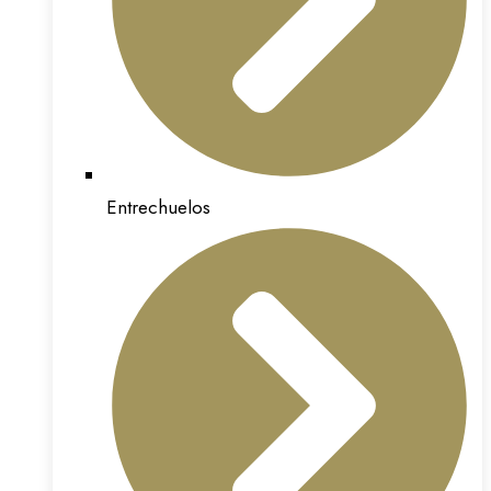
Entrechuelos