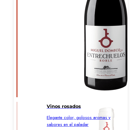
Vinos rosados
Elegante color, golosos aromas y
sabores en el paladar