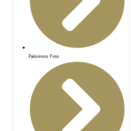
Palomino Fino