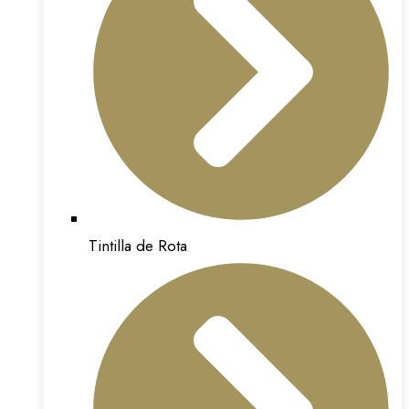
Tintilla de Rota