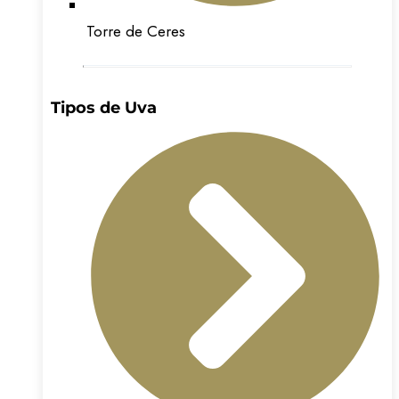
Torre de Ceres
Tipos de Uva