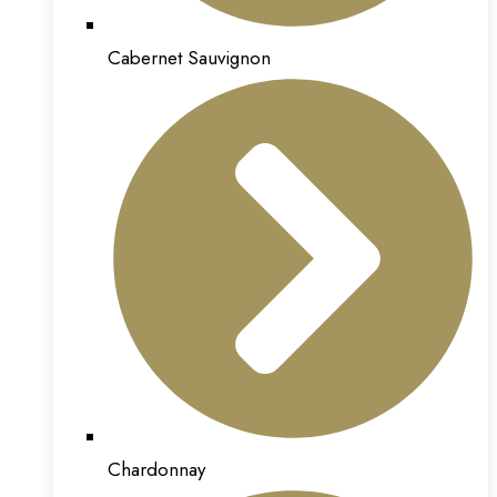
Cabernet Sauvignon
Chardonnay