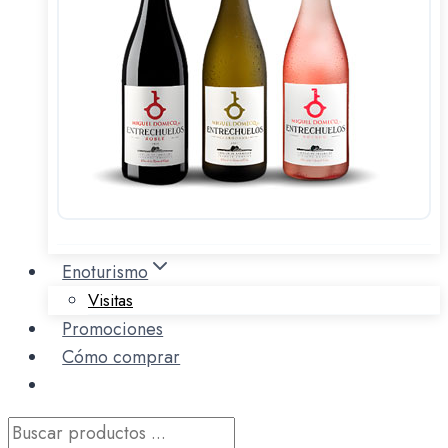
Enoturismo
Visitas
Promociones
Cómo comprar
Búsqueda