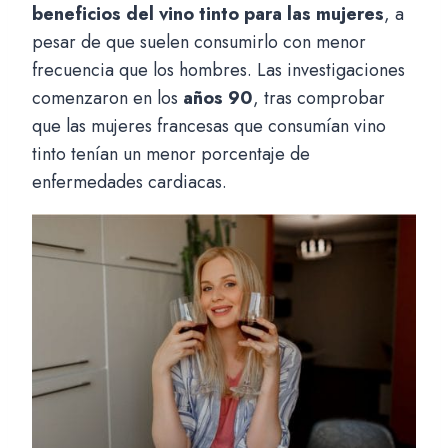
beneficios del vino tinto para las mujeres
, a
pesar de que suelen consumirlo con menor
frecuencia que los hombres. Las investigaciones
comenzaron en los
años 90
, tras comprobar
que las mujeres francesas que consumían vino
tinto tenían un menor porcentaje de
enfermedades cardiacas.