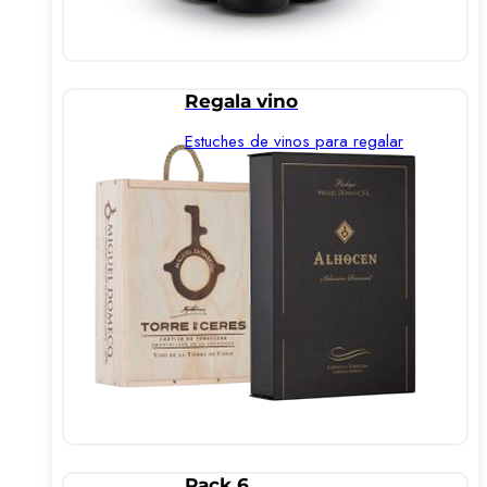
Regala vino
Estuches de vinos para regalar
Pack 6