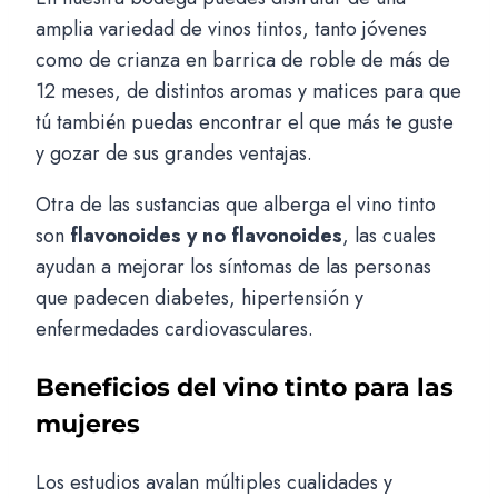
amplia variedad de vinos tintos, tanto jóvenes
como de crianza en barrica de roble de más de
12 meses, de distintos aromas y matices para que
tú también puedas encontrar el que más te guste
y gozar de sus grandes ventajas.
Otra de las sustancias que alberga el vino tinto
son
flavonoides y no flavonoides
, las cuales
ayudan a mejorar los síntomas de las personas
que padecen diabetes, hipertensión y
enfermedades cardiovasculares.
Beneficios del vino tinto para las
mujeres
Los estudios avalan múltiples cualidades y