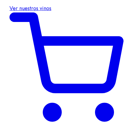
Ver nuestros vinos