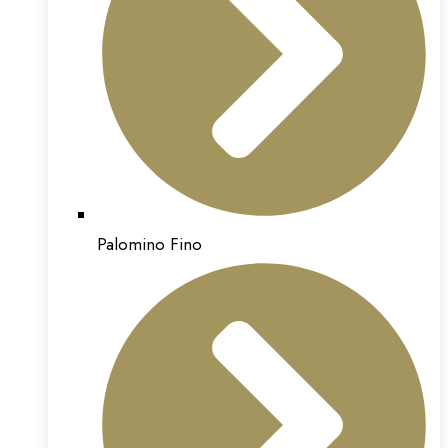
Palomino Fino