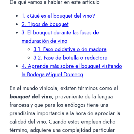
De qué vamos a hablar en este artículo
1.
¿Qué es el bouquet del vino?
2.
Tipos de bouquet
3.
El bouquet durante las fases de
maduración de vino
3.1.
Fase oxidativa o de madera
3.2.
Fase de botella o reductora
4.
Aprende más sobre el bouquet visitando
la Bodega Miguel Domecq
En el mundo vinícola, existen términos como el
bouquet
del vino
, proveniente de la lengua
francesa y que para los enólogos tiene una
grandísima importancia a la hora de apreciar la
calidad del vino. Cuando estos emplean dicho
término, adquiere una complejidad particular