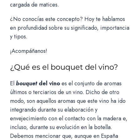
cargada de matices.
¿No conocías este concepto? Hoy te hablamos
en profundidad sobre su significado, importancia
y tipos.
¡Acompáñanos!
¿Qué es el bouquet del vino?
El
bouquet
del vino
es el conjunto de aromas
últimos o terciarios de un vino. Dicho de otro
modo, son aquellos aromas que este vino ha ido
integrando durante su elaboración y
envejecimiento con el contacto con la madera e,
incluso, durante su evolución en la botella.
Debemos mencionar que, aunque en España