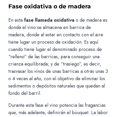
Fase oxidativa o de madera
En esta
fase llamada oxidativa
o de madera es
donde el vino se almacena en barrica de
madera, donde al estar en contacto con el aire
tiene lugar un proceso de oxidación. Es aquí
cuando tiene lugar el denominado proceso de
“relleno” de las barricas, para conseguir una
crianza equilibrada; y de “trasiego”, es decir,
trasvasar los vinos de unas barricas a otras unas 3
o 4 veces al año, con el objetivo de eliminar los
sedimentos o depósitos naturales que quedan al
fondo del barril.
Durante esta fase el vino potencia las fragancias
que, más adelante, definirán el bouquet. La labor