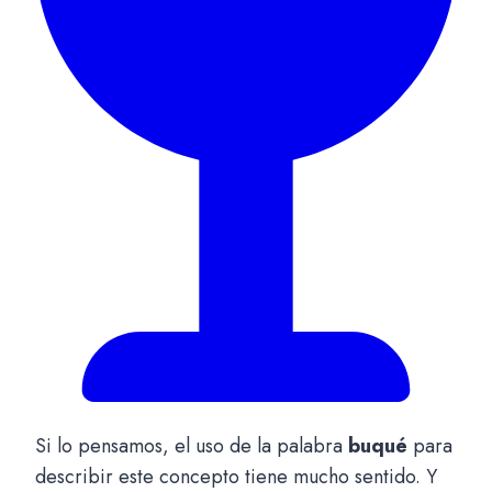
Si lo pensamos, el uso de la palabra
buqué
para
describir este concepto tiene mucho sentido. Y