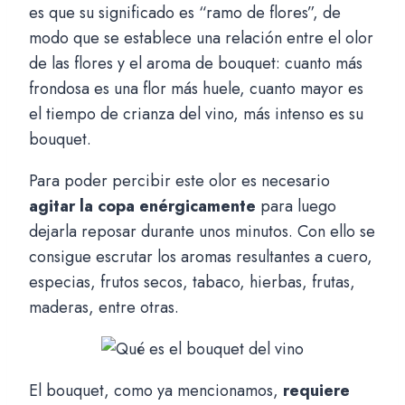
es que su significado es “ramo de flores”, de
modo que se establece una relación entre el olor
de las flores y el aroma de bouquet: cuanto más
frondosa es una flor más huele, cuanto mayor es
el tiempo de crianza del vino, más intenso es su
bouquet.
Para poder percibir este olor es necesario
agitar la copa enérgicamente
para luego
dejarla reposar durante unos minutos. Con ello se
consigue escrutar los aromas resultantes a cuero,
especias, frutos secos, tabaco, hierbas, frutas,
maderas, entre otras.
El bouquet, como ya mencionamos,
requiere