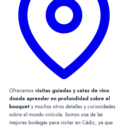
Ofrecemos
visitas guiadas y catas de vino
donde aprender en profundidad sobre el
bouquet
y muchos otros detalles y curiosidades
sobre el mundo vinícola. Somos una de las
mejores bodegas para visitar en Cádiz, ya que