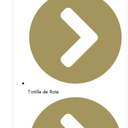
Tintilla de Rota