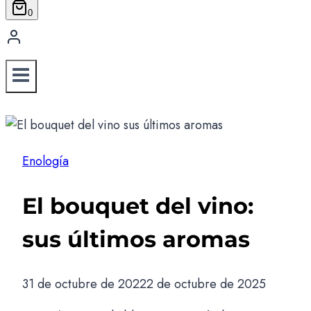
0
Enología
El bouquet del vino:
sus últimos aromas
31 de octubre de 2022
2 de octubre de 2025