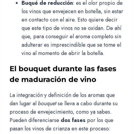
Buqué de reducción
: es el olor propio de
los vinos que envejecen en botella, sin estar
en contacto con el aire. Esto quiere decir
que este tipo de vinos no se oxidan. De ahí
que, para conseguir el aroma completo sin
adulterar es imprescindible que se tome el
vino al momento de abrir la botella.
El bouquet durante las fases
de maduración de vino
La integración y definición de los aromas que
dan lugar al
bouquet
se lleva a cabo durante su
proceso de envejecimiento, como ya sabes.
Pueden diferenciarse
dos fases
por los que
pasan los vinos de crianza en este proceso: