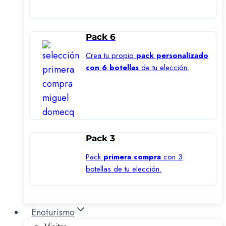
Pack 6
Crea tu propio
pack personalizado
con 6 botellas
de tu elección.
Pack 3
Pack
primera compra
con 3
botellas de tu elección.
Enoturismo