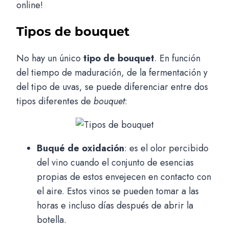
online!
Tipos de bouquet
No hay un único
tipo de bouquet
. En función
del tiempo de maduración, de la fermentación y
del tipo de uvas, se puede diferenciar entre dos
tipos diferentes de
bouquet
:
Buqué de oxidación
: es el olor percibido
del vino cuando el conjunto de esencias
propias de estos envejecen en contacto con
el aire. Estos vinos se pueden tomar a las
horas e incluso días después de abrir la
botella.