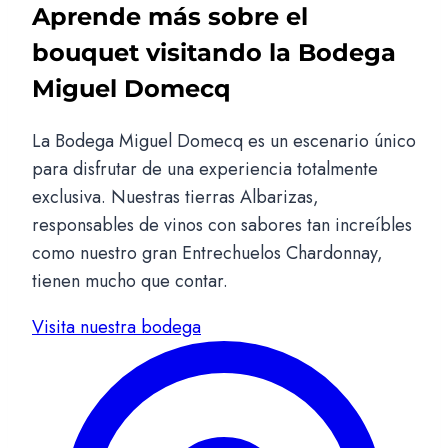
Aprende más sobre el
bouquet visitando la Bodega
Miguel Domecq
La Bodega Miguel Domecq es un escenario único
para disfrutar de una experiencia totalmente
exclusiva. Nuestras tierras Albarizas,
responsables de vinos con sabores tan increíbles
como nuestro gran Entrechuelos Chardonnay,
tienen mucho que contar.
Visita nuestra bodega