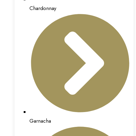
Chardonnay
Garnacha