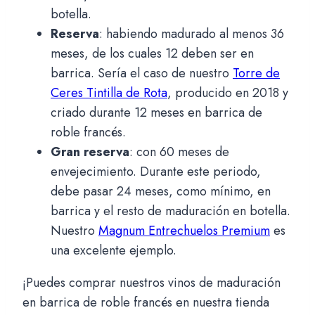
botella.
Reserva
: habiendo madurado al menos 36
meses, de los cuales 12 deben ser en
barrica. Sería el caso de nuestro
Torre de
Ceres Tintilla de Rota
, producido en 2018 y
criado durante 12 meses en barrica de
roble francés.
Gran reserva
: con 60 meses de
envejecimiento. Durante este periodo,
debe pasar 24 meses, como mínimo, en
barrica y el resto de maduración en botella.
Nuestro
Magnum Entrechuelos Premium
es
una excelente ejemplo.
¡Puedes comprar nuestros vinos de maduración
en barrica de roble francés en nuestra tienda