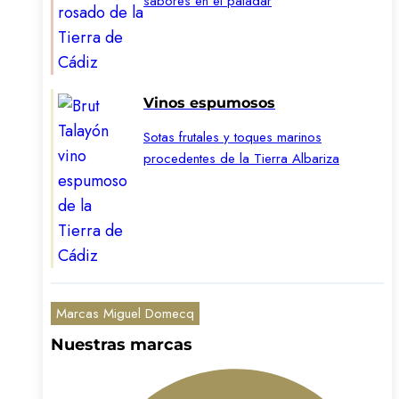
sabores en el paladar
Vinos espumosos
Sotas frutales y toques marinos
procedentes de la Tierra Albariza
Marcas Miguel Domecq
Nuestras marcas