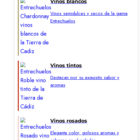
Vinos blancos
Vinos semidulces y secos de la gama
Entrechuelos
Vinos tintos
Destacan por su exquisito sabor y
aromas
Vinos rosados
Elegante color, golosos aromas y