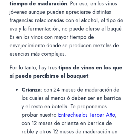
tiempo de maduración
. Por eso, en los vinos
jóvenes aunque pueden apreciarse distintas
fragancias relacionadas con el alcohol, el tipo de
uva y la fermentación, no puede olerse el buqué.
Es en los vinos con mayor tiempo de
envejecimiento donde se producen mezclas de
esencias más complejas.
Por lo tanto, hay tres
tipos de vinos en los que
sí puede percibirse el bouquet
:
Crianza
: con 24 meses de maduración de
los cuales al menos 6 deben ser en barrica
y el resto en botella. Te proponemos
probar nuestro
Entrechuelos Tercer Año
,
con 12 meses de crianza en barrica de
roble y otros 12 meses de maduración en