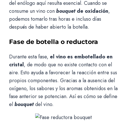
del enólogo aquí resulta esencial. Cuando se
consume un vino con
bouquet
de oxidación
,
podemos tomarlo tras horas e incluso días
después de haber abierto la botella.
Fase de botella o reductora
Durante esta fase,
el vino es embotellado en
cristal
, de modo que no existe contacto con el
aire. Esto ayuda a favorecer la reacción entre sus
propios componentes. Gracias a la ausencia del
oxígeno, los sabores y los aromas obtenidos en la
fase anterior se potencian. Así es cómo se define
el
bouquet
del vino.