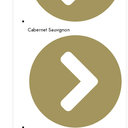
Cabernet Sauvignon