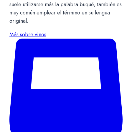
suele utilizarse más la palabra buqué, también es
muy común emplear el término en su lengua
original.
Más sobre vinos