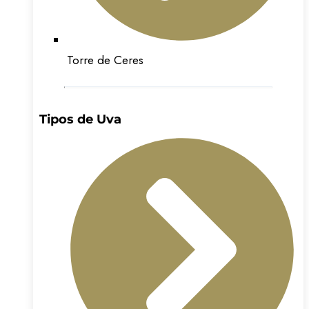
Torre de Ceres
Tipos de Uva