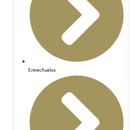
Entrechuelos