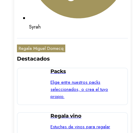
Syrah
Regala Miguel Domecq
Destacados
Packs
Elige entre nuestros packs
seleccionados, o crea el tuyo
propio.
Regala vino
Estuches de vinos para regalar