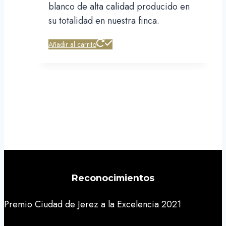
blanco de alta calidad producido en
su totalidad en nuestra finca.
Añadir al carrito
Reconocimientos
Premio Ciudad de Jerez a la Excelencia 2021