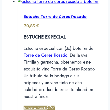
Estuche Torre de Ceres Rosado
70,85
€
ESTUCHE ESPECIAL
Estuche especial con (3x) botellas de
Torre de Ceres Rosado
. De la uva
Tintilla y garnacha, obtenemos este
exquisito vino Torre de Ceres Rosado.
Un tributo de la bodega a sus
orígenes y un vino tinto de alta
calidad producido en su totalidad en
nuestra finca.
Añadir al carrito