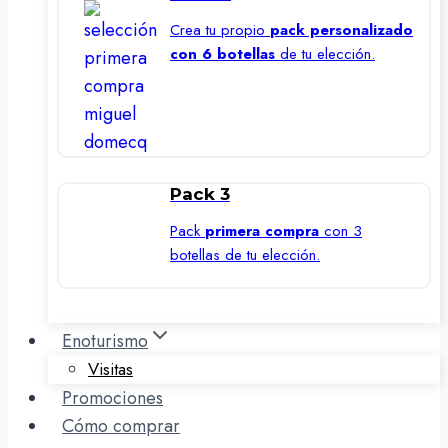
Crea tu propio
pack personalizado
con 6 botellas
de tu elección.
Pack 3
Pack
primera compra
con 3
botellas de tu elección.
Enoturismo
Visitas
Promociones
Cómo comprar