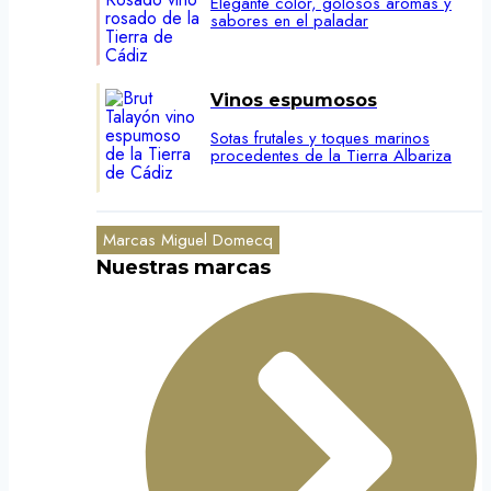
Elegante color, golosos aromas y
sabores en el paladar
Vinos espumosos
Sotas frutales y toques marinos
procedentes de la Tierra Albariza
Marcas Miguel Domecq
Nuestras marcas