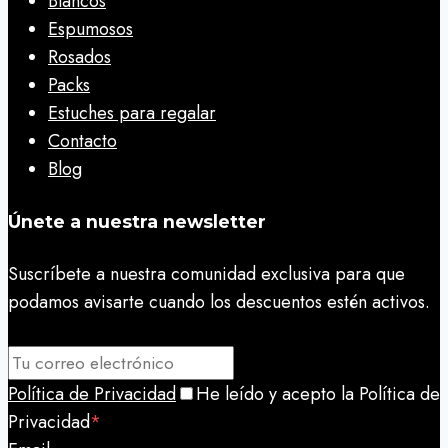
Blancos
Espumosos
Rosados
Packs
Estuches para regalar
Contacto
Blog
Únete a nuestra newsletter
Suscríbete a nuestra comunidad exclusiva para que
podamos avisarte cuando los descuentos estén activos.
Política de Privacidad
He leído y acepto la Política de
Privacidad
*