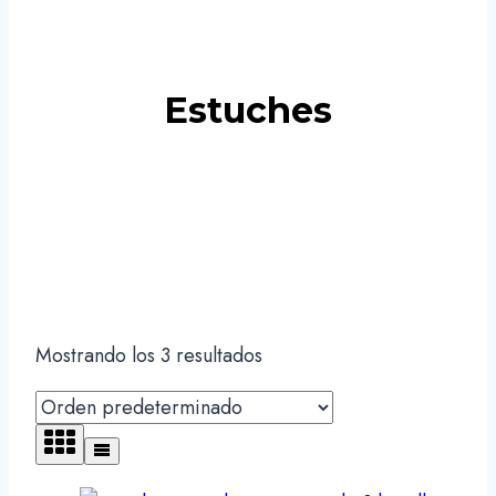
Estuches
Mostrando los 3 resultados