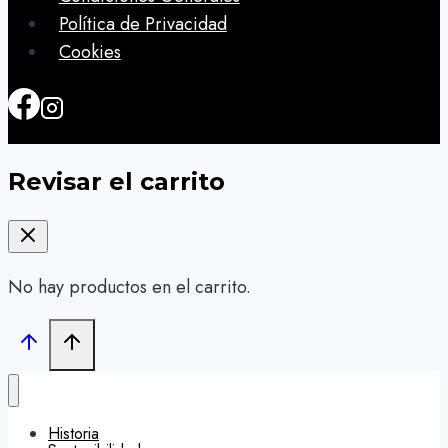
Política de Privacidad
Cookies
Revisar el carrito
No hay productos en el carrito.
Historia