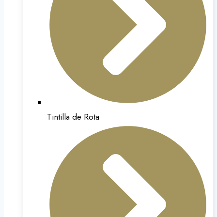
Tintilla de Rota