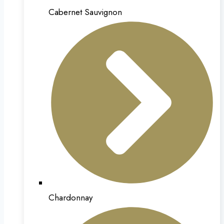
Cabernet Sauvignon
Chardonnay