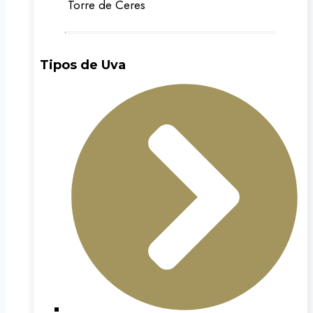
Torre de Ceres
Tipos de Uva