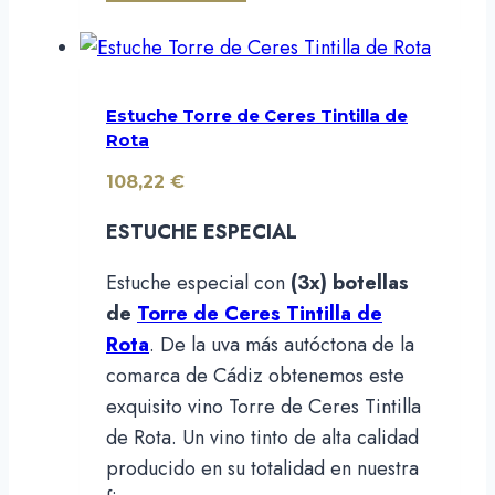
Estuche Torre de Ceres Tintilla de
Rota
108,22
€
ESTUCHE ESPECIAL
Estuche especial con
(3x) botellas
de
Torre de Ceres Tintilla de
Rota
. De la uva más autóctona de la
comarca de Cádiz obtenemos este
exquisito vino Torre de Ceres Tintilla
de Rota. Un vino tinto de alta calidad
producido en su totalidad en nuestra