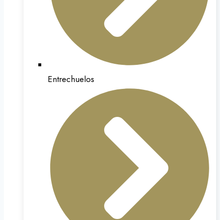
Entrechuelos