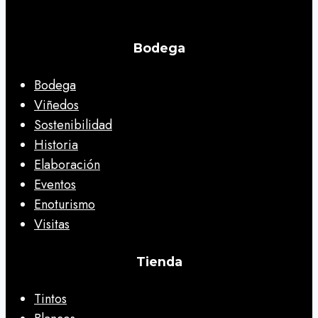
Bodega
Bodega
Viñedos
Sostenibilidad
Historia
Elaboración
Eventos
Enoturismo
Visitas
Tienda
Tintos