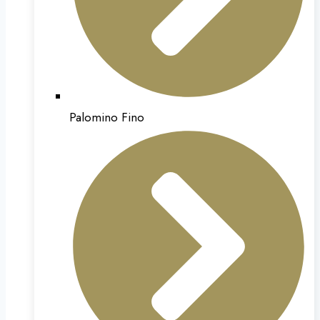
Palomino Fino