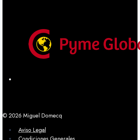
© 2026 Miguel Domecq
Aviso Legal
Condiciones Generales