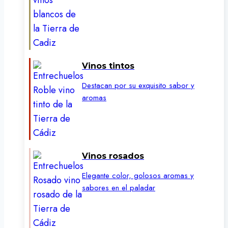
Vinos tintos
Destacan por su exquisito sabor y
aromas
Vinos rosados
Elegante color, golosos aromas y
sabores en el paladar