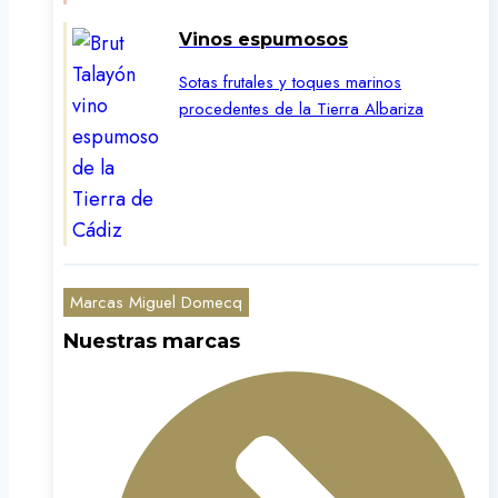
Vinos espumosos
Sotas frutales y toques marinos
procedentes de la Tierra Albariza
Marcas Miguel Domecq
Nuestras marcas