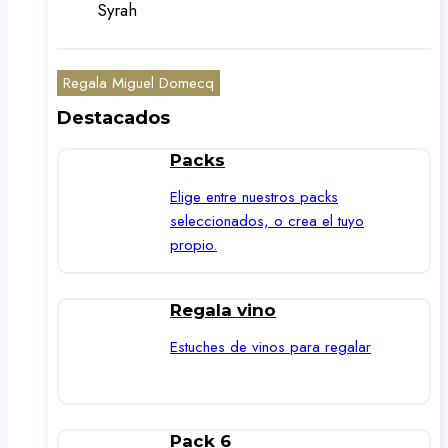
Syrah
Regala Miguel Domecq
Destacados
Packs
Elige entre nuestros packs
seleccionados, o crea el tuyo
propio.
Regala vino
Estuches de vinos para regalar
Pack 6