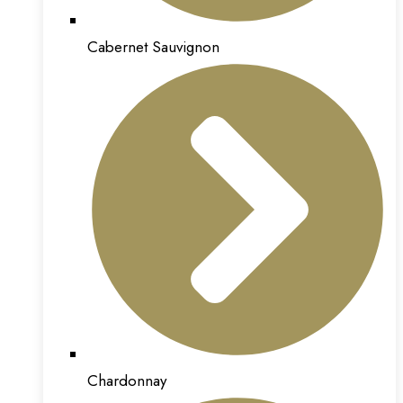
Cabernet Sauvignon
Chardonnay