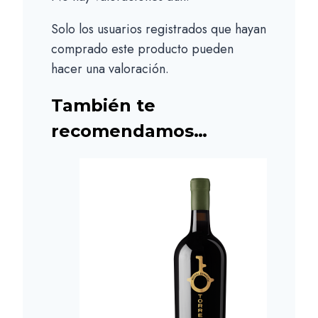
Solo los usuarios registrados que hayan
comprado este producto pueden
hacer una valoración.
También te
recomendamos…