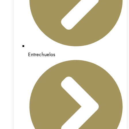
Entrechuelos