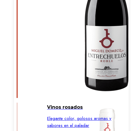
Vinos rosados
Elegante color, golosos aromas y
sabores en el paladar