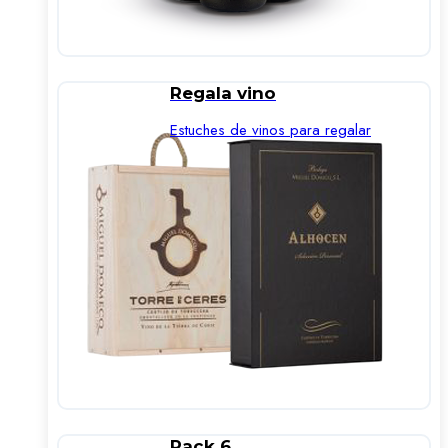
Regala vino
Estuches de vinos para regalar
Pack 6