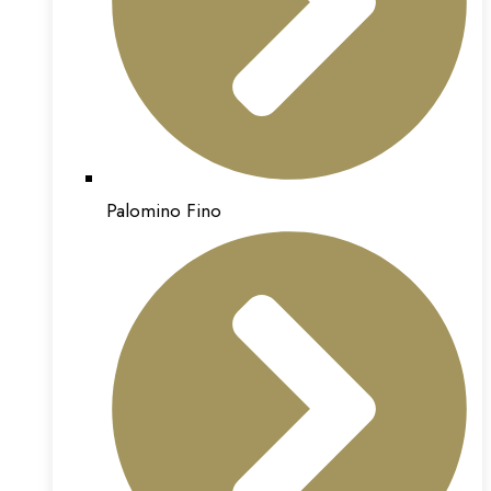
Palomino Fino