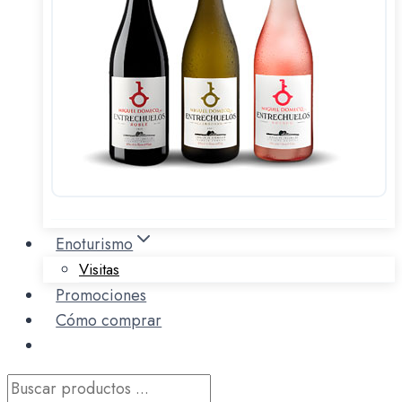
Enoturismo
Visitas
Promociones
Cómo comprar
Búsqueda