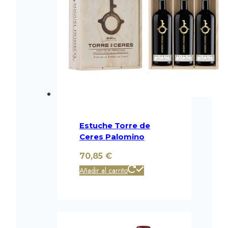
Estuche Torre de
Ceres Palomino
70,85
€
Añadir al carrito