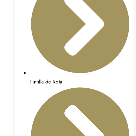
Tintilla de Rota