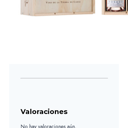
Valoraciones
No hay valoraciones aún.