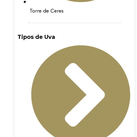
Torre de Ceres
Tipos de Uva