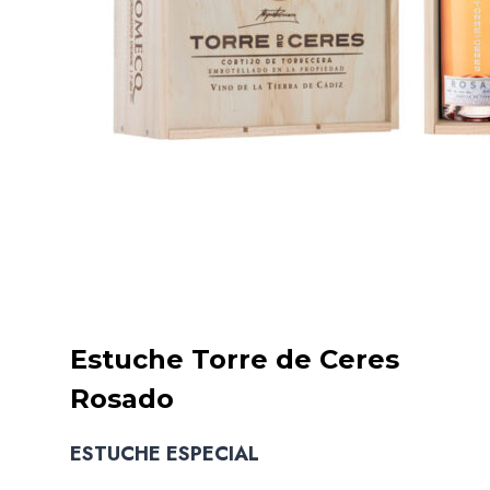
Estuche Torre de Ceres
Rosado
ESTUCHE ESPECIAL