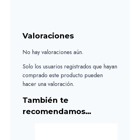
Valoraciones
No hay valoraciones aún.
Solo los usuarios registrados que hayan
comprado este producto pueden
hacer una valoración.
También te
recomendamos…