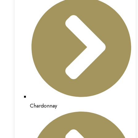
Chardonnay