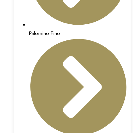
Palomino Fino