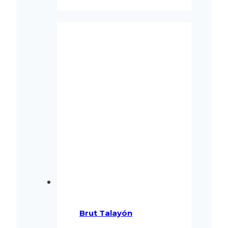
Brut Talayón