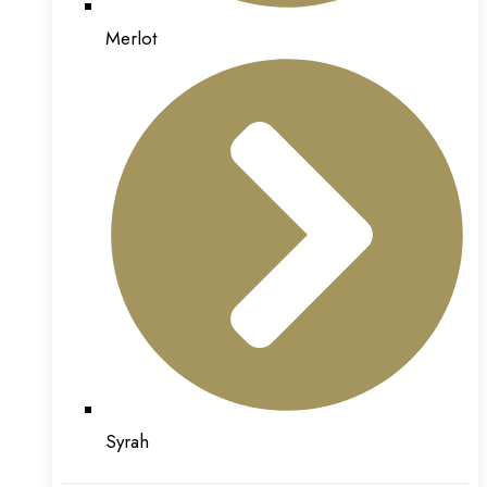
Merlot
Syrah