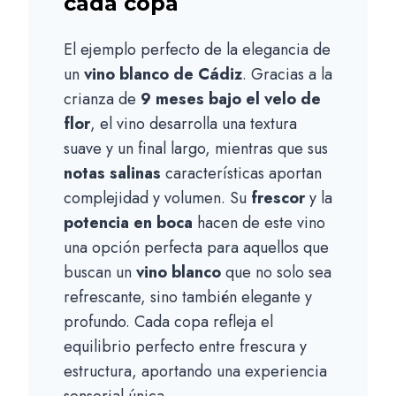
cada copa
El ejemplo perfecto de la elegancia de
un
vino blanco de Cádiz
. Gracias a la
crianza de
9 meses bajo el velo de
flor
, el vino desarrolla una textura
suave y un final largo, mientras que sus
notas salinas
características aportan
complejidad y volumen. Su
frescor
y la
potencia en boca
hacen de este vino
una opción perfecta para aquellos que
buscan un
vino blanco
que no solo sea
refrescante, sino también elegante y
profundo. Cada copa refleja el
equilibrio perfecto entre frescura y
estructura, aportando una experiencia
sensorial única.