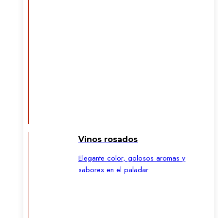
Vinos rosados
Elegante color, golosos aromas y
sabores en el paladar