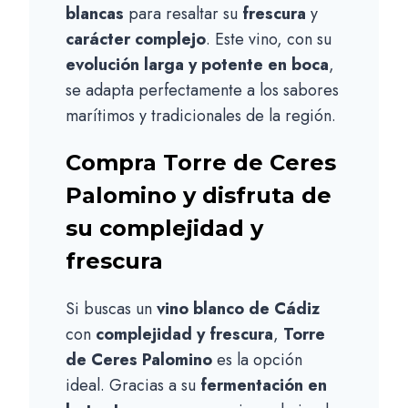
blancas
para resaltar su
frescura
y
carácter complejo
. Este vino, con su
evolución larga y potente en boca
,
se adapta perfectamente a los sabores
marítimos y tradicionales de la región.
Compra Torre de Ceres
Palomino y disfruta de
su complejidad y
frescura
Si buscas un
vino blanco de Cádiz
con
complejidad y frescura
,
Torre
de Ceres Palomino
es la opción
ideal. Gracias a su
fermentación en