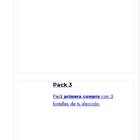
Pack 3
Pack
primera compra
con 3
botellas de tu elección.