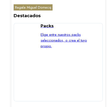
Regala Miguel Domecq
Destacados
Packs
Elige entre nuestros packs
seleccionados, o crea el tuyo
propio.