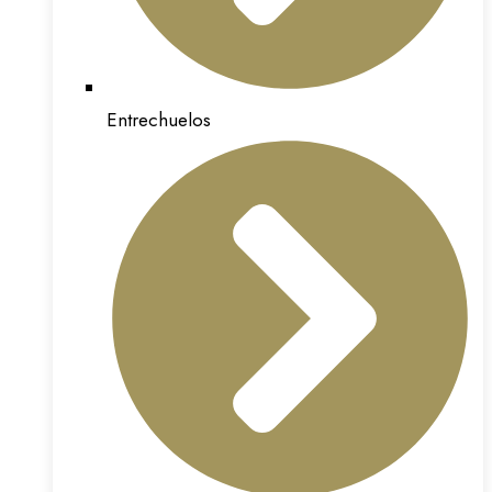
Entrechuelos