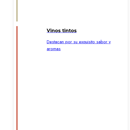
Vinos tintos
Destacan por su exquisito sabor y
aromas