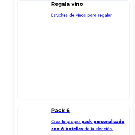
Regala vino
Estuches de vinos para regalar
Pack 6
Crea tu propio
pack personalizado
con 6 botellas
de tu elección.