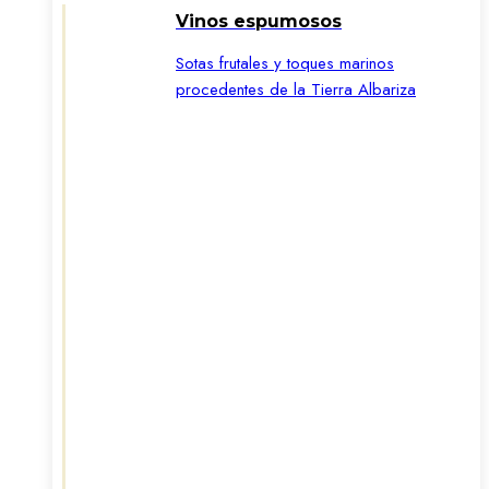
Vinos espumosos
Sotas frutales y toques marinos
procedentes de la Tierra Albariza