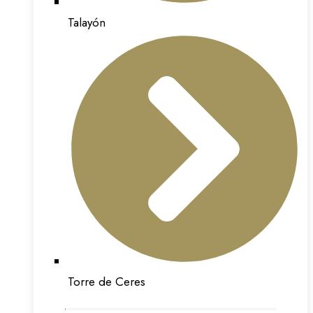
Talayón
Torre de Ceres