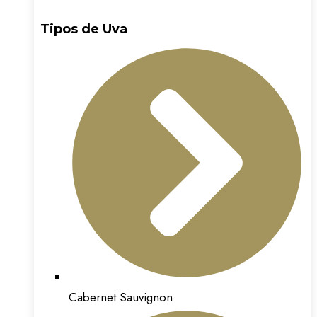
Tipos de Uva
Cabernet Sauvignon