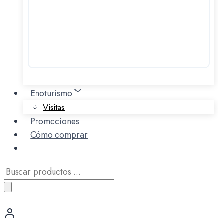
Enoturismo
Visitas
Promociones
Cómo comprar
Búsqueda
de
productos