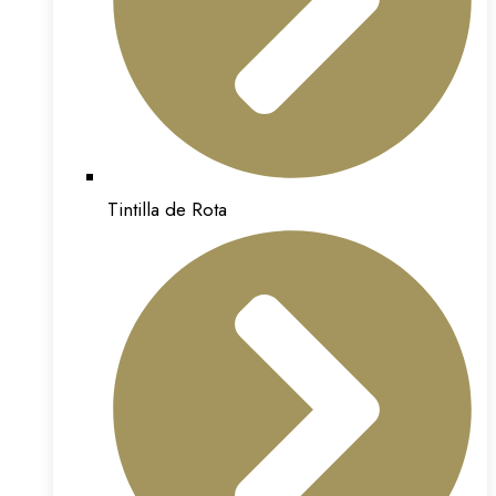
Tintilla de Rota