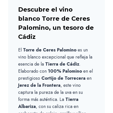
Descubre el vino
blanco Torre de Ceres
Palomino, un tesoro de
Cádiz
El
Torre de Ceres Palomino
es un
vino blanco excepcional que refleja la
esencia de la
Tierra de Cádiz
.
Elaborado con
100% Palomino
en el
prestigioso
Cortijo de Torrecera
en
Jerez de la Frontera
, este vino
captura la pureza de la uva en su
forma más auténtica. La
Tierra
Albariza
, con su caliza rica en