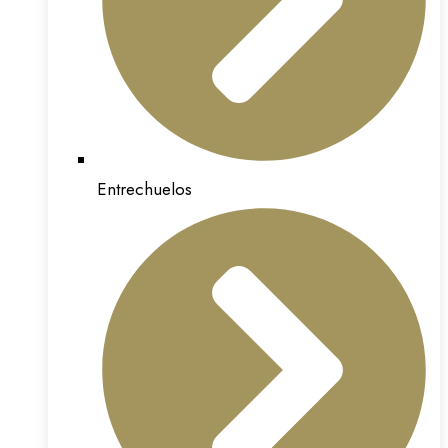
Entrechuelos