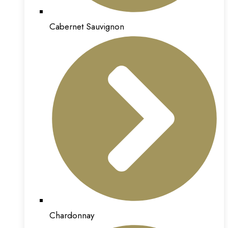
Cabernet Sauvignon
Chardonnay