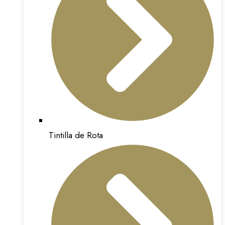
Tintilla de Rota