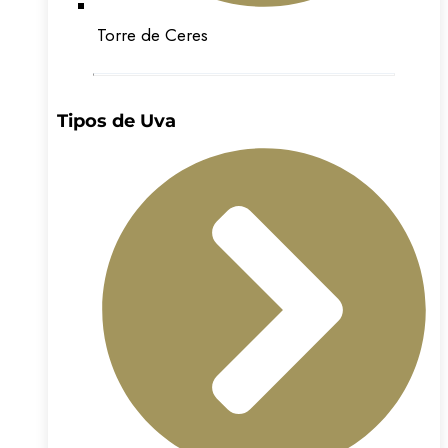
Torre de Ceres
Tipos de Uva