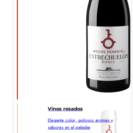
Vinos rosados
Elegante color, golosos aromas y
sabores en el paladar