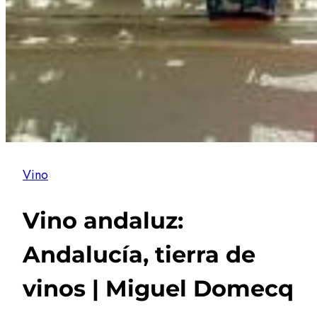
Vino
Vino andaluz:
Andalucía, tierra de
vinos | Miguel Domecq