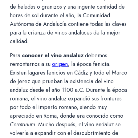
de heladas o granizos y una ingente cantidad de
horas de sol durante el año, la Comunidad
Autónoma de Andalucía contiene todas las claves
para la crianza de vinos andaluces de la mejor
calidad.
Para
conocer el vino andaluz
debemos
remontarnos a su
origen
, la época fenicia.
Existen lagares fenicios en Cádiz y todo el Marco
de Jerez que prueban la existencia del vino
andaluz desde el año 1100 a.C. Durante la época
romana, el vino andaluz expandió sus fronteras
por todo el imperio romano, siendo muy
apreciado en Roma, donde era conocido como
Ceretanum
. Mucho después, el vino andaluz se
volvería a expandir con el descubrimiento de