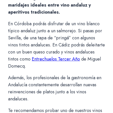
maridajes ideales entre vino andaluz y
aperitivos tradicionales.
En Córdoba podrás disfrutar de un vino blanco
típico andaluz junto a un salmorejo. Si pasas por
Sevilla, de una tapa de “pringá” con algunos
vinos tintos andaluces. En Cádiz podrás deleitarte
con un buen queso curado y vinos andaluces
tintos como
Entrechuelos Tercer Año
de Miguel
Domecq.
Además, los profesionales de la gastronomía en
Andalucía constantemente desarrollan nuevas
reinvenciones de platos junto a los vinos
andaluces.
Te recomendamos probar uno de nuestros vinos