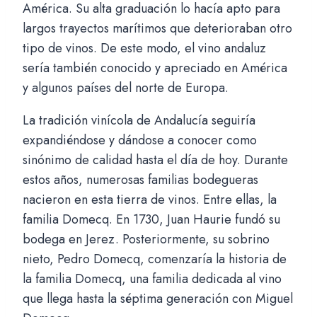
América. Su alta graduación lo hacía apto para
largos trayectos marítimos que deterioraban otro
tipo de vinos. De este modo, el vino andaluz
sería también conocido y apreciado en América
y algunos países del norte de Europa.
La tradición vinícola de Andalucía seguiría
expandiéndose y dándose a conocer como
sinónimo de calidad hasta el día de hoy. Durante
estos años, numerosas familias bodegueras
nacieron en esta tierra de vinos. Entre ellas, la
familia Domecq. En 1730, Juan Haurie fundó su
bodega en Jerez. Posteriormente, su sobrino
nieto, Pedro Domecq, comenzaría la historia de
la familia Domecq, una familia dedicada al vino
que llega hasta la séptima generación con Miguel