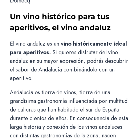
Domecq.
Un vino histórico para tus
aperitivos, el vino andaluz
El vino andaluz es un
vino históricamente ideal
para aperitivos.
Si quieres disfrutar del vino
andaluz en su mayor expresión, podrás descubrir
el sabor de Andalucía combinándolo con un
aperitivo.
Andalucía es tierra de vinos, tierra de una
grandísima gastronomía influenciada por multitud
de culturas que han habitado el sur de España
durante cientos de años. En consecuencia de esta
larga historia y conexión de los vinos andaluces
con distintas gastronomías de la zona, nacen