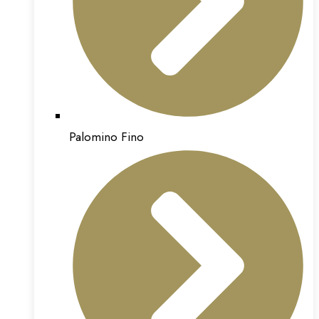
Palomino Fino