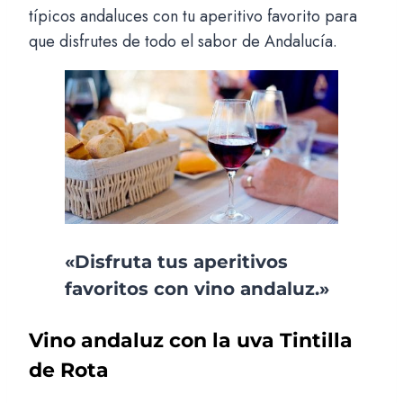
típicos andaluces con tu aperitivo favorito para
que disfrutes de todo el sabor de Andalucía.
«Disfruta tus aperitivos
favoritos con vino andaluz.»
Vino andaluz con la uva Tintilla
de Rota