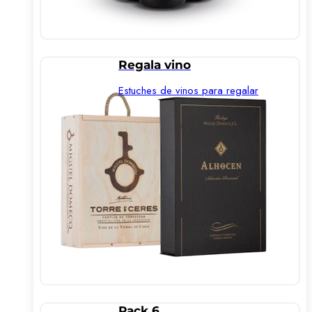
Regala vino
Estuches de vinos para regalar
Pack 6