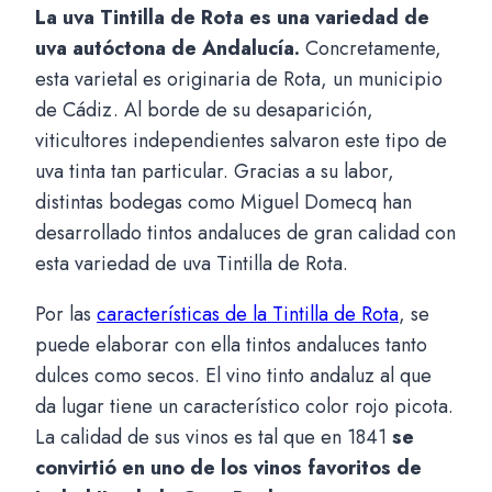
La uva Tintilla de Rota es una variedad de
uva autóctona de Andalucía.
Concretamente,
esta varietal es originaria de Rota, un municipio
de Cádiz. Al borde de su desaparición,
viticultores independientes salvaron este tipo de
uva tinta tan particular. Gracias a su labor,
distintas bodegas como Miguel Domecq han
desarrollado tintos andaluces de gran calidad con
esta variedad de uva Tintilla de Rota.
Por las
características de la Tintilla de Rota
, se
puede elaborar con ella tintos andaluces tanto
dulces como secos. El vino tinto andaluz al que
da lugar tiene un característico color rojo picota.
La calidad de sus vinos es tal que en 1841
se
convirtió en uno de los vinos favoritos de