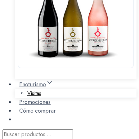
Enoturismo
Visitas
Promociones
Cómo comprar
Búsqueda